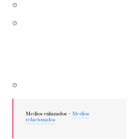
Medios enlazados –
Medios
relacionados