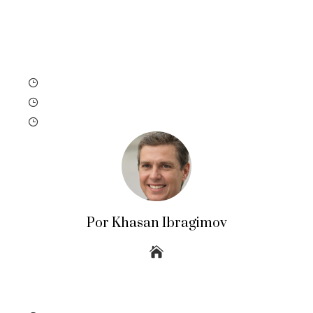
Por Khasan Ibragimov