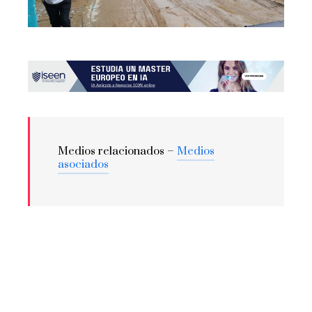
Medios relacionados –
Medios
asociados