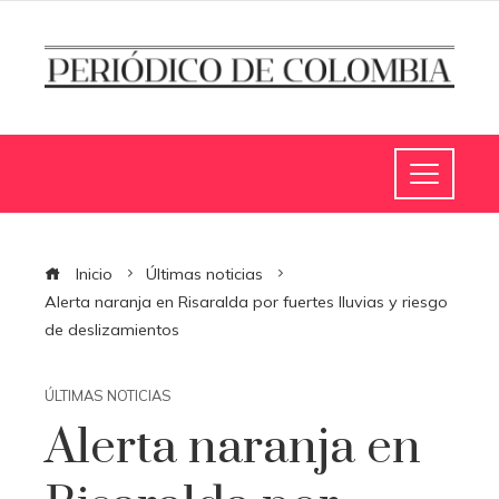
Inicio
Últimas noticias
Alerta naranja en Risaralda por fuertes lluvias y riesgo
de deslizamientos
ÚLTIMAS NOTICIAS
Alerta naranja en