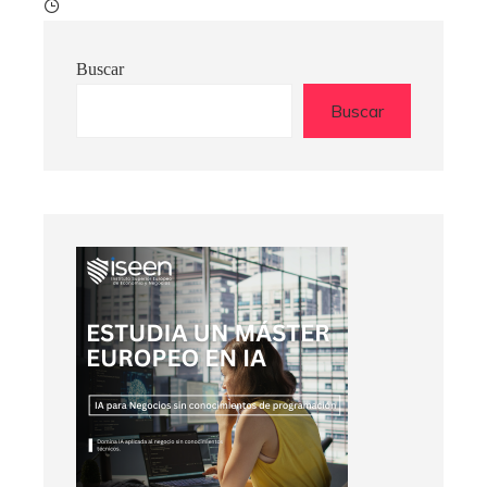
Buscar
Buscar