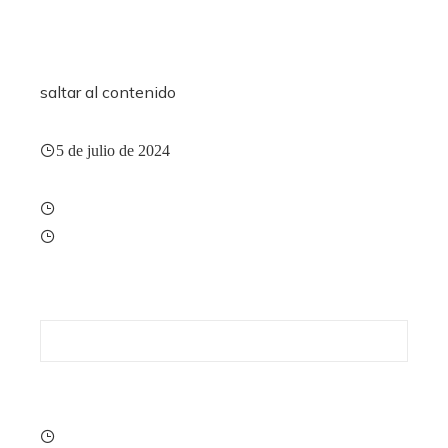
saltar al contenido
5 de julio de 2024