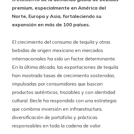
premium, especialmente en América del
Norte, Europa y Asia, fortaleciendo su
expansión en más de 100 países.
El crecimiento del consumo de tequila y otras
bebidas de origen mexicano en mercados
internacionales ha sido un factor determinante.
En la última década, las exportaciones de tequila
han mostrado tasas de crecimiento sostenidas,
impulsadas por consumidores que buscan
productos auténticos, trazables y con identidad
cultural. Becle ha respondido con una estrategia
que combina inversión en infraestructura,
diversificación de portafolio y prácticas
responsables en toda la cadena de valor.