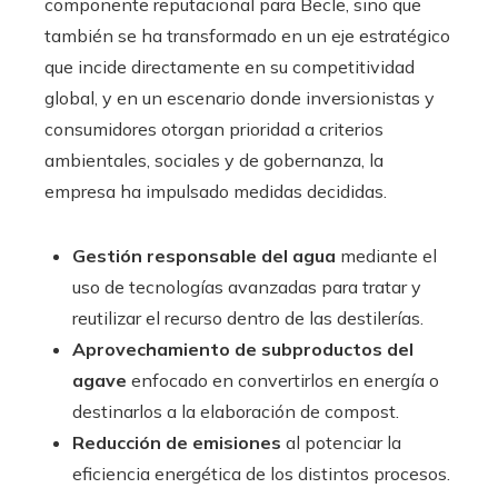
componente reputacional para Becle, sino que
también se ha transformado en un eje estratégico
que incide directamente en su competitividad
global, y en un escenario donde inversionistas y
consumidores otorgan prioridad a criterios
ambientales, sociales y de gobernanza, la
empresa ha impulsado medidas decididas.
Gestión responsable del agua
mediante el
uso de tecnologías avanzadas para tratar y
reutilizar el recurso dentro de las destilerías.
Aprovechamiento de subproductos del
agave
enfocado en convertirlos en energía o
destinarlos a la elaboración de compost.
Reducción de emisiones
al potenciar la
eficiencia energética de los distintos procesos.