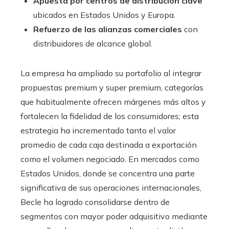
Apuesta por centros de distribución clave
ubicados en Estados Unidos y Europa.
Refuerzo de las alianzas comerciales
con
distribuidores de alcance global.
La empresa ha ampliado su portafolio al integrar
propuestas premium y super premium, categorías
que habitualmente ofrecen márgenes más altos y
fortalecen la fidelidad de los consumidores; esta
estrategia ha incrementado tanto el valor
promedio de cada caja destinada a exportación
como el volumen negociado. En mercados como
Estados Unidos, donde se concentra una parte
significativa de sus operaciones internacionales,
Becle ha logrado consolidarse dentro de
segmentos con mayor poder adquisitivo mediante