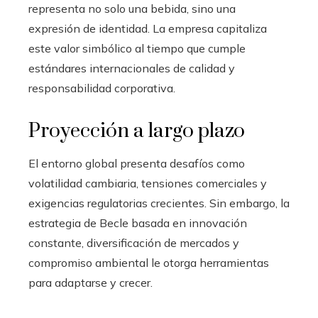
representa no solo una bebida, sino una
expresión de identidad. La empresa capitaliza
este valor simbólico al tiempo que cumple
estándares internacionales de calidad y
responsabilidad corporativa.
Proyección a largo plazo
El entorno global presenta desafíos como
volatilidad cambiaria, tensiones comerciales y
exigencias regulatorias crecientes. Sin embargo, la
estrategia de Becle basada en innovación
constante, diversificación de mercados y
compromiso ambiental le otorga herramientas
para adaptarse y crecer.