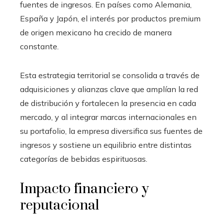
fuentes de ingresos. En países como Alemania,
España y Japón, el interés por productos premium
de origen mexicano ha crecido de manera
constante.
Esta estrategia territorial se consolida a través de
adquisiciones y alianzas clave que amplían la red
de distribución y fortalecen la presencia en cada
mercado, y al integrar marcas internacionales en
su portafolio, la empresa diversifica sus fuentes de
ingresos y sostiene un equilibrio entre distintas
categorías de bebidas espirituosas.
Impacto financiero y
reputacional