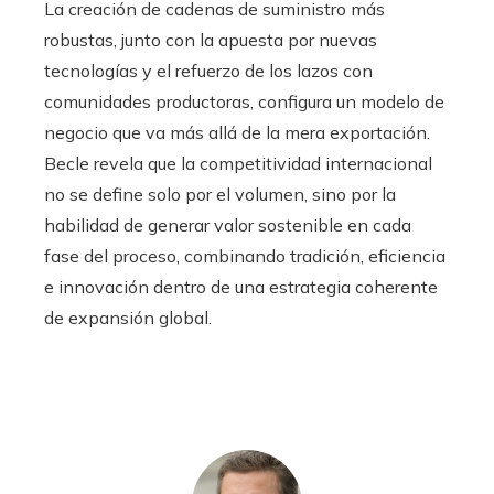
La creación de cadenas de suministro más
robustas, junto con la apuesta por nuevas
tecnologías y el refuerzo de los lazos con
comunidades productoras, configura un modelo de
negocio que va más allá de la mera exportación.
Becle revela que la competitividad internacional
no se define solo por el volumen, sino por la
habilidad de generar valor sostenible en cada
fase del proceso, combinando tradición, eficiencia
e innovación dentro de una estrategia coherente
de expansión global.