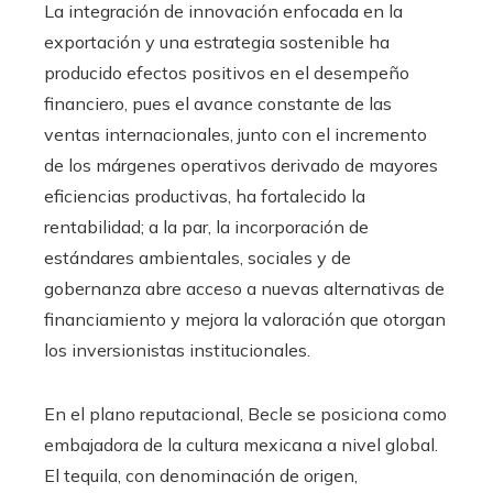
La integración de innovación enfocada en la
exportación y una estrategia sostenible ha
producido efectos positivos en el desempeño
financiero, pues el avance constante de las
ventas internacionales, junto con el incremento
de los márgenes operativos derivado de mayores
eficiencias productivas, ha fortalecido la
rentabilidad; a la par, la incorporación de
estándares ambientales, sociales y de
gobernanza abre acceso a nuevas alternativas de
financiamiento y mejora la valoración que otorgan
los inversionistas institucionales.
En el plano reputacional, Becle se posiciona como
embajadora de la cultura mexicana a nivel global.
El tequila, con denominación de origen,