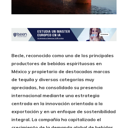
Becle, reconocido como uno de los principales
productores de bebidas espirituosas en
México y propietario de destacadas marcas
de tequila y diversas categorías muy
apreciadas, ha consolidado su presencia
internacional mediante una estrategia
centrada en la innovación orientada a la
exportación y en un enfoque de sostenibilidad
integral. La compañía ha capitalizado el
crecimiento de la demanda global de bebidas