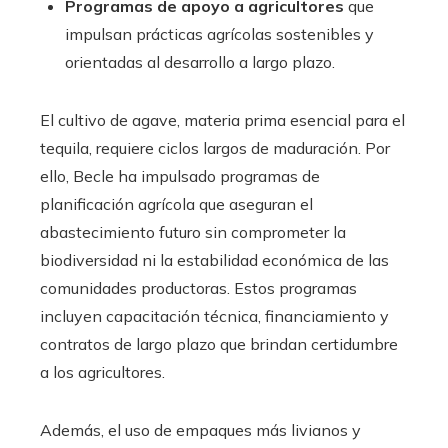
Programas de apoyo a agricultores
que
impulsan prácticas agrícolas sostenibles y
orientadas al desarrollo a largo plazo.
El cultivo de agave, materia prima esencial para el
tequila, requiere ciclos largos de maduración. Por
ello, Becle ha impulsado programas de
planificación agrícola que aseguran el
abastecimiento futuro sin comprometer la
biodiversidad ni la estabilidad económica de las
comunidades productoras. Estos programas
incluyen capacitación técnica, financiamiento y
contratos de largo plazo que brindan certidumbre
a los agricultores.
Además, el uso de empaques más livianos y