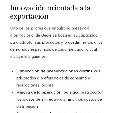
Innovación orientada a la
exportación
Uno de los pilares que impulsa la presencia
internacional de Becle se basa en su capacidad
para adaptar sus productos y procedimientos a las
demandas específicas de cada mercado, lo cual
incluye lo siguiente:
Elaboración de presentaciones distintivas
adaptadas a preferencias de consumo y
regulaciones locales.
Mejora de la operación logística
para acortar
los plazos de entrega y disminuir los gastos de
distribución.