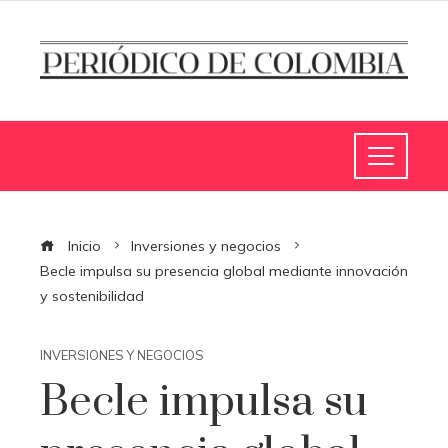
Inicio
Inversiones y negocios
Becle impulsa su presencia global mediante innovación
y sostenibilidad
INVERSIONES Y NEGOCIOS
Becle impulsa su