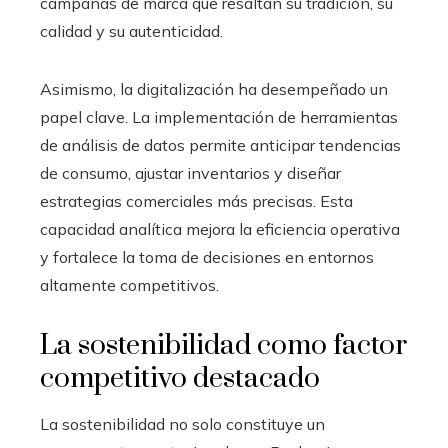
campañas de marca que resaltan su tradición, su
calidad y su autenticidad.
Asimismo, la digitalización ha desempeñado un
papel clave. La implementación de herramientas
de análisis de datos permite anticipar tendencias
de consumo, ajustar inventarios y diseñar
estrategias comerciales más precisas. Esta
capacidad analítica mejora la eficiencia operativa
y fortalece la toma de decisiones en entornos
altamente competitivos.
La sostenibilidad como factor
competitivo destacado
La sostenibilidad no solo constituye un