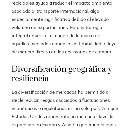
reciclables ayuda a reducir el impacto ambiental
asociado al transporte internacional, algo
especialmente significativo debido al elevado
volumen de exportaciones. Esta estrategia
integral refuerza la imagen de la marca en
aquellos mercados donde la sostenibilidad influye
de manera directa en las decisiones de compra.
Diversificación geográfica y
resiliencia
La diversificación de mercados ha permitido a
Becle reducir riesgos asociados a fluctuaciones
económicas o regulatorias en un solo país. Aunque
Estados Unidos representa un mercado clave, la
expansión en Europa y Asia ha generado nuevas