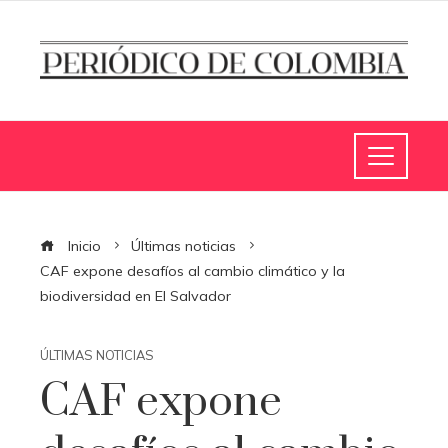
Inicio
Últimas noticias
CAF expone desafíos al cambio climático y la
biodiversidad en El Salvador
ÚLTIMAS NOTICIAS
CAF expone