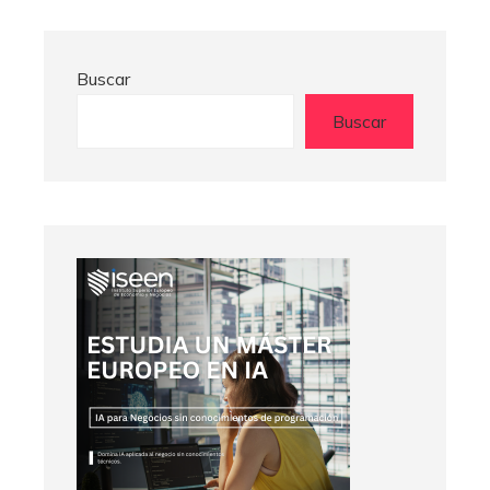
Buscar
Buscar