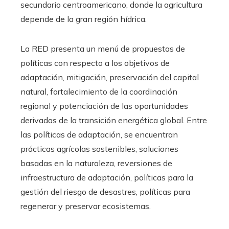
secundario centroamericano, donde la agricultura
depende de la gran región hídrica.
La RED presenta un menú de propuestas de
políticas con respecto a los objetivos de
adaptación, mitigación, preservación del capital
natural, fortalecimiento de la coordinación
regional y potenciación de las oportunidades
derivadas de la transición energética global. Entre
las políticas de adaptación, se encuentran
prácticas agrícolas sostenibles, soluciones
basadas en la naturaleza, reversiones de
infraestructura de adaptación, políticas para la
gestión del riesgo de desastres, políticas para
regenerar y preservar ecosistemas.