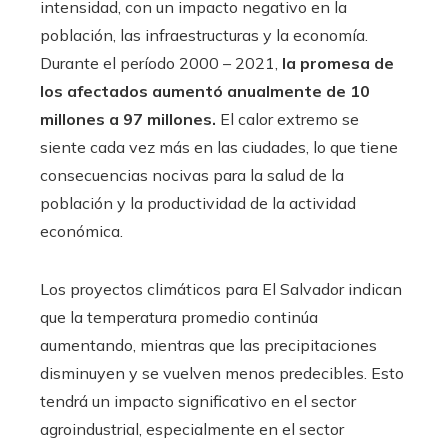
intensidad, con un impacto negativo en la
población, las infraestructuras y la economía.
Durante el período 2000 – 2021,
la promesa de
los afectados aumentó anualmente de 10
millones a 97 millones.
El calor extremo se
siente cada vez más en las ciudades, lo que tiene
consecuencias nocivas para la salud de la
población y la productividad de la actividad
económica.
Los proyectos climáticos para El Salvador indican
que la temperatura promedio continúa
aumentando, mientras que las precipitaciones
disminuyen y se vuelven menos predecibles. Esto
tendrá un impacto significativo en el sector
agroindustrial, especialmente en el sector