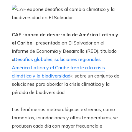
CAF -banco de desarrollo de América Latina y
el Caribe-
presentado en El Salvador en el
Informe de Economía y Desarrollo (RED), titulado
«
Desafíos globales, soluciones regionales:
América Latina y el Caribe frente a la crisis
climática y la biodiversidad
«, sobre un conjunto de
soluciones para abordar la crisis climática y la
pérdida de biodiversidad.
Los fenómenos meteorológicos extremos, como
tormentas, inundaciones y altas temperaturas, se
producen cada día con mayor frecuencia e