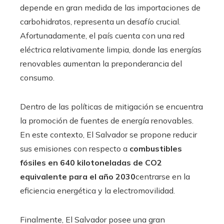
depende en gran medida de las importaciones de
carbohidratos, representa un desafío crucial.
Afortunadamente, el país cuenta con una red
eléctrica relativamente limpia, donde las energías
renovables aumentan la preponderancia del
consumo.
Dentro de las políticas de mitigación se encuentra
la promoción de fuentes de energía renovables.
En este contexto, El Salvador se propone reducir
sus emisiones con respecto a
combustibles
fósiles en 640 kilotoneladas de CO2
equivalente para el año 2030
centrarse en la
eficiencia energética y la electromovilidad.
Finalmente, El Salvador posee una gran