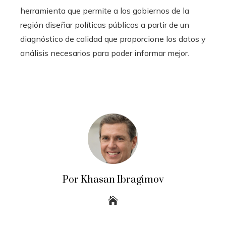
herramienta que permite a los gobiernos de la
región diseñar políticas públicas a partir de un
diagnóstico de calidad que proporcione los datos y
análisis necesarios para poder informar mejor.
Por Khasan Ibragimov