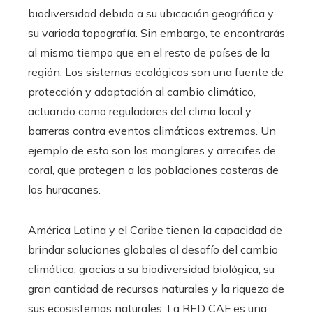
biodiversidad debido a su ubicación geográfica y
su variada topografía. Sin embargo, te encontrarás
al mismo tiempo que en el resto de países de la
región. Los sistemas ecológicos son una fuente de
protección y adaptación al cambio climático,
actuando como reguladores del clima local y
barreras contra eventos climáticos extremos. Un
ejemplo de esto son los manglares y arrecifes de
coral, que protegen a las poblaciones costeras de
los huracanes.
América Latina y el Caribe tienen la capacidad de
brindar soluciones globales al desafío del cambio
climático, gracias a su biodiversidad biológica, su
gran cantidad de recursos naturales y la riqueza de
sus ecosistemas naturales. La RED CAF es una