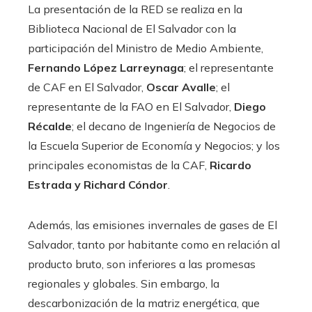
La presentación de la RED se realiza en la
Biblioteca Nacional de El Salvador con la
participación del Ministro de Medio Ambiente,
Fernando López Larreynaga
; el representante
de CAF en El Salvador,
Oscar Avalle
; el
representante de la FAO en El Salvador,
Diego
Récalde
; el decano de Ingeniería de Negocios de
la Escuela Superior de Economía y Negocios; y los
principales economistas de la CAF,
Ricardo
Estrada y Richard Cóndor
.
Además, las emisiones invernales de gases de El
Salvador, tanto por habitante como en relación al
producto bruto, son inferiores a las promesas
regionales y globales. Sin embargo, la
descarbonización de la matriz energética, que