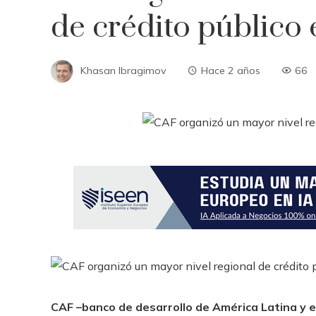
de crédito público 
Khasan Ibragimov
Hace 2 años
66
CAF –banco de desarrollo de América Latina y e