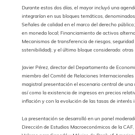
Durante estos dos días, el mayor incluyó una agend
integrarían en sus bloques temáticos, denominados
Señales de calidad en el marco del derecho público; 
en moneda local; Financiamiento de activos alternat
Mecanismos de transferencia de riesgos, seguridad
sstenibilidad); y el último bloque considerado: otra
Javier Pérez, director del Departamento de Econom
miembro del Comité de Relaciones Internacionales 
magistral presentación el escenario central de un
así como la existencia de ingresos en precios relativ
inflación y con la evolución de las tasas de interés 
La presentación se desarrolló en un panel moderado
Dirección de Estudios Macroeconómicos de la CAF, en