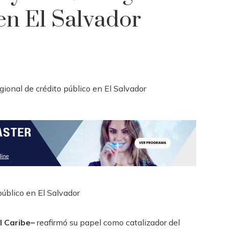
en El Salvador
l Caribe–
reafirmó su papel como catalizador del