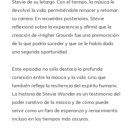
Stevie de su letargo. Con el tiempo, la música le
devolvió la vida, permitiéndole renacer y retomar
su carrera. En recuerdos posteriores, Stevie
reflexionó sobre la experiencia y afirmó que la
creación de «Higher Ground» fue una premonición
de lo que podría suceder y que se le había dado
una segunda oportunidad.
Este episodio no sólo destaca la profunda
conexión entre la música y la vida, sino que
también refleja la resiliencia del espíritu humano.
La historia de Stevie Wonder es un testimonio del
poder curativo de la música y de cómo puede
servir como un faro de esperanza y renacimiento
incluso en los tiempos más oscuros.