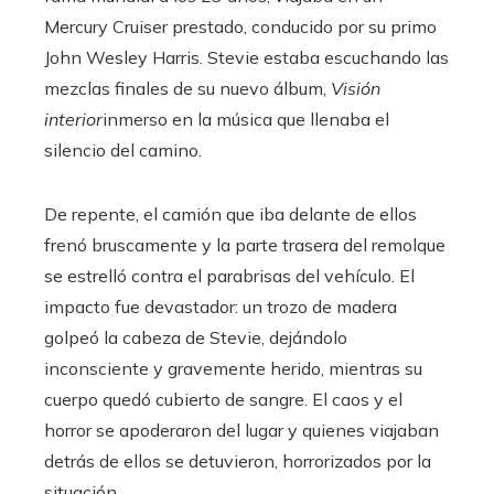
Mercury Cruiser prestado, conducido por su primo
John Wesley Harris. Stevie estaba escuchando las
mezclas finales de su nuevo álbum,
Visión
interior
inmerso en la música que llenaba el
silencio del camino.
De repente, el camión que iba delante de ellos
frenó bruscamente y la parte trasera del remolque
se estrelló contra el parabrisas del vehículo. El
impacto fue devastador: un trozo de madera
golpeó la cabeza de Stevie, dejándolo
inconsciente y gravemente herido, mientras su
cuerpo quedó cubierto de sangre. El caos y el
horror se apoderaron del lugar y quienes viajaban
detrás de ellos se detuvieron, horrorizados por la
situación.