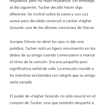
respuesta, pero no hubo respuesta. Sin embargo,
al día siguiente, Tucker decidió hacer algo
diferente. Se inclinó sobre la cama y con voz
suave pero decidida comenzó a cantar «Higher
Ground», una de las últimas canciones de Stevie.
Aunque Stevie no abrió los ojos ni dijo una
palabra, Tucker notó un ligero movimiento en los
dedos de su amigo cuando comenzaron a marcar
el ritmo de la canción. Era una pequeña pero
significativa señal de vida. La emoción inundó a
Ira mientras exclamaba con alegría que su amigo
sería sanado.
El poder de «Higher Ground» no sólo resonó en el
corazón de Tucker, sino que también despertó a