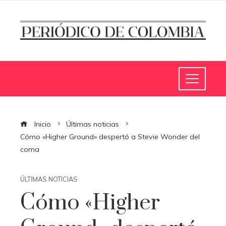
Inicio
Últimas noticias
Cómo «Higher Ground» despertó a Stevie Wonder del
coma
ÚLTIMAS NOTICIAS
Cómo «Higher