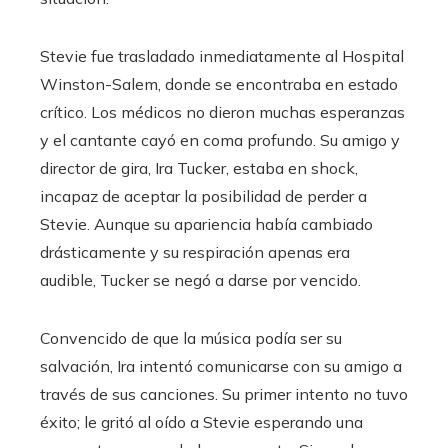
Stevie fue trasladado inmediatamente al Hospital
Winston-Salem, donde se encontraba en estado
crítico. Los médicos no dieron muchas esperanzas
y el cantante cayó en coma profundo. Su amigo y
director de gira, Ira Tucker, estaba en shock,
incapaz de aceptar la posibilidad de perder a
Stevie. Aunque su apariencia había cambiado
drásticamente y su respiración apenas era
audible, Tucker se negó a darse por vencido.
Convencido de que la música podía ser su
salvación, Ira intentó comunicarse con su amigo a
través de sus canciones. Su primer intento no tuvo
éxito; le gritó al oído a Stevie esperando una