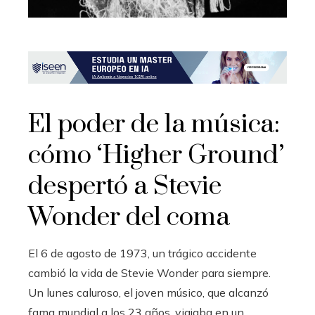
El poder de la música:
cómo ‘Higher Ground’
despertó a Stevie
Wonder del coma
El 6 de agosto de 1973, un trágico accidente
cambió la vida de Stevie Wonder para siempre.
Un lunes caluroso, el joven músico, que alcanzó
fama mundial a los 23 años, viajaba en un