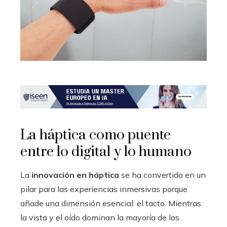
La háptica como puente
entre lo digital y lo humano
La
innovación en háptica
se ha convertido en un
pilar para las experiencias inmersivas porque
añade una dimensión esencial: el tacto. Mientras
la vista y el oído dominan la mayoría de los