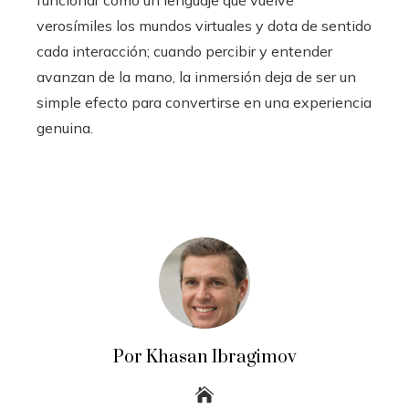
verosímiles los mundos virtuales y dota de sentido
cada interacción; cuando percibir y entender
avanzan de la mano, la inmersión deja de ser un
simple efecto para convertirse en una experiencia
genuina.
Por Khasan Ibragimov