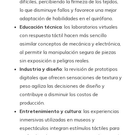
difíciles, percibiendo la firmeza de los tejidos,
lo que disminuye fallos y favorece una mejor
adaptación de habilidades en el quirófano.
Educación técnica
: los laboratorios virtuales
con respuesta táctil hacen más sencillo
asimilar conceptos de mecánica y electrónica,
al permitir la manipulación segura de piezas
sin exposición a peligros reales.
Industria y diseño
: la revisión de prototipos
digitales que ofrecen sensaciones de textura y
peso agiliza las decisiones de diseño y
contribuye a disminuir los costos de
producción.
Entretenimiento y cultura
: las experiencias
inmersivas utilizadas en museos y
espectáculos integran estímulos táctiles para