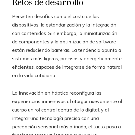
Retos de desarrollo
Persisten desafíos como el costo de los
dispositivos, la estandarización y la integración
con contenidos. Sin embargo, la miniaturización
de componentes y la optimización de software
están reduciendo barreras. La tendencia apunta a
sistemas más ligeros, precisos y energéticamente
eficientes, capaces de integrarse de forma natural
en la vida cotidiana.
La innovación en háptica reconfigura las
experiencias inmersivas al otorgar nuevamente al
cuerpo un rol central dentro de lo digital, y al
integrar una tecnología precisa con una
percepción sensorial más afinada, el tacto pasa a
funcionar como un lenguaje que vuelve