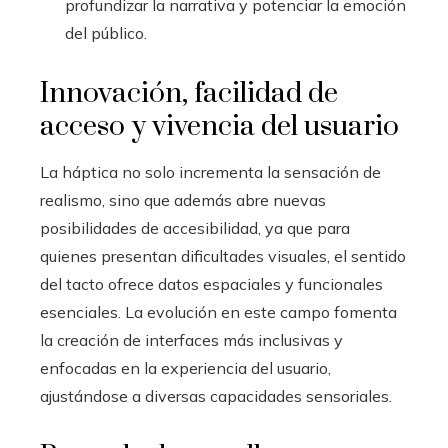
profundizar la narrativa y potenciar la emoción
del público.
Innovación, facilidad de
acceso y vivencia del usuario
La háptica no solo incrementa la sensación de
realismo, sino que además abre nuevas
posibilidades de accesibilidad, ya que para
quienes presentan dificultades visuales, el sentido
del tacto ofrece datos espaciales y funcionales
esenciales. La evolución en este campo fomenta
la creación de interfaces más inclusivas y
enfocadas en la experiencia del usuario,
ajustándose a diversas capacidades sensoriales.