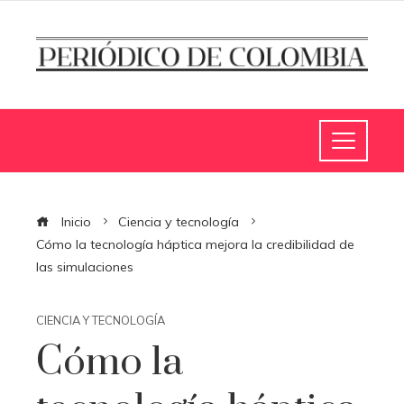
Inicio
Ciencia y tecnología
Cómo la tecnología háptica mejora la credibilidad de
las simulaciones
CIENCIA Y TECNOLOGÍA
Cómo la