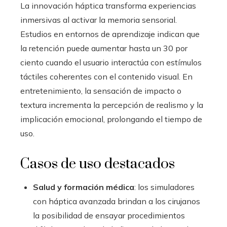
La innovación háptica transforma experiencias
inmersivas al activar la memoria sensorial.
Estudios en entornos de aprendizaje indican que
la retención puede aumentar hasta un 30 por
ciento cuando el usuario interactúa con estímulos
táctiles coherentes con el contenido visual. En
entretenimiento, la sensación de impacto o
textura incrementa la percepción de realismo y la
implicación emocional, prolongando el tiempo de
uso.
Casos de uso destacados
Salud y formación médica
: los simuladores
con háptica avanzada brindan a los cirujanos
la posibilidad de ensayar procedimientos