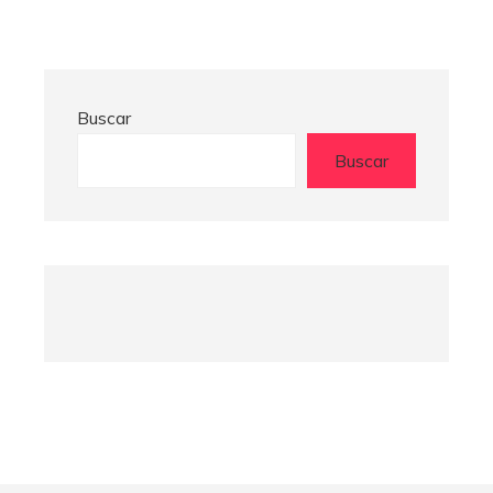
Buscar
Buscar