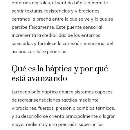
entornos digitales, el sentido háptico permite
sentir
texturas, resistencias y vibraciones,
cerrando la brecha entre lo que se ve y lo que se
percibe físicamente. Este puente sensorial
incrementa la credibilidad de los entornos
simulados y fortalece la conexión emocional del
usuario con la experiencia.
Qué es la háptica y por qué
está avanzando
La tecnología háptica abarca sistemas capaces
de recrear sensaciones táctiles mediante
vibraciones, fuerzas, presión o cambios térmicos,
y su desarrollo se orienta principalmente a lograr
mayor realismo y una precisión superior; los