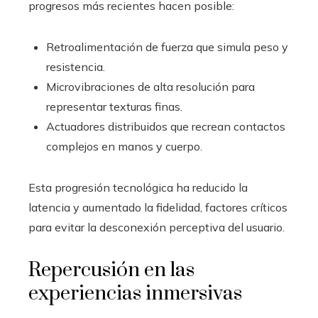
progresos más recientes hacen posible:
Retroalimentación de fuerza que simula peso y
resistencia.
Microvibraciones de alta resolución para
representar texturas finas.
Actuadores distribuidos que recrean contactos
complejos en manos y cuerpo.
Esta progresión tecnológica ha reducido la
latencia y aumentado la fidelidad, factores críticos
para evitar la desconexión perceptiva del usuario.
Repercusión en las
experiencias inmersivas