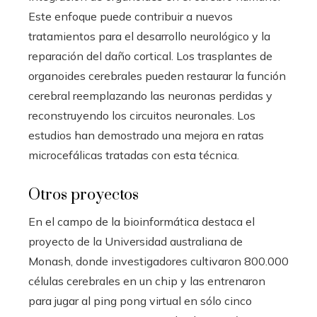
Este enfoque puede contribuir a nuevos
tratamientos para el desarrollo neurológico y la
reparación del daño cortical. Los trasplantes de
organoides cerebrales pueden restaurar la función
cerebral reemplazando las neuronas perdidas y
reconstruyendo los circuitos neuronales. Los
estudios han demostrado una mejora en ratas
microcefálicas tratadas con esta técnica.
Otros proyectos
En el campo de la bioinformática destaca el
proyecto de la Universidad australiana de
Monash, donde investigadores cultivaron 800.000
células cerebrales en un chip y las entrenaron
para jugar al ping pong virtual en sólo cinco