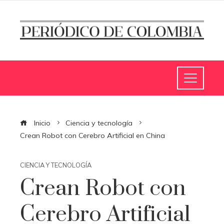
Inicio
Ciencia y tecnología
Crean Robot con Cerebro Artificial en China
CIENCIA Y TECNOLOGÍA
Crean Robot con
Cerebro Artificial