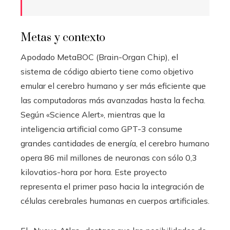
Metas y contexto
Apodado MetaBOC (Brain-Organ Chip), el
sistema de código abierto tiene como objetivo
emular el cerebro humano y ser más eficiente que
las computadoras más avanzadas hasta la fecha.
Según «Science Alert», mientras que la
inteligencia artificial como GPT-3 consume
grandes cantidades de energía, el cerebro humano
opera 86 mil millones de neuronas con sólo 0,3
kilovatios-hora por hora. Este proyecto
representa el primer paso hacia la integración de
células cerebrales humanas en cuerpos artificiales.