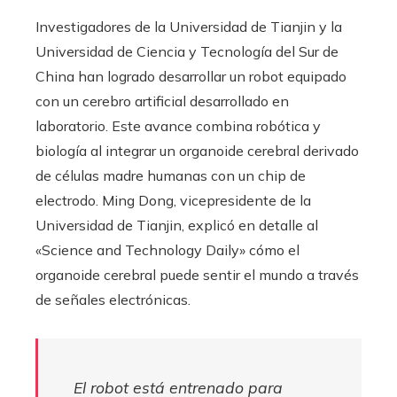
Investigadores de la Universidad de Tianjin y la
Universidad de Ciencia y Tecnología del Sur de
China han logrado desarrollar un robot equipado
con un cerebro artificial desarrollado en
laboratorio. Este avance combina robótica y
biología al integrar un organoide cerebral derivado
de células madre humanas con un chip de
electrodo. Ming Dong, vicepresidente de la
Universidad de Tianjin, explicó en detalle al
«Science and Technology Daily» cómo el
organoide cerebral puede sentir el mundo a través
de señales electrónicas.
El robot está entrenado para