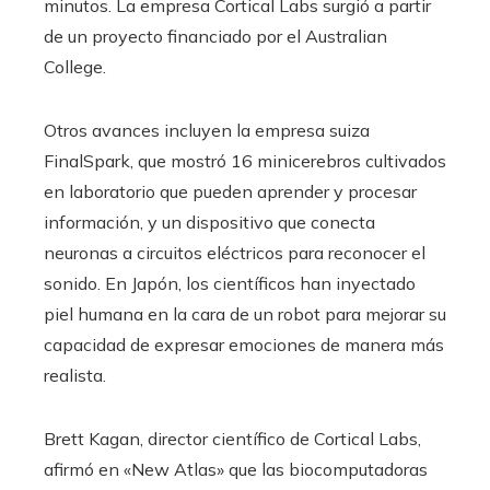
minutos. La empresa Cortical Labs surgió a partir
de un proyecto financiado por el Australian
College.
Otros avances incluyen la empresa suiza
FinalSpark, que mostró 16 minicerebros cultivados
en laboratorio que pueden aprender y procesar
información, y un dispositivo que conecta
neuronas a circuitos eléctricos para reconocer el
sonido. En Japón, los científicos han inyectado
piel humana en la cara de un robot para mejorar su
capacidad de expresar emociones de manera más
realista.
Brett Kagan, director científico de Cortical Labs,
afirmó en «New Atlas» que las biocomputadoras