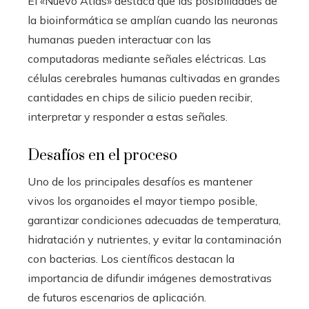
El «Nuevo Atlas» destaca que las posibilidades de
la bioinformática se amplían cuando las neuronas
humanas pueden interactuar con las
computadoras mediante señales eléctricas. Las
células cerebrales humanas cultivadas en grandes
cantidades en chips de silicio pueden recibir,
interpretar y responder a estas señales.
Desafíos en el proceso
Uno de los principales desafíos es mantener
vivos los organoides el mayor tiempo posible,
garantizar condiciones adecuadas de temperatura,
hidratación y nutrientes, y evitar la contaminación
con bacterias. Los científicos destacan la
importancia de difundir imágenes demostrativas
de futuros escenarios de aplicación.