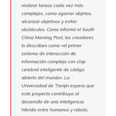
realizar tareas cada vez más
complejas, como agarrar objetos,
alcanzar objetivos y evitar
obstáculos. Como informó el South
China Morning Post, los creadores
lo describen como «el primer
sistema de interacción de
información compleja con chip
cerebral inteligente de código
abierto del mundo». La
Universidad de Tianjin espera que
este proyecto contribuya al
desarrollo de una inteligencia
híbrida entre humanos y robots.