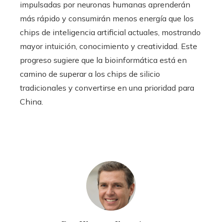
impulsadas por neuronas humanas aprenderán
más rápido y consumirán menos energía que los
chips de inteligencia artificial actuales, mostrando
mayor intuición, conocimiento y creatividad. Este
progreso sugiere que la bioinformática está en
camino de superar a los chips de silicio
tradicionales y convertirse en una prioridad para
China.