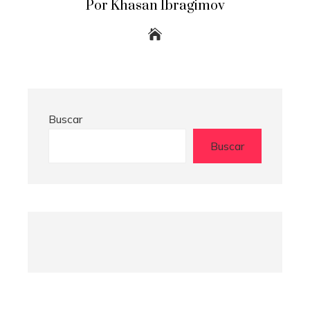
Por Khasan Ibragimov
Buscar
Buscar