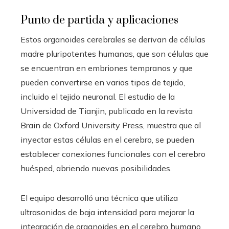
Punto de partida y aplicaciones
Estos organoides cerebrales se derivan de células
madre pluripotentes humanas, que son células que
se encuentran en embriones tempranos y que
pueden convertirse en varios tipos de tejido,
incluido el tejido neuronal. El estudio de la
Universidad de Tianjin, publicado en la revista
Brain de Oxford University Press, muestra que al
inyectar estas células en el cerebro, se pueden
establecer conexiones funcionales con el cerebro
huésped, abriendo nuevas posibilidades.
El equipo desarrolló una técnica que utiliza
ultrasonidos de baja intensidad para mejorar la
integración de organoides en el cerebro humano.