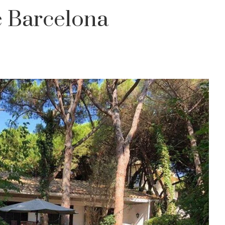
e Barcelona