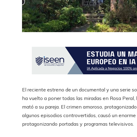
El reciente estreno de un documental y una serie s
ha vuelto a poner todas las miradas en Rosa Peral,
mató a su pareja. El crimen amoroso, protagonizado 
algunos episodios controvertidos, causó un enorme 
protagonizando portadas y programas televisivos.