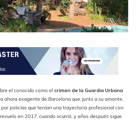
obre el conocido como el
crimen de la Guardia Urbana
 la ahora exagente de Barcelona que, junto a su amante,
por policías que tenían una trayectoria profesional con
revuelo en 2017, cuando ocurrió, y años después sigue