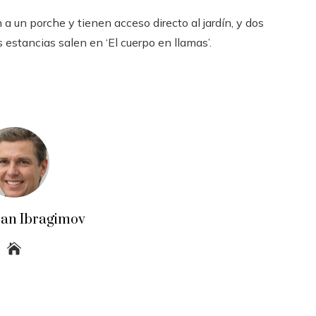
n a un porche y tienen acceso directo al jardín, y dos
estancias salen en ‘El cuerpo en llamas’.
an Ibragimov