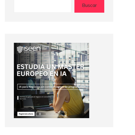
Buscar