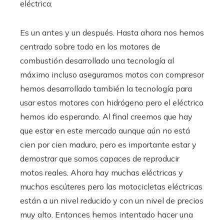
eléctrica.
Es un antes y un después. Hasta ahora nos hemos
centrado sobre todo en los motores de
combustión desarrollado una tecnología al
máximo incluso aseguramos motos con compresor
hemos desarrollado también la tecnología para
usar estos motores con hidrógeno pero el eléctrico
hemos ido esperando. Al final creemos que hay
que estar en este mercado aunque aún no está
cien por cien maduro, pero es importante estar y
demostrar que somos capaces de reproducir
motos reales. Ahora hay muchas eléctricas y
muchos escúteres pero las motocicletas eléctricas
están a un nivel reducido y con un nivel de precios
muy alto. Entonces hemos intentado hacer una