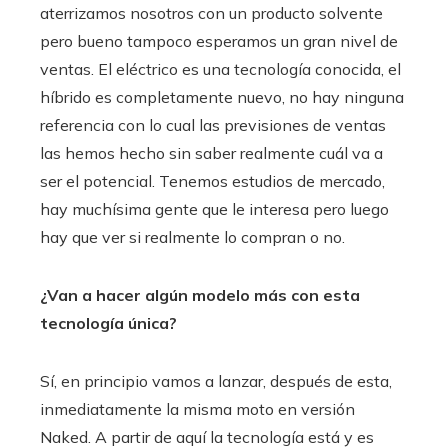
aterrizamos nosotros con un producto solvente
pero bueno tampoco esperamos un gran nivel de
ventas. El eléctrico es una tecnología conocida, el
híbrido es completamente nuevo, no hay ninguna
referencia con lo cual las previsiones de ventas
las hemos hecho sin saber realmente cuál va a
ser el potencial. Tenemos estudios de mercado,
hay muchísima gente que le interesa pero luego
hay que ver si realmente lo compran o no.
¿Van a hacer algún modelo más con esta
tecnología única?
Sí, en principio vamos a lanzar, después de esta,
inmediatamente la misma moto en versión
Naked. A partir de aquí la tecnología está y es