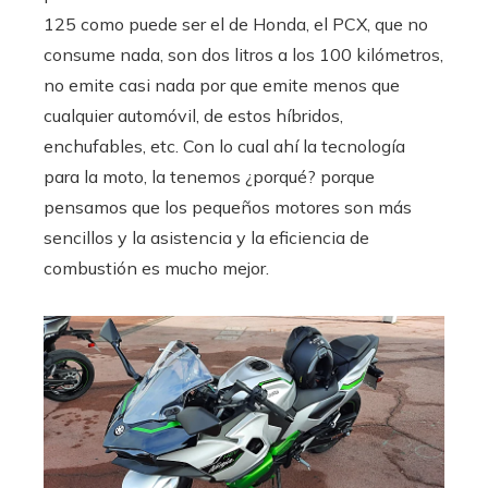
125 como puede ser el de Honda, el PCX, que no
consume nada, son dos litros a los 100 kilómetros,
no emite casi nada por que emite menos que
cualquier automóvil, de estos híbridos,
enchufables, etc. Con lo cual ahí la tecnología
para la moto, la tenemos ¿porqué? porque
pensamos que los pequeños motores son más
sencillos y la asistencia y la eficiencia de
combustión es mucho mejor.