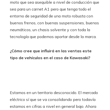
moto que sea asequible a nivel de conducción que
sea para un carnet A1 pero que tenga todo el
entorno de seguridad de una moto robusta con
buenos frenos, con buenas suspensiones, buenos
neumáticos, un chasis solvente y con toda la
tecnología que podemos aportar desde la marca.
¿Cómo cree que influirá en las ventas este
tipo de vehículos en el caso de Kawasaki?
Estamos en un territorio desconocido. El mercado
eléctrico sí que se va consolidando pero todavía
estamos en cifras a nivel en general bajo. Ahora