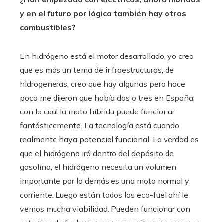
y en el futuro por lógica también hay otros
combustibles?
En hidrógeno está el motor desarrollado, yo creo
que es más un tema de infraestructuras, de
hidrogeneras, creo que hay algunas pero hace
poco me dijeron que había dos o tres en España,
con lo cual la moto híbrida puede funcionar
fantásticamente. La tecnología está cuando
realmente haya potencial funcional. La verdad es
que el hidrógeno irá dentro del depósito de
gasolina, el hidrógeno necesita un volumen
importante por lo demás es una moto normal y
corriente. Luego están todos los eco-fuel ahí le
vemos mucha viabilidad. Pueden funcionar con