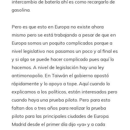
intercambio de batería ahí es como recargarlo de
gasolina.
Pero es que esto en Europa no existe ahora
mismo pero se está trabajando a pesar de que en
Europa somos un poquito complicados porque a
nivel legislativo nos pasamos un poco y al final es
y si algo se puede hacer complicado pues aquí lo
hacemos. A nivel de legislación hay una ley
antimonopolio. En Taiwán el gobierno apostó
rápidamente y lo apoyo a tope. Aquí cuando lo
explicamos a los políticos, están interesados pero
cuando haya una prueba piloto. Pero para esto
faltan dos o tres años para realizar la prueba
piloto para las principales ciudades de Europa.
Madrid desde el primer día dijo «ya» y a cada