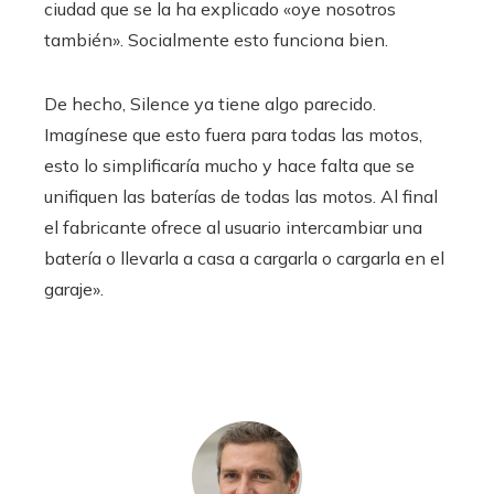
ciudad que se la ha explicado «oye nosotros
también». Socialmente esto funciona bien.
De hecho, Silence ya tiene algo parecido.
Imagínese que esto fuera para todas las motos,
esto lo simplificaría mucho y hace falta que se
unifiquen las baterías de todas las motos. Al final
el fabricante ofrece al usuario intercambiar una
batería o llevarla a casa a cargarla o cargarla en el
garaje».