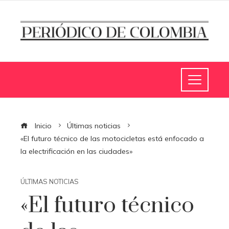
Inicio
Últimas noticias
«El futuro técnico de las motocicletas está enfocado a
la electrificación en las ciudades»
ÚLTIMAS NOTICIAS
«El futuro técnico