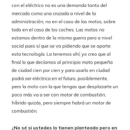
con el eléctrico no es una demanda tanto del
mercado como una cruzada a nivel de la
administración, no en el caso de las motos, sobre
todo en el caso de los coches. Las motos no
estamos dentro de la misma guerra pero a nivel
social pues sí que se va pidiendo que se aporte
esta tecnología. La tenemos ahí, yo creo que al
final lo que decíamos al principio moto pequeña
de ciudad cien por cien y para usarlo en ciudad
podrá ser eléctrica en el futuro, posiblemente,
pero la moto con la que tengas que desplazarte un
poco más va a ser con motor de combustión,
híbrido quizás, pero siempre habrá un motor de
combustión.
¿No sé si ustedes lo tienen planteado pero en