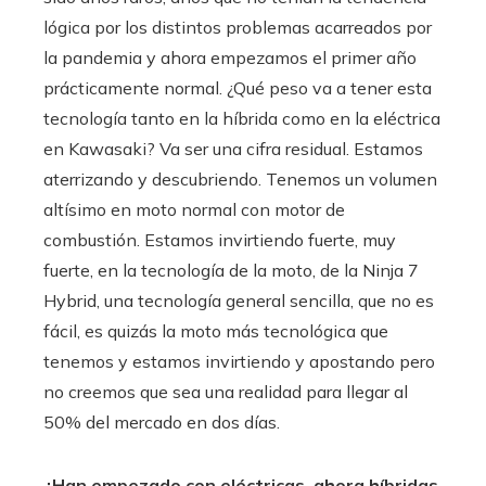
lógica por los distintos problemas acarreados por
la pandemia y ahora empezamos el primer año
prácticamente normal. ¿Qué peso va a tener esta
tecnología tanto en la híbrida como en la eléctrica
en Kawasaki? Va ser una cifra residual. Estamos
aterrizando y descubriendo. Tenemos un volumen
altísimo en moto normal con motor de
combustión. Estamos invirtiendo fuerte, muy
fuerte, en la tecnología de la moto, de la Ninja 7
Hybrid, una tecnología general sencilla, que no es
fácil, es quizás la moto más tecnológica que
tenemos y estamos invirtiendo y apostando pero
no creemos que sea una realidad para llegar al
50% del mercado en dos días.
¿Han empezado con eléctricas, ahora híbridas