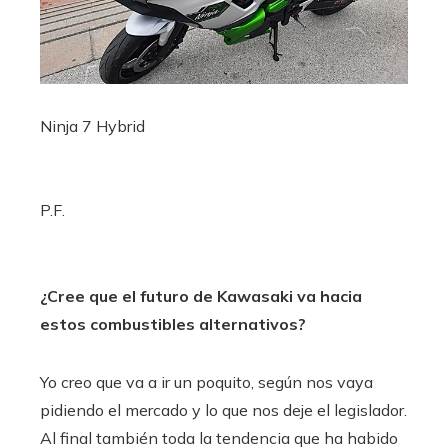
Ninja 7 Hybrid
P.F.
¿Cree que el futuro de Kawasaki va hacia
estos combustibles alternativos?
Yo creo que va a ir un poquito, según nos vaya
pidiendo el mercado y lo que nos deje el legislador.
Al final también toda la tendencia que ha habido