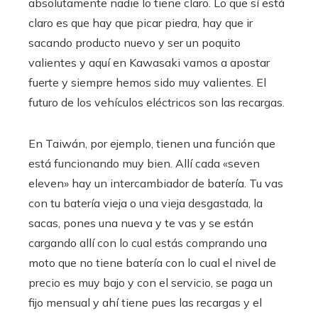
absolutamente nadie lo tiene claro. Lo que sí está
claro es que hay que picar piedra, hay que ir
sacando producto nuevo y ser un poquito
valientes y aquí en Kawasaki vamos a apostar
fuerte y siempre hemos sido muy valientes. El
futuro de los vehículos eléctricos son las recargas.
En Taiwán, por ejemplo, tienen una función que
está funcionando muy bien. Allí cada «seven
eleven» hay un intercambiador de batería. Tu vas
con tu batería vieja o una vieja desgastada, la
sacas, pones una nueva y te vas y se están
cargando allí con lo cual estás comprando una
moto que no tiene batería con lo cual el nivel de
precio es muy bajo y con el servicio, se paga un
fijo mensual y ahí tiene pues las recargas y el