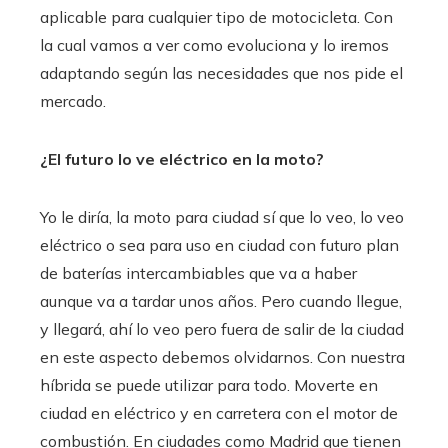
aplicable para cualquier tipo de motocicleta. Con
la cual vamos a ver como evoluciona y lo iremos
adaptando según las necesidades que nos pide el
mercado.
¿El futuro lo ve eléctrico en la moto?
Yo le diría, la moto para ciudad sí que lo veo, lo veo
eléctrico o sea para uso en ciudad con futuro plan
de baterías intercambiables que va a haber
aunque va a tardar unos años. Pero cuando llegue,
y llegará, ahí lo veo pero fuera de salir de la ciudad
en este aspecto debemos olvidarnos. Con nuestra
híbrida se puede utilizar para todo. Moverte en
ciudad en eléctrico y en carretera con el motor de
combustión. En ciudades como Madrid que tienen