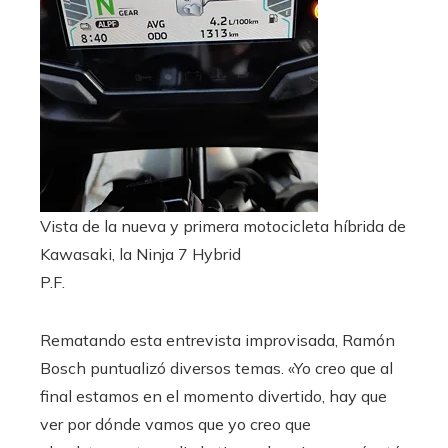
Vista de la nueva y primera motocicleta híbrida de
Kawasaki, la Ninja 7 Hybrid
P.F.
Rematando esta entrevista improvisada, Ramón
Bosch puntualizó diversos temas. «Yo creo que al
final estamos en el momento divertido, hay que
ver por dónde vamos que yo creo que