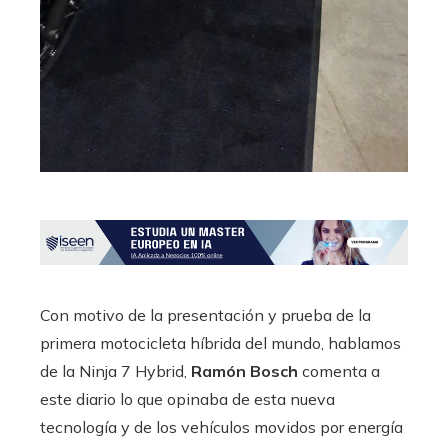
Con motivo de la presentación y prueba de la
primera motocicleta híbrida del mundo, hablamos
de la Ninja 7 Hybrid,
Ramón Bosch
comenta a
este diario lo que opinaba de esta nueva
tecnología y de los vehículos movidos por energía