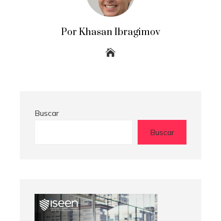
Por Khasan Ibragimov
Buscar
Buscar