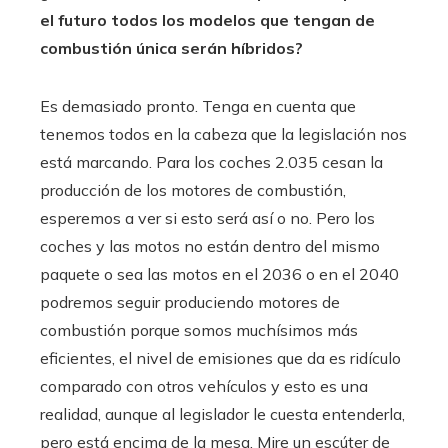
el futuro todos los modelos que tengan de
combustión única serán híbridos?
Es demasiado pronto. Tenga en cuenta que
tenemos todos en la cabeza que la legislación nos
está marcando. Para los coches 2.035 cesan la
producción de los motores de combustión,
esperemos a ver si esto será así o no. Pero los
coches y las motos no están dentro del mismo
paquete o sea las motos en el 2036 o en el 2040
podremos seguir produciendo motores de
combustión porque somos muchísimos más
eficientes, el nivel de emisiones que da es ridículo
comparado con otros vehículos y esto es una
realidad, aunque al legislador le cuesta entenderla,
pero está encima de la mesa. Mire un escúter de