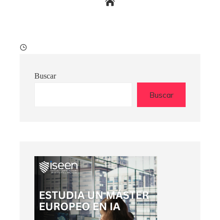
Buscar
Buscar