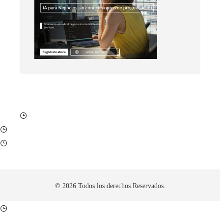
© 2026 Todos los derechos Reservados.