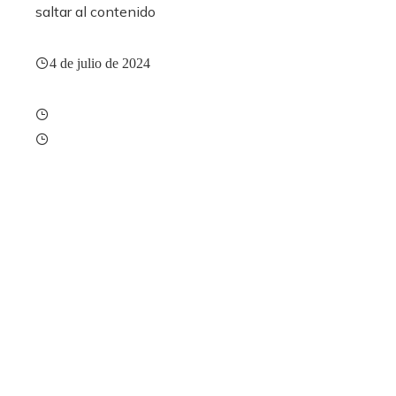
saltar al contenido
4 de julio de 2024