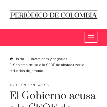
Inicio
Inversiones y negocios
El Gobierno acusa a la CEOE de obstaculizar la
reducción de jornada
INVERSIONES Y NEGOCIOS
El Gobierno acusa