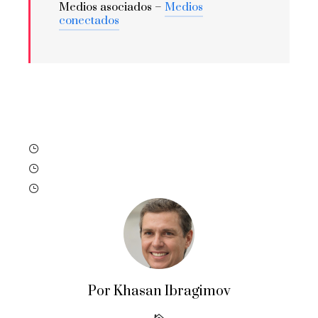
Medios asociados –
Medios
conectados
Por Khasan Ibragimov