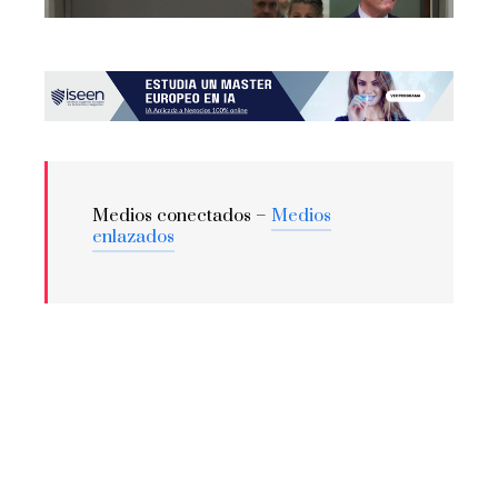
Medios conectados –
Medios
enlazados