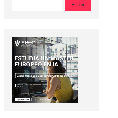
Buscar