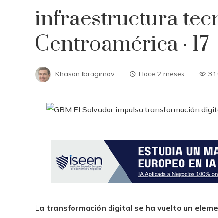
infraestructura tec
Centroamérica · 17
Khasan Ibragimov
Hace 2 meses
31
La transformación digital se ha vuelto un elem