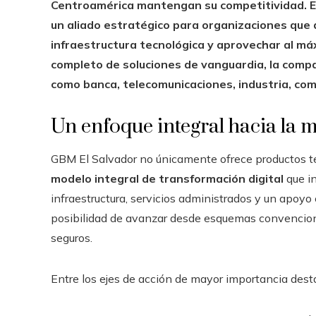
Centroamérica mantengan su competitividad. E
un aliado estratégico para organizaciones que
infraestructura tecnológica y aprovechar al máx
completo de soluciones de vanguardia, la comp
como banca, telecomunicaciones, industria, come
Un enfoque integral hacia la 
GBM El Salvador no únicamente ofrece productos te
modelo integral de transformación digital
que in
infraestructura, servicios administrados y un apoyo
posibilidad de avanzar desde esquemas convenciona
seguros.
Entre los ejes de acción de mayor importancia dest