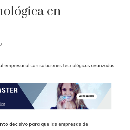
nológica en
0
ento decisivo para que las empresas de