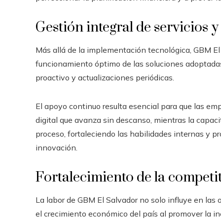
Gestión integral de servicios
Más allá de la implementación tecnológica, GBM El 
funcionamiento óptimo de las soluciones adoptadas.
proactivo y actualizaciones periódicas.
El apoyo continuo resulta esencial para que las e
digital que avanza sin descanso, mientras la capac
proceso, fortaleciendo las habilidades internas y p
innovación.
Fortalecimiento de la competit
La labor de GBM El Salvador no solo influye en la
el crecimiento económico del país al promover la i