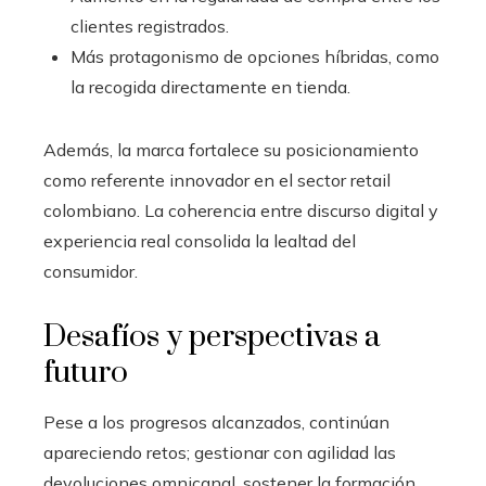
clientes registrados.
Más protagonismo de opciones híbridas, como
la recogida directamente en tienda.
Además, la marca fortalece su posicionamiento
como referente innovador en el sector retail
colombiano. La coherencia entre discurso digital y
experiencia real consolida la lealtad del
consumidor.
Desafíos y perspectivas a
futuro
Pese a los progresos alcanzados, continúan
apareciendo retos; gestionar con agilidad las
devoluciones omnicanal, sostener la formación