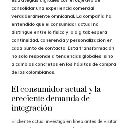
estrategias digitales con el objetivo de
consolidar una experiencia comercial
verdaderamente omnicanal. La compañía ha
entendido que el consumidor actual no
distingue entre lo físico y lo digital: espera
continuidad, coherencia y personalización en
cada punto de contacto. Esta transformación
no solo responde a tendencias globales, sino
a cambios concretos en los hábitos de compra
de los colombianos.
El consumidor actual y la
creciente demanda de
integración
El cliente actual investiga en línea antes de visitar