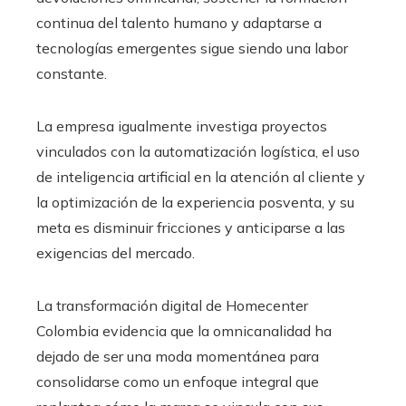
continua del talento humano y adaptarse a
tecnologías emergentes sigue siendo una labor
constante.
La empresa igualmente investiga proyectos
vinculados con la automatización logística, el uso
de inteligencia artificial en la atención al cliente y
la optimización de la experiencia posventa, y su
meta es disminuir fricciones y anticiparse a las
exigencias del mercado.
La transformación digital de Homecenter
Colombia evidencia que la omnicanalidad ha
dejado de ser una moda momentánea para
consolidarse como un enfoque integral que