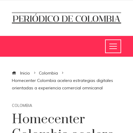
Inicio
Colombia
Homecenter Colombia acelera estrategias digitales
orientadas a experiencia comercial omnicanal
COLOMBIA
Homecenter