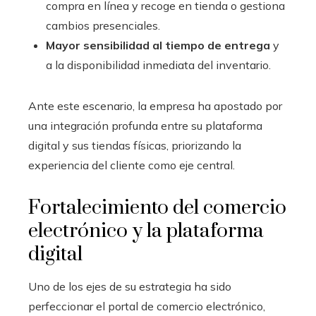
compra en línea y recoge en tienda o gestiona
cambios presenciales.
Mayor sensibilidad al tiempo de entrega
y
a la disponibilidad inmediata del inventario.
Ante este escenario, la empresa ha apostado por
una integración profunda entre su plataforma
digital y sus tiendas físicas, priorizando la
experiencia del cliente como eje central.
Fortalecimiento del comercio
electrónico y la plataforma
digital
Uno de los ejes de su estrategia ha sido
perfeccionar el portal de comercio electrónico,