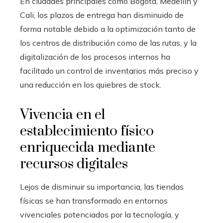
En ciudades principales como Bogotá, Medellín y
Cali, los plazos de entrega han disminuido de
forma notable debido a la optimización tanto de
los centros de distribución como de las rutas, y la
digitalización de los procesos internos ha
facilitado un control de inventarios más preciso y
una reducción en los quiebres de stock.
Vivencia en el
establecimiento físico
enriquecida mediante
recursos digitales
Lejos de disminuir su importancia, las tiendas
físicas se han transformado en entornos
vivenciales potenciados por la tecnología, y