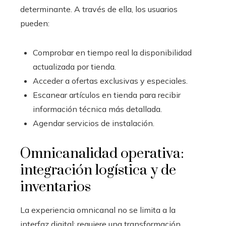
determinante. A través de ella, los usuarios
pueden:
Comprobar en tiempo real la disponibilidad
actualizada por tienda.
Acceder a ofertas exclusivas y especiales.
Escanear artículos en tienda para recibir
información técnica más detallada.
Agendar servicios de instalación.
Omnicanalidad operativa:
integración logística y de
inventarios
La experiencia omnicanal no se limita a la
interfaz digital; requiere una transformación