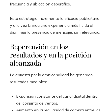
frecuencia y ubicación geográfica.
Esta estrategia incrementa la eficacia publicitaria
y a la vez brinda una experiencia más fluida al
disminuir la presencia de mensajes sin relevancia.
Repercusión en los
resultados y en la posición
alcanzada
La apuesta por la omnicanalidad ha generado
resultados medibles:
Expansión constante del canal digital dentro
del conjunto de ventas.
Aumento en la regularidad de compra entre los