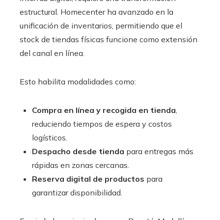
estructural. Homecenter ha avanzado en la
unificación de inventarios, permitiendo que el
stock de tiendas físicas funcione como extensión
del canal en línea.
Esto habilita modalidades como:
Compra en línea y recogida en tienda
,
reduciendo tiempos de espera y costos
logísticos.
Despacho desde tienda
para entregas más
rápidas en zonas cercanas.
Reserva digital de productos
para
garantizar disponibilidad.