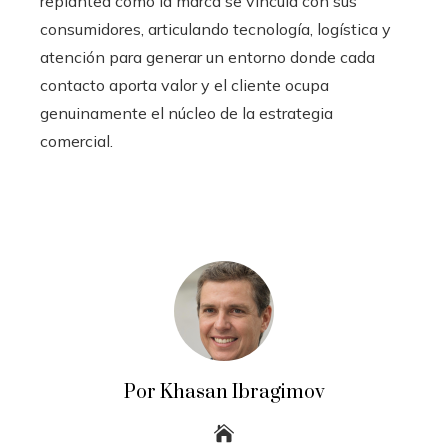
replantea cómo la marca se vincula con sus
consumidores, articulando tecnología, logística y
atención para generar un entorno donde cada
contacto aporta valor y el cliente ocupa
genuinamente el núcleo de la estrategia
comercial.
Por Khasan Ibragimov