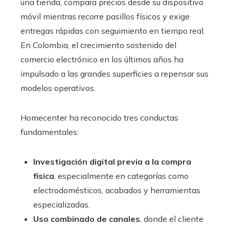
una tienda, compara precios desde su dispositivo
móvil mientras recorre pasillos físicos y exige
entregas rápidas con seguimiento en tiempo real.
En Colombia, el crecimiento sostenido del
comercio electrónico en los últimos años ha
impulsado a las grandes superficies a repensar sus
modelos operativos.
Homecenter ha reconocido tres conductas
fundamentales:
Investigación digital previa a la compra
física
, especialmente en categorías como
electrodomésticos, acabados y herramientas
especializadas.
Uso combinado de canales
, donde el cliente