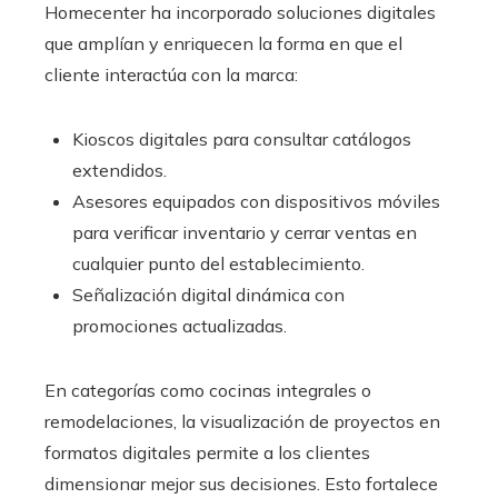
Homecenter ha incorporado soluciones digitales
que amplían y enriquecen la forma en que el
cliente interactúa con la marca:
Kioscos digitales para consultar catálogos
extendidos.
Asesores equipados con dispositivos móviles
para verificar inventario y cerrar ventas en
cualquier punto del establecimiento.
Señalización digital dinámica con
promociones actualizadas.
En categorías como cocinas integrales o
remodelaciones, la visualización de proyectos en
formatos digitales permite a los clientes
dimensionar mejor sus decisiones. Esto fortalece