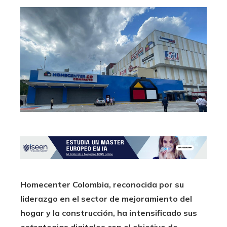
Homecenter Colombia, reconocida por su
liderazgo en el sector de mejoramiento del
hogar y la construcción, ha intensificado sus