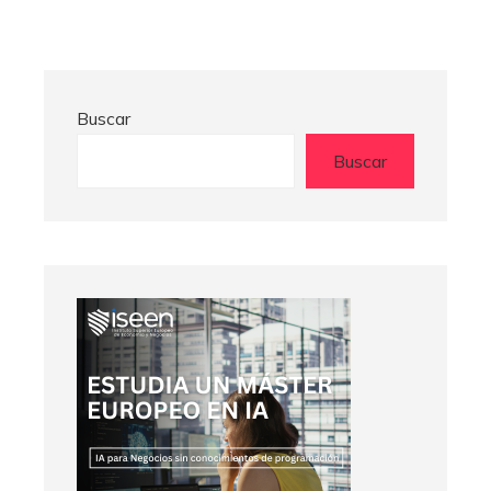
Buscar
Buscar