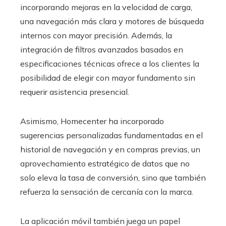
incorporando mejoras en la velocidad de carga,
una navegación más clara y motores de búsqueda
internos con mayor precisión. Además, la
integración de filtros avanzados basados en
especificaciones técnicas ofrece a los clientes la
posibilidad de elegir con mayor fundamento sin
requerir asistencia presencial.
Asimismo, Homecenter ha incorporado
sugerencias personalizadas fundamentadas en el
historial de navegación y en compras previas, un
aprovechamiento estratégico de datos que no
solo eleva la tasa de conversión, sino que también
refuerza la sensación de cercanía con la marca.
La aplicación móvil también juega un papel