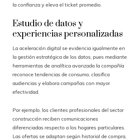
la confianza y eleva el ticket promedio.
Estudio de datos y
experiencias personalizadas
La aceleración digital se evidencia igualmente en
la gestión estratégica de los datos, pues mediante
herramientas de analítica avanzada la compañía
reconoce tendencias de consumo, clasifica
audiencias y elabora campañas con mayor
efectividad.
Por ejemplo, los clientes profesionales del sector
construcción reciben comunicaciones
diferenciadas respecto a los hogares particulares.
Las ofertas se adaptan según historial de compra,