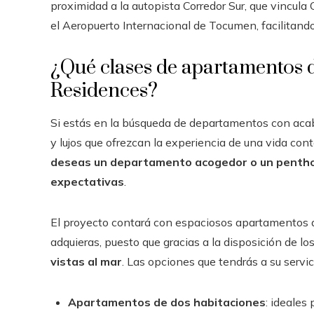
proximidad a la autopista Corredor Sur, que vincula
el Aeropuerto Internacional de Tocumen, facilitand
¿Qué clases de apartamentos
Residences?
Si estás en la búsqueda de departamentos con aca
y lujos que ofrezcan la experiencia de una vida co
deseas un departamento acogedor o un penth
expectativas
.
El proyecto contará con espaciosos apartamentos de
adquieras, puesto que gracias a la disposición de los
vistas al mar
. Las opciones que tendrás a su servic
Apartamentos de dos habitaciones
: ideales