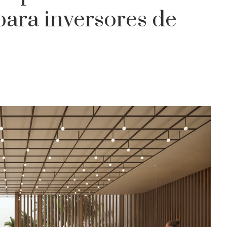
ara inversores de