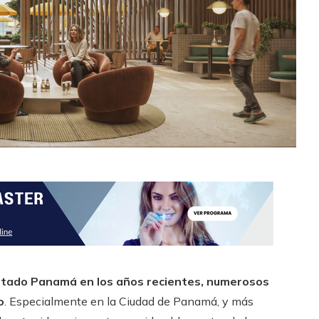
entado Panamá en los años recientes, numerosos
o
. Especialmente en la Ciudad de Panamá, y más