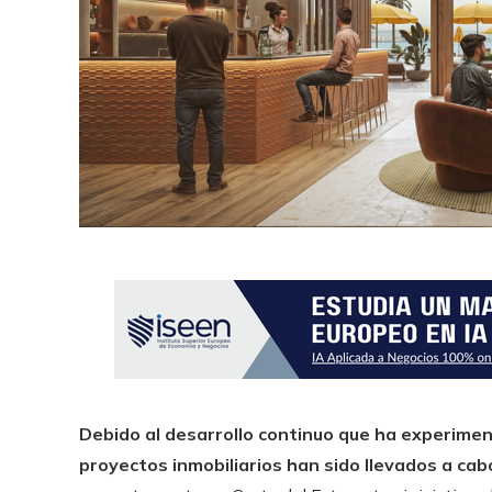
Debido al desarrollo continuo que ha experim
proyectos inmobiliarios han sido llevados a cab