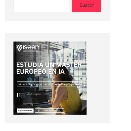
Buscar