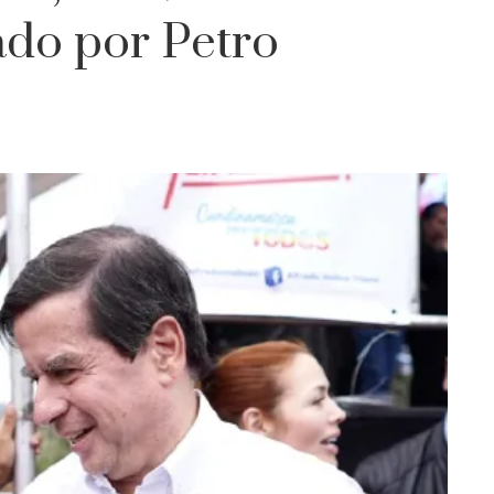
ado por Petro