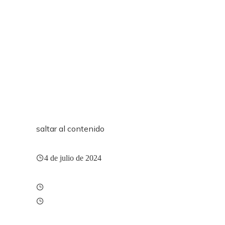
saltar al contenido
4 de julio de 2024