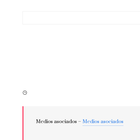
Medios asociados –
Medios asociados