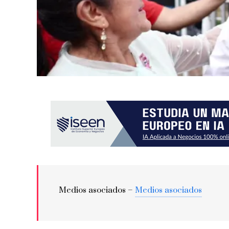
Medios asociados –
Medios asociados