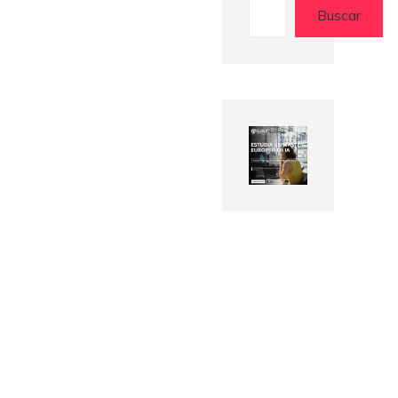
Buscar