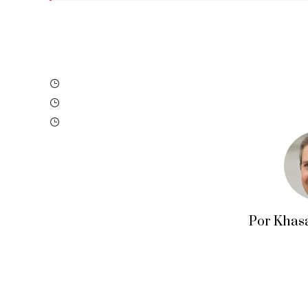
Por Khas