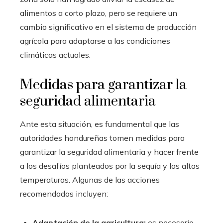
alimentos a corto plazo, pero se requiere un
cambio significativo en el sistema de producción
agrícola para adaptarse a las condiciones
climáticas actuales.
Medidas para garantizar la
seguridad alimentaria
Ante esta situación, es fundamental que las
autoridades hondureñas tomen medidas para
garantizar la seguridad alimentaria y hacer frente
a los desafíos planteados por la sequía y las altas
temperaturas. Algunas de las acciones
recomendadas incluyen:
Adaptación de la agricultura:
es necesario