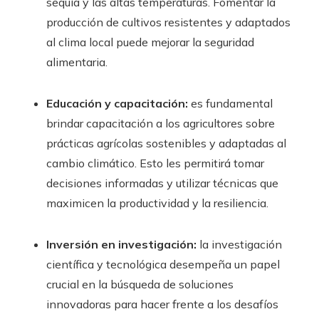
sequía y las altas temperaturas. Fomentar la
producción de cultivos resistentes y adaptados
al clima local puede mejorar la seguridad
alimentaria.
Educación y capacitación:
es fundamental
brindar capacitación a los agricultores sobre
prácticas agrícolas sostenibles y adaptadas al
cambio climático. Esto les permitirá tomar
decisiones informadas y utilizar técnicas que
maximicen la productividad y la resiliencia.
Inversión en investigación:
la investigación
científica y tecnológica desempeña un papel
crucial en la búsqueda de soluciones
innovadoras para hacer frente a los desafíos