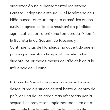
organización no gubernamental Monitoreo
Forestal Independiente (MFI), el fenómeno de El
Niño puede tener un impacto dramático en los
cultivos agrícolas, lo que resultará en pérdidas
significativas en la próxima temporada. Además,
la Secretaría de Gestión de Riesgos y
Contingencias de Honduras ha advertido que el
país experimentará temperaturas elevadas
durante los primeros meses del año debido a la
influencia de El Niño.
El Corredor Seco hondureño, que se extiende
desde la región suroccidental hasta el centro del
país, es una de las áreas más afectadas por la
sequía. Los proyectos implementados en esta
zona solo han logrado aliviar la escasez de