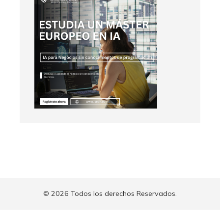
© 2026 Todos los derechos Reservados.