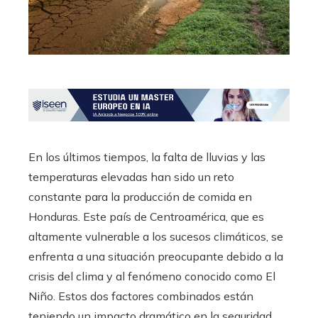
En los últimos tiempos, la falta de lluvias y las
temperaturas elevadas han sido un reto
constante para la producción de comida en
Honduras. Este país de Centroamérica, que es
altamente vulnerable a los sucesos climáticos, se
enfrenta a una situación preocupante debido a la
crisis del clima y al fenómeno conocido como El
Niño. Estos dos factores combinados están
teniendo un impacto dramático en la seguridad