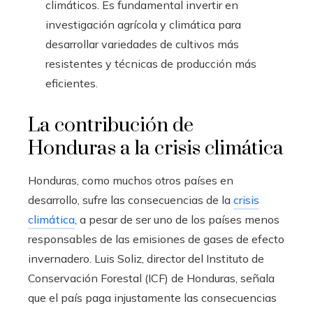
climáticos. Es fundamental invertir en
investigación agrícola y climática para
desarrollar variedades de cultivos más
resistentes y técnicas de producción más
eficientes.
La contribución de
Honduras a la crisis climática
Honduras, como muchos otros países en
desarrollo, sufre las consecuencias de la
crisis
climática
, a pesar de ser uno de los países menos
responsables de las emisiones de gases de efecto
invernadero. Luis Soliz, director del Instituto de
Conservación Forestal (ICF) de Honduras, señala
que el país paga injustamente las consecuencias