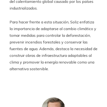
del calentamiento global causado por los países
industrializados.
Para hacer frente a esta situación, Soliz enfatiza
la importancia de adaptarse al cambio climático y
tomar medidas para controlar la deforestación,
prevenir incendios forestales y conservar las
fuentes de agua. Además, destaca la necesidad de
construir obras de infraestructura adaptables al
clima y promover la energía renovable como una
alternativa sostenible.