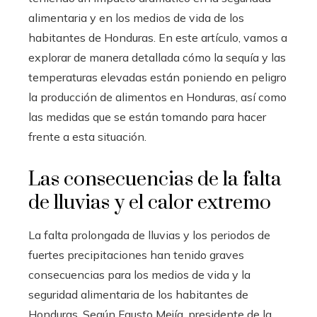
alimentaria y en los medios de vida de los
habitantes de Honduras. En este artículo, vamos a
explorar de manera detallada cómo la sequía y las
temperaturas elevadas están poniendo en peligro
la producción de alimentos en Honduras, así como
las medidas que se están tomando para hacer
frente a esta situación.
Las consecuencias de la falta
de lluvias y el calor extremo
La falta prolongada de lluvias y los periodos de
fuertes precipitaciones han tenido graves
consecuencias para los medios de vida y la
seguridad alimentaria de los habitantes de
Honduras. Según Fausto Mejía, presidente de la