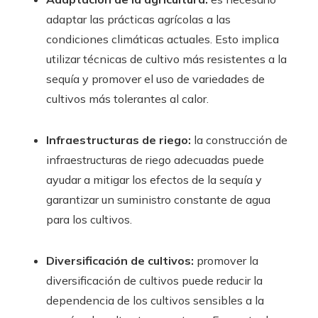
adaptar las prácticas agrícolas a las
condiciones climáticas actuales. Esto implica
utilizar técnicas de cultivo más resistentes a la
sequía y promover el uso de variedades de
cultivos más tolerantes al calor.
Infraestructuras de riego:
la construcción de
infraestructuras de riego adecuadas puede
ayudar a mitigar los efectos de la sequía y
garantizar un suministro constante de agua
para los cultivos.
Diversificación de cultivos:
promover la
diversificación de cultivos puede reducir la
dependencia de los cultivos sensibles a la