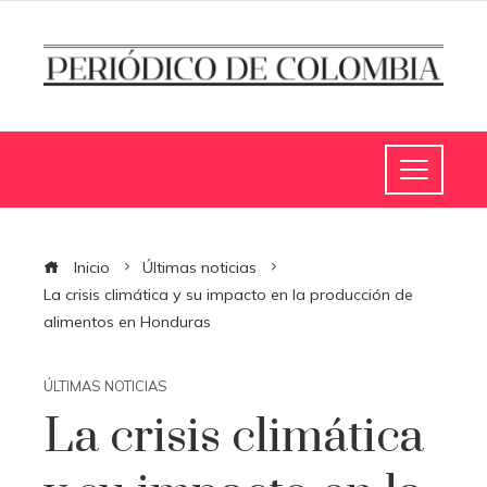
Inicio
Últimas noticias
La crisis climática y su impacto en la producción de
alimentos en Honduras
ÚLTIMAS NOTICIAS
La crisis climática