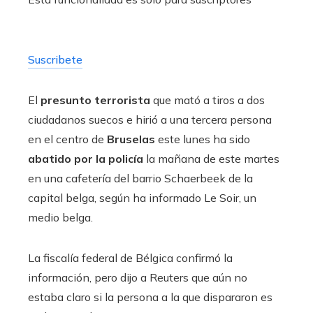
Suscribete
El
presunto terrorista
que mató a tiros a dos
ciudadanos suecos e hirió a una tercera persona
en el centro de
Bruselas
este lunes ha sido
abatido por la policía
la mañana de este martes
en una cafetería del barrio Schaerbeek de la
capital belga, según ha informado Le Soir, un
medio belga.
La fiscalía federal de Bélgica confirmó la
información, pero dijo a Reuters que aún no
estaba claro si la persona a la que dispararon es