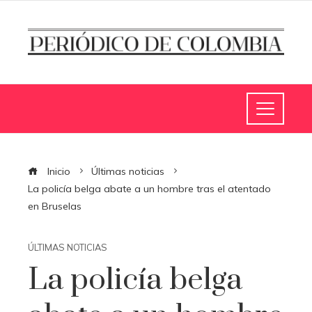
Inicio
Últimas noticias
La policía belga abate a un hombre tras el atentado
en Bruselas
ÚLTIMAS NOTICIAS
La policía belga