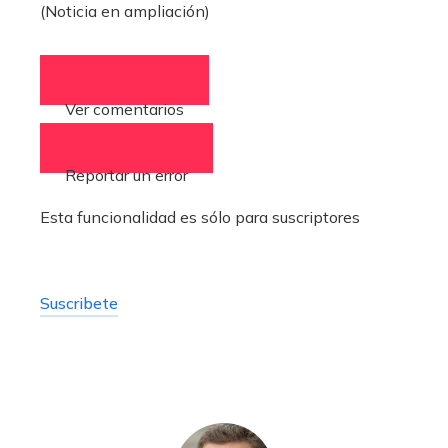
(Noticia en ampliación)
Ver comentarios
(0)
Reportar un error
Esta funcionalidad es sólo para suscriptores
Suscribete