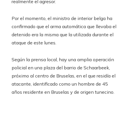
realmente el agresor.
Por el momento, el ministro de interior belga ha
confirmado que el arma automática que llevaba el
detenido era la misma que la utilizada durante el
ataque de este lunes.
Según la prensa local, hay una amplia operación
policial en una plaza del barrio de Schaarbeek,
próximo al centro de Bruselas, en el que residía el
atacante, identificado como un hombre de 45
años residente en Bruselas y de origen tunecino.