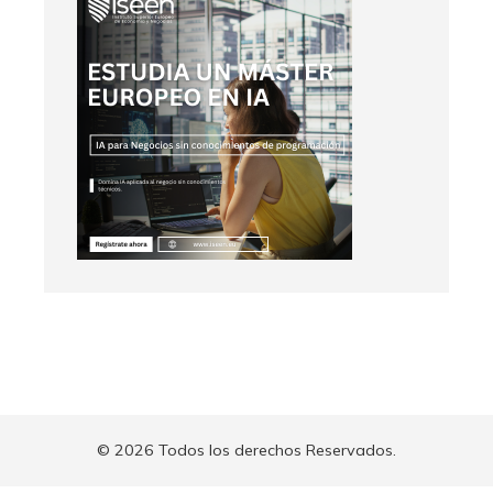
© 2026 Todos los derechos Reservados.