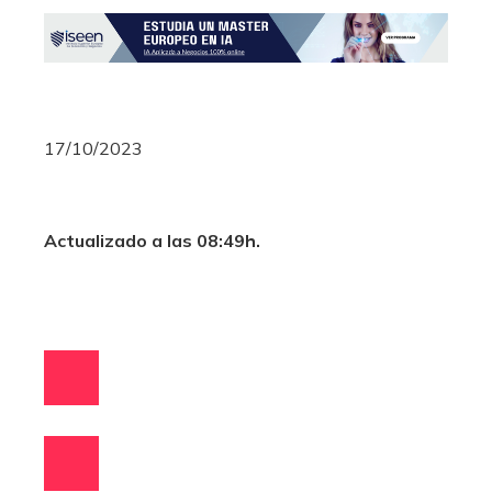
17/10/2023
Actualizado a las 08:49h.