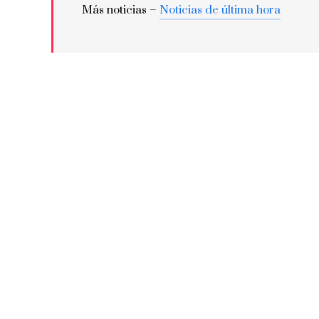
Más noticias –
Noticias de última hora