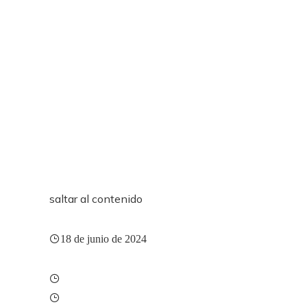
saltar al contenido
18 de junio de 2024