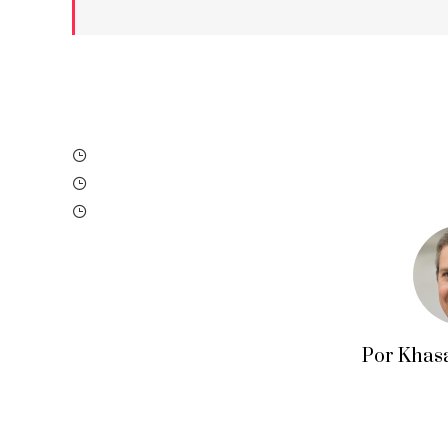
Por Khas