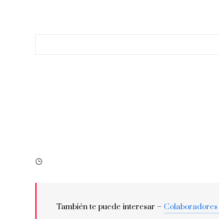
También te puede interesar –
Colaboradores