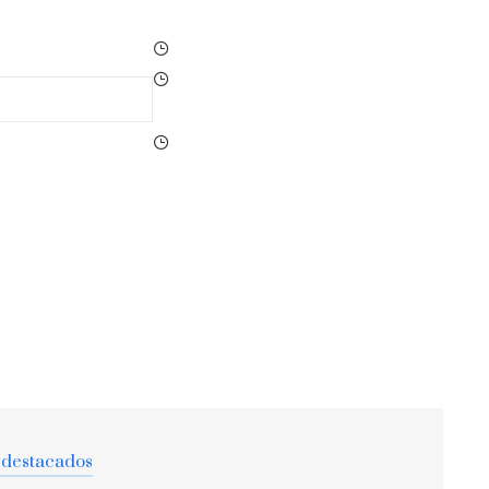
 destacados