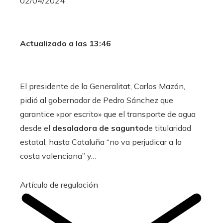
02/04/2024
Actualizado a las 13:46
El presidente de la Generalitat, Carlos Mazón,
pidió al gobernador de Pedro Sánchez que
garantice «por escrito» que el transporte de agua
desde el
desaladora de sagunto
de titularidad
estatal, hasta Cataluña “no va perjudicar a la
costa valenciana” y…
Artículo de regulación