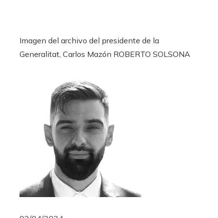
Imagen del archivo del presidente de la
Generalitat, Carlos Mazón
ROBERTO SOLSONA