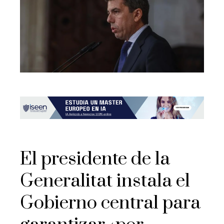
El presidente de la
Generalitat instala el
Gobierno central para