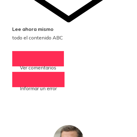
Lee ahora mismo
todo el contenido ABC
Ver comentarios
(0)
Informar un error