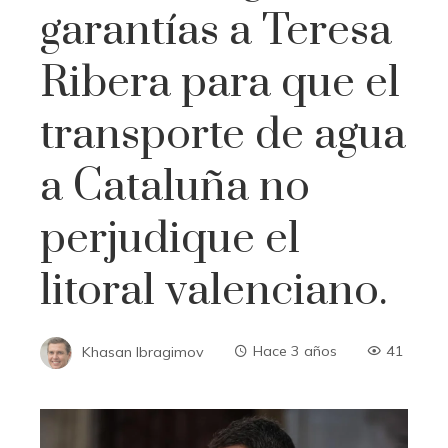
garantías a Teresa
Ribera para que el
transporte de agua
a Cataluña no
perjudique el
litoral valenciano.
Khasan Ibragimov
Hace 3 años
41