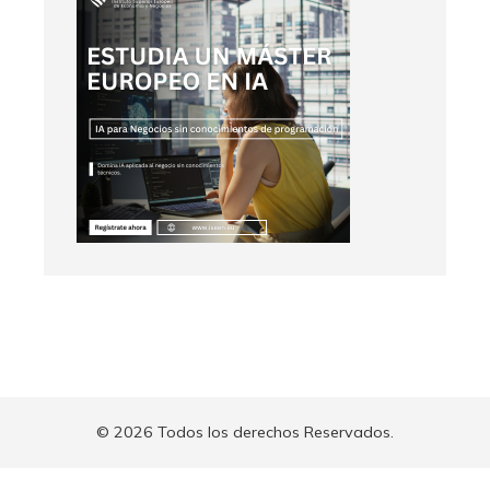
© 2026 Todos los derechos Reservados.