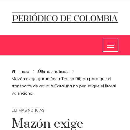
Inicio
Últimas noticias
Mazón exige garantías a Teresa Ribera para que el
transporte de agua a Cataluña no perjudique el litoral
valenciano.
ÚLTIMAS NOTICIAS
Mazón exige