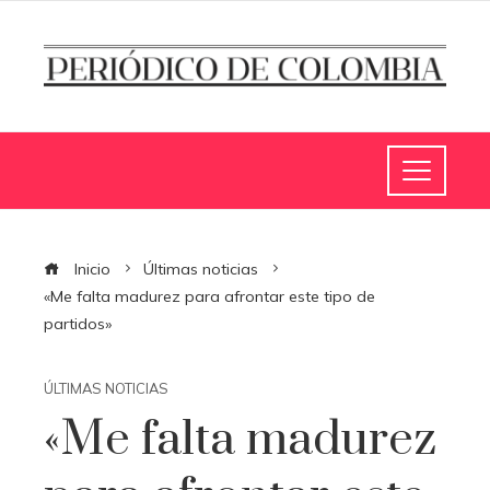
Inicio
Últimas noticias
«Me falta madurez para afrontar este tipo de
partidos»
ÚLTIMAS NOTICIAS
«Me falta madurez