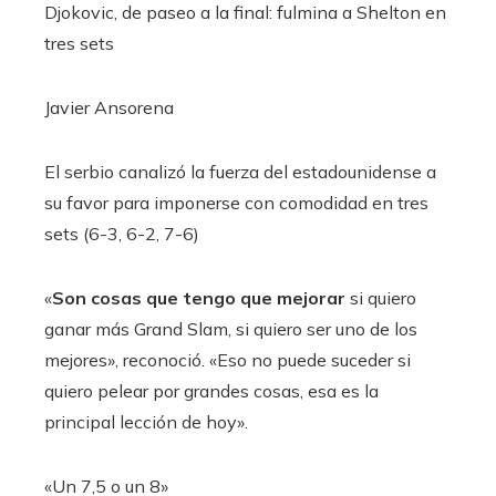
Djokovic, de paseo a la final: fulmina a Shelton en
tres sets
Javier Ansorena
El serbio canalizó la fuerza del estadounidense a
su favor para imponerse con comodidad en tres
sets (6-3, 6-2, 7-6)
«
Son cosas que tengo que mejorar
si quiero
ganar más Grand Slam, si quiero ser uno de los
mejores», reconoció. «Eso no puede suceder si
quiero pelear por grandes cosas, esa es la
principal lección de hoy».
«Un 7,5 o un 8»