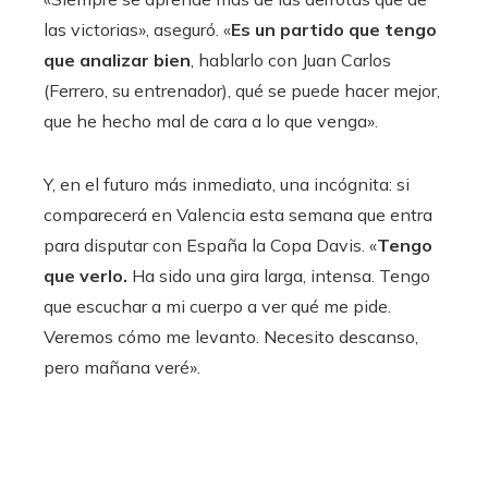
las victorias», aseguró. «
Es un partido que tengo
que analizar bien
, hablarlo con Juan Carlos
(Ferrero, su entrenador), qué se puede hacer mejor,
que he hecho mal de cara a lo que venga».
Y, en el futuro más inmediato, una incógnita: si
comparecerá en Valencia esta semana que entra
para disputar con España la Copa Davis. «
Tengo
que verlo.
Ha sido una gira larga, intensa. Tengo
que escuchar a mi cuerpo a ver qué me pide.
Veremos cómo me levanto. Necesito descanso,
pero mañana veré».