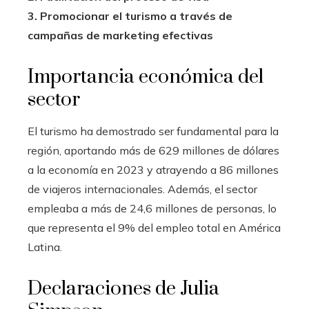
3. Promocionar el turismo a través de
campañas de marketing efectivas
Importancia económica del
sector
El turismo ha demostrado ser fundamental para la
región, aportando más de 629 millones de dólares
a la economía en 2023 y atrayendo a 86 millones
de viajeros internacionales. Además, el sector
empleaba a más de 24,6 millones de personas, lo
que representa el 9% del empleo total en América
Latina.
Declaraciones de Julia