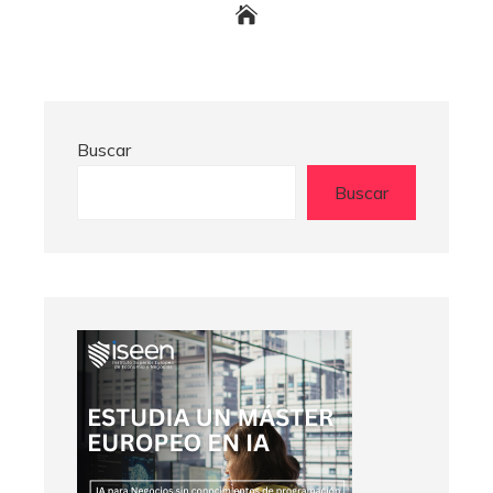
Buscar
Buscar