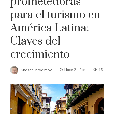
prometedoras
para el turismo en
América Latina:
Claves del
crecimiento
Khasan Ibragimov
Hace 2 años
45