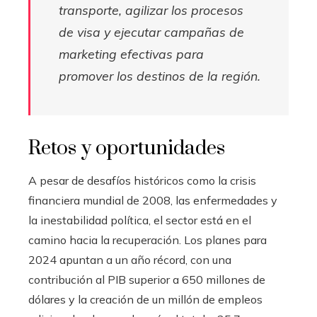
transporte, agilizar los procesos
de visa y ejecutar campañas de
marketing efectivas para
promover los destinos de la región.
Retos y oportunidades
A pesar de desafíos históricos como la crisis
financiera mundial de 2008, las enfermedades y
la inestabilidad política, el sector está en el
camino hacia la recuperación. Los planes para
2024 apuntan a un año récord, con una
contribución al PIB superior a 650 millones de
dólares y la creación de un millón de empleos