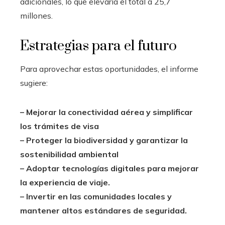
adicionales, lo que elevaría el total a 25,7
millones.
Estrategias para el futuro
Para aprovechar estas oportunidades, el informe
sugiere:
– Mejorar la conectividad aérea y simplificar
los trámites de visa
– Proteger la biodiversidad y garantizar la
sostenibilidad ambiental
– Adoptar tecnologías digitales para mejorar
la experiencia de viaje.
– Invertir en las comunidades locales y
mantener altos estándares de seguridad.