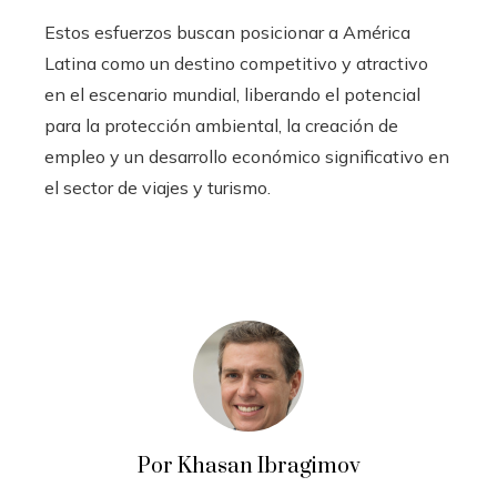
Estos esfuerzos buscan posicionar a América
Latina como un destino competitivo y atractivo
en el escenario mundial, liberando el potencial
para la protección ambiental, la creación de
empleo y un desarrollo económico significativo en
el sector de viajes y turismo.
Por Khasan Ibragimov