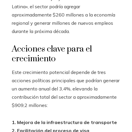
Latina», el sector podría agregar
aproximadamente $260 millones a la economía
regional y generar millones de nuevos empleos
durante la próxima década.
Acciones clave para el
crecimiento
Este crecimiento potencial depende de tres
acciones políticas principales que podrían generar
un aumento anual del 3,4%, elevando la
contribución total del sector a aproximadamente
$909,2 millones:
1. Mejora de la infraestructura de transporte
2. Facilitación del proceso de visa