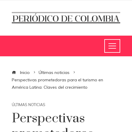
Inicio
Últimas noticias
Perspectivas prometedoras para el turismo en
América Latina: Claves del crecimiento
ÚLTIMAS NOTICIAS
Perspectivas