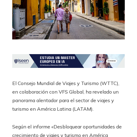
El Consejo Mundial de Viajes y Turismo (WTTC),
en colaboración con VFS Global, ha revelado un
panorama alentador para el sector de viajes y
turismo en América Latina (LATAM).
Según el informe «Desbloquear oportunidades de
crecimiento de viajes y turismo en América