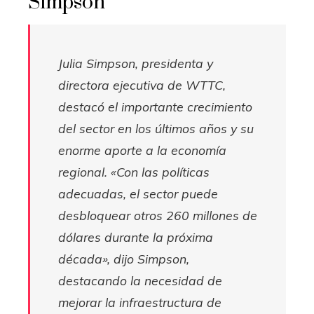
Simpson
Julia Simpson, presidenta y
directora ejecutiva de WTTC,
destacó el importante crecimiento
del sector en los últimos años y su
enorme aporte a la economía
regional. «Con las políticas
adecuadas, el sector puede
desbloquear otros 260 millones de
dólares durante la próxima
década», dijo Simpson,
destacando la necesidad de
mejorar la infraestructura de