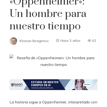
«Oppenheimer»:
Un hombre para
nuestro tiempo
Khasan Ibragimov
Hace 3 años
61
La historia sigue a Oppenheimer, interpretado con