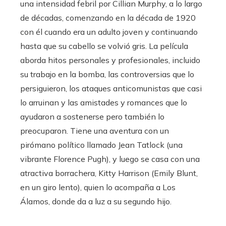
una intensidad febril por Cillian Murphy, a lo largo
de décadas, comenzando en la década de 1920
con él cuando era un adulto joven y continuando
hasta que su cabello se volvió gris. La película
aborda hitos personales y profesionales, incluido
su trabajo en la bomba, las controversias que lo
persiguieron, los ataques anticomunistas que casi
lo arruinan y las amistades y romances que lo
ayudaron a sostenerse pero también lo
preocuparon. Tiene una aventura con un
pirómano político llamado Jean Tatlock (una
vibrante Florence Pugh), y luego se casa con una
atractiva borrachera, Kitty Harrison (Emily Blunt,
en un giro lento), quien lo acompaña a Los
Álamos, donde da a luz a su segundo hijo.