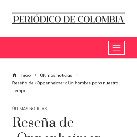
Inicio
Últimas noticias
Reseña de «Oppenheimer»: Un hombre para nuestro
tiempo
ÚLTIMAS NOTICIAS
Reseña de