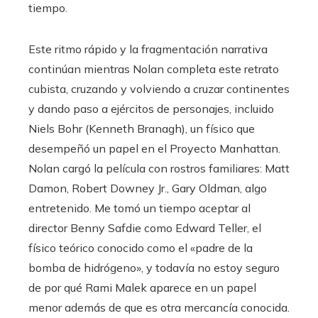
tiempo.
Este ritmo rápido y la fragmentación narrativa
continúan mientras Nolan completa este retrato
cubista, cruzando y volviendo a cruzar continentes
y dando paso a ejércitos de personajes, incluido
Niels Bohr (Kenneth Branagh), un físico que
desempeñó un papel en el Proyecto Manhattan.
Nolan cargó la película con rostros familiares: Matt
Damon, Robert Downey Jr., Gary Oldman, algo
entretenido. Me tomó un tiempo aceptar al
director Benny Safdie como Edward Teller, el
físico teórico conocido como el «padre de la
bomba de hidrógeno», y todavía no estoy seguro
de por qué Rami Malek aparece en un papel
menor además de que es otra mercancía conocida.