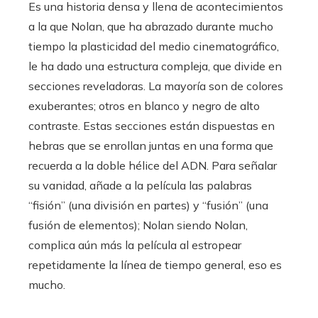
Es una historia densa y llena de acontecimientos
a la que Nolan, que ha abrazado durante mucho
tiempo la plasticidad del medio cinematográfico,
le ha dado una estructura compleja, que divide en
secciones reveladoras. La mayoría son de colores
exuberantes; otros en blanco y negro de alto
contraste. Estas secciones están dispuestas en
hebras que se enrollan juntas en una forma que
recuerda a la doble hélice del ADN. Para señalar
su vanidad, añade a la película las palabras
“fisión” (una división en partes) y “fusión” (una
fusión de elementos); Nolan siendo Nolan,
complica aún más la película al estropear
repetidamente la línea de tiempo general, eso es
mucho.