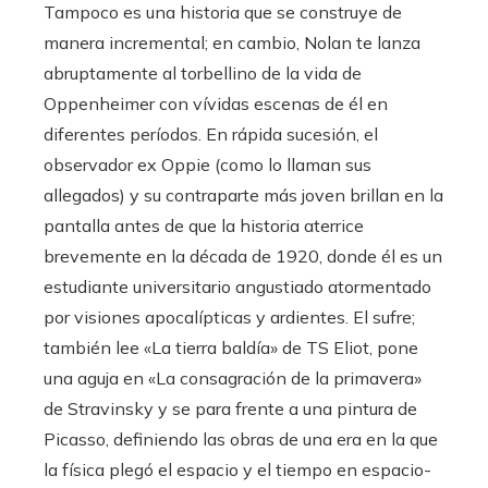
Tampoco es una historia que se construye de
manera incremental; en cambio, Nolan te lanza
abruptamente al torbellino de la vida de
Oppenheimer con vívidas escenas de él en
diferentes períodos. En rápida sucesión, el
observador ex Oppie (como lo llaman sus
allegados) y su contraparte más joven brillan en la
pantalla antes de que la historia aterrice
brevemente en la década de 1920, donde él es un
estudiante universitario angustiado atormentado
por visiones apocalípticas y ardientes. El sufre;
también lee «La tierra baldía» de TS Eliot, pone
una aguja en «La consagración de la primavera»
de Stravinsky y se para frente a una pintura de
Picasso, definiendo las obras de una era en la que
la física plegó el espacio y el tiempo en espacio-