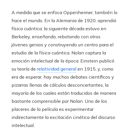
A medida que se enfoca Oppenheimer, también lo
hace el mundo. En la Alemania de 1920, aprendió
física cuántica; la siguiente década estuvo en
Berkeley, enseñando, rebotando con otros
jóvenes genios y construyendo un centro para el
estudio de la física cuántica. Nolan captura la
emoción intelectual de la época: Einstein publicó
su teoría de
relatividad general
en 1915, y, como
era de esperar, hay muchos debates científicos y
pizarras llenas de cálculos desconcertantes, la
mayoría de los cuales están traducidos de manera
bastante comprensible por Nolan. Uno de los
placeres de la película es experimentar
indirectamente la excitación cinética del discurso
intelectual.