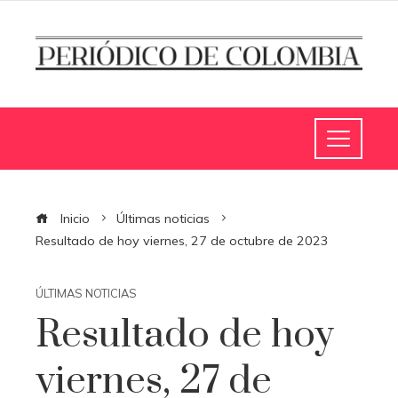
Inicio
Últimas noticias
Resultado de hoy viernes, 27 de octubre de 2023
ÚLTIMAS NOTICIAS
Resultado de hoy
viernes, 27 de