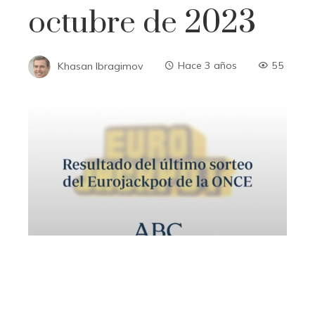
octubre de 2023
Khasan Ibragimov
Hace 3 años
55