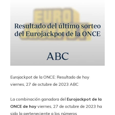
Eurojackpot de la ONCE: Resultado de hoy
viernes, 27 de octubre de 2023
ABC
La combinación ganadora del
Eurojackpot de la
ONCE de hoy
viernes, 27 de octubre de 2023 ha
sido la perteneciente a los números