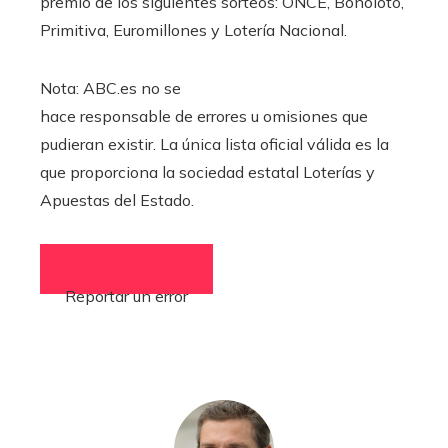
premio de los siguientes sorteos: ONCE, Bonoloto,
Primitiva, Euromillones y Lotería Nacional.
Nota: ABC.es no se
hace responsable de errores u omisiones que
pudieran existir. La única lista oficial válida es la
que proporciona la sociedad estatal Loterías y
Apuestas del Estado.
Reportar un error