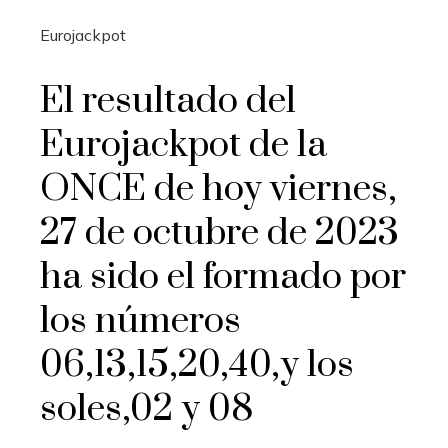
Eurojackpot
El resultado del
Eurojackpot de la
ONCE de hoy viernes,
27 de octubre de 2023
ha sido el formado por
los números
06,13,15,20,40,y los
soles,02 y 08