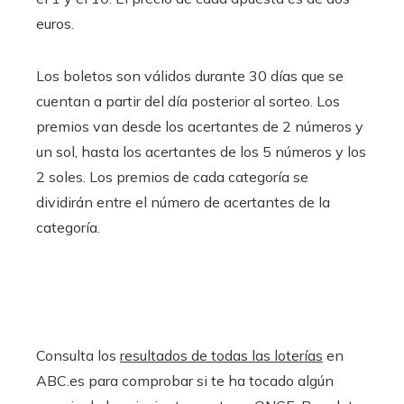
euros.
Los boletos son válidos durante 30 días que se
cuentan a partir del día posterior al sorteo. Los
premios van desde los acertantes de 2 números y
un sol, hasta los acertantes de los 5 números y los
2 soles. Los premios de cada categoría se
dividirán entre el número de acertantes de la
categoría.
Consulta los
resultados de todas las loterías
en
ABC.es para comprobar si te ha tocado algún