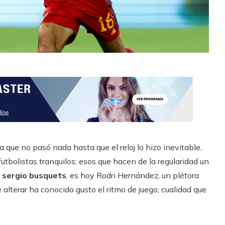
 que no pasó nada hasta que el reloj lo hizo inevitable,
futbolistas tranquilos; esos que hacen de la regularidad un
e
sergio busquets
, es hoy Rodri Hernández, un plétora
alterar ha conocido gusto el ritmo de juego; cualidad que