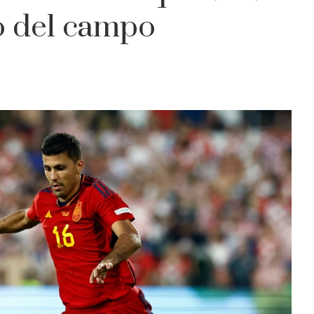
o del campo