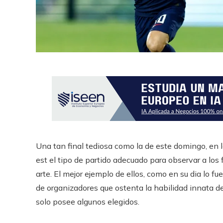
Una tan final tediosa como la de este domingo, en la
est el tipo de partido adecuado para observar a los 
arte. El mejor ejemplo de ellos, como en su dia lo fu
de organizadores que ostenta la habilidad innata de 
solo posee algunos elegidos.