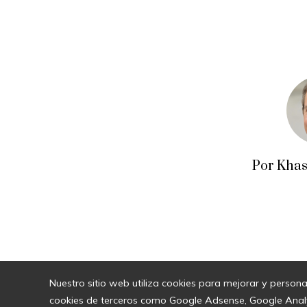
Por Khas
Nuestro sitio web utiliza cookies para mejorar y persona
cookies de terceros como Google Adsense, Google Analyti