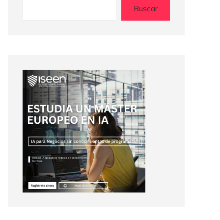
Buscar