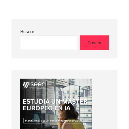
Buscar
Buscar