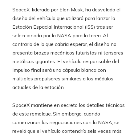
SpaceX, liderada por Elon Musk, ha desvelado el
diseño del vehículo que utilizará para lanzar la
Estación Espacial Internacional (ISS) tras ser
seleccionada por la NASA para la tarea. Al
contrario de lo que cabría esperar, el diseño no
presenta brazos mecánicos futuristas ni tensores
metálicos gigantes. El vehículo responsable del
impulso final será una cápsula blanca con
múltiples propulsores similares a los módulos
actuales de la estación.
SpaceX mantiene en secreto los detalles técnicos
de este remolque. Sin embargo, cuando
comenzaron las negociaciones con la NASA, se
reveló que el vehículo contendría seis veces más