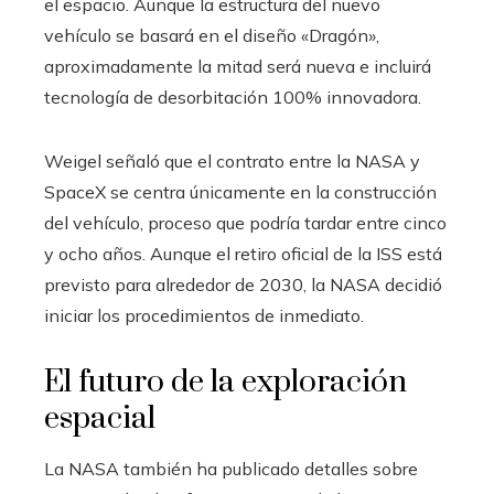
el espacio. Aunque la estructura del nuevo
vehículo se basará en el diseño «Dragón»,
aproximadamente la mitad será nueva e incluirá
tecnología de desorbitación 100% innovadora.
Weigel señaló que el contrato entre la NASA y
SpaceX se centra únicamente en la construcción
del vehículo, proceso que podría tardar entre cinco
y ocho años. Aunque el retiro oficial de la ISS está
previsto para alrededor de 2030, la NASA decidió
iniciar los procedimientos de inmediato.
El futuro de la exploración
espacial
La NASA también ha publicado detalles sobre