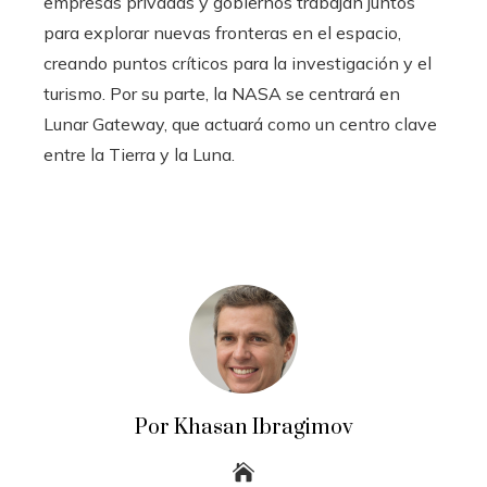
empresas privadas y gobiernos trabajan juntos
para explorar nuevas fronteras en el espacio,
creando puntos críticos para la investigación y el
turismo. Por su parte, la NASA se centrará en
Lunar Gateway, que actuará como un centro clave
entre la Tierra y la Luna.
Por Khasan Ibragimov