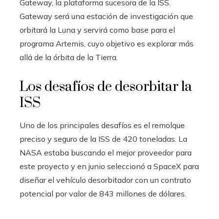
Gateway, la plataforma sucesora de la ISS.
Gateway será una estación de investigación que
orbitará la Luna y servirá como base para el
programa Artemis, cuyo objetivo es explorar más
allá de la órbita de la Tierra.
Los desafíos de desorbitar la
ISS
Uno de los principales desafíos es el remolque
preciso y seguro de la ISS de 420 toneladas. La
NASA estaba buscando el mejor proveedor para
este proyecto y en junio seleccionó a SpaceX para
diseñar el vehículo desorbitador con un contrato
potencial por valor de 843 millones de dólares.