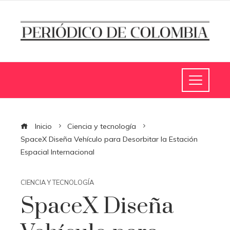
Inicio
Ciencia y tecnología
SpaceX Diseña Vehículo para Desorbitar la Estación
Espacial Internacional
CIENCIA Y TECNOLOGÍA
SpaceX Diseña