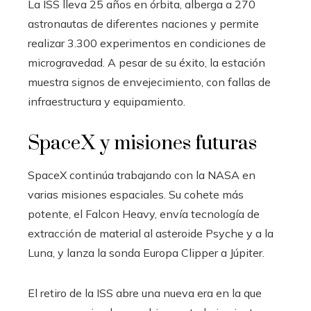
La ISS lleva 25 años en órbita, alberga a 270
astronautas de diferentes naciones y permite
realizar 3.300 experimentos en condiciones de
microgravedad. A pesar de su éxito, la estación
muestra signos de envejecimiento, con fallas de
infraestructura y equipamiento.
SpaceX y misiones futuras
SpaceX continúa trabajando con la NASA en
varias misiones espaciales. Su cohete más
potente, el Falcon Heavy, envía tecnología de
extracción de material al asteroide Psyche y a la
Luna, y lanza la sonda Europa Clipper a Júpiter.
El retiro de la ISS abre una nueva era en la que