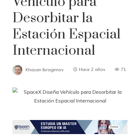
Vehículo para
Desorbitar la
Estación Espacial
Internacional
Khasan Ibragimov
Hace 2 años
71