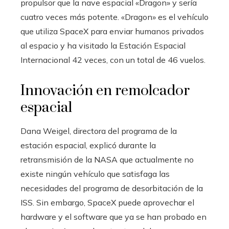
propulsor que la nave espacial «Dragon» y sería
cuatro veces más potente. «Dragon» es el vehículo
que utiliza SpaceX para enviar humanos privados
al espacio y ha visitado la Estación Espacial
Internacional 42 veces, con un total de 46 vuelos.
Innovación en remolcador
espacial
Dana Weigel, directora del programa de la
estación espacial, explicó durante la
retransmisión de la NASA que actualmente no
existe ningún vehículo que satisfaga las
necesidades del programa de desorbitación de la
ISS. Sin embargo, SpaceX puede aprovechar el
hardware y el software que ya se han probado en