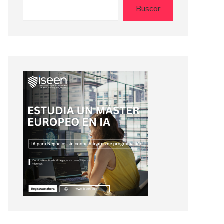
Buscar