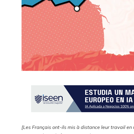
[Les Français ont-ils mis à distance leur travail e