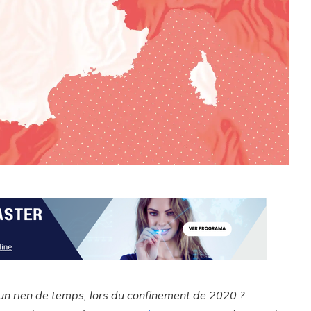
n un rien de temps, lors du confinement de 2020 ?