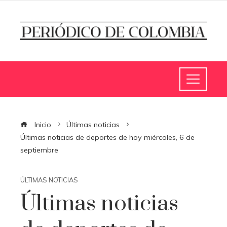
Inicio
Últimas noticias
Últimas noticias de deportes de hoy miércoles, 6 de
septiembre
ÚLTIMAS NOTICIAS
Últimas noticias