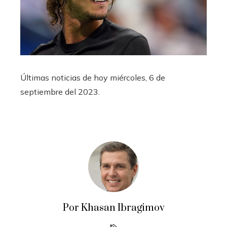
Últimas noticias de hoy miércoles, 6 de
septiembre del 2023.
Por Khasan Ibragimov