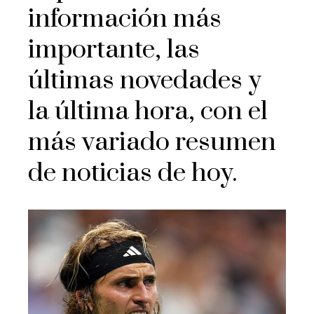
información más
importante, las
últimas novedades y
la última hora, con el
más variado resumen
de noticias de hoy.