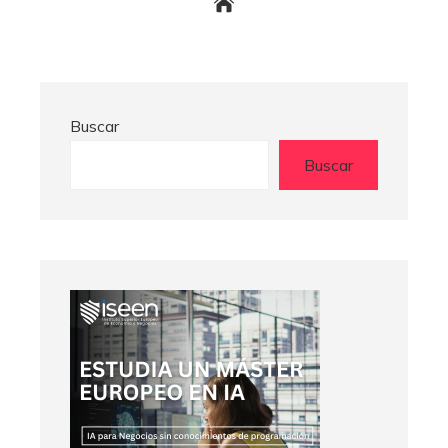
Buscar
Buscar