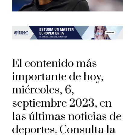
El contenido más
importante de hoy,
miércoles, 6,
septiembre 2023, en
las últimas noticias de
deportes. Consulta la