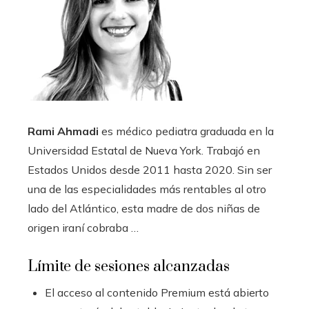
Rami Ahmadi
es médico pediatra graduada en la
Universidad Estatal de Nueva York. Trabajó en
Estados Unidos desde 2011 hasta 2020. Sin ser
una de las especialidades más rentables al otro
lado del Atlántico, esta madre de dos niñas de
origen iraní cobraba …
Límite de sesiones alcanzadas
El acceso al contenido Premium está abierto