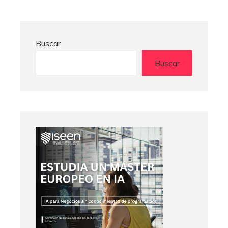
Buscar
Buscar