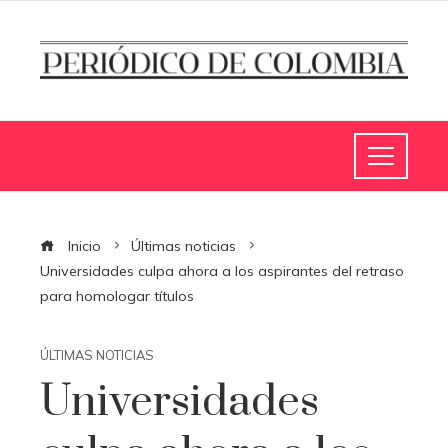
Inicio
Últimas noticias
Universidades culpa ahora a los aspirantes del retraso
para homologar títulos
ÚLTIMAS NOTICIAS
Universidades