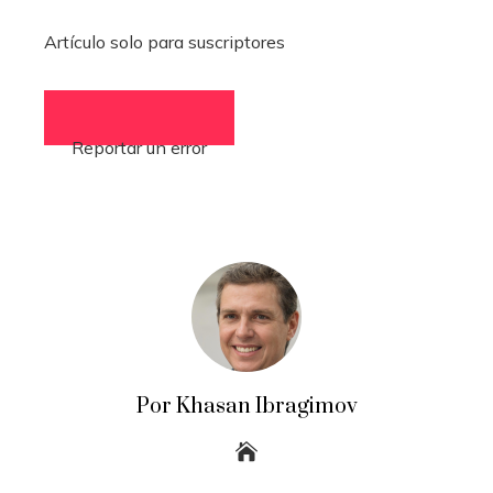
Artículo solo para suscriptores
Reportar un error
Por Khasan Ibragimov