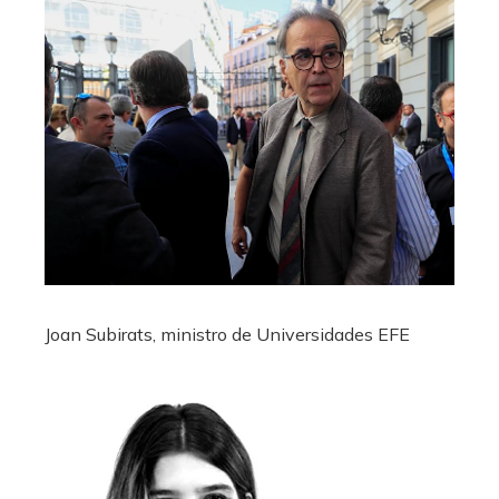
Joan Subirats, ministro de Universidades
EFE