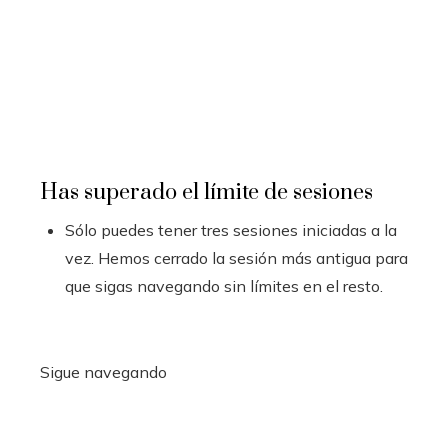
Has superado el límite de sesiones
Sólo puedes tener tres sesiones iniciadas a la
vez. Hemos cerrado la sesión más antigua para
que sigas navegando sin límites en el resto.
Sigue navegando