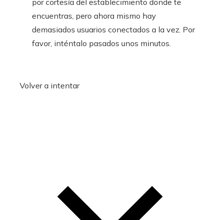
por cortesía del establecimiento donde te
encuentras, pero ahora mismo hay
demasiados usuarios conectados a la vez. Por
favor, inténtalo pasados unos minutos.
Volver a intentar