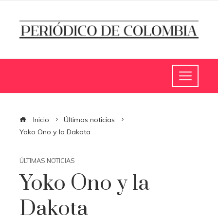
Inicio
Últimas noticias
Yoko Ono y la Dakota
ÚLTIMAS NOTICIAS
Yoko Ono y la
Dakota