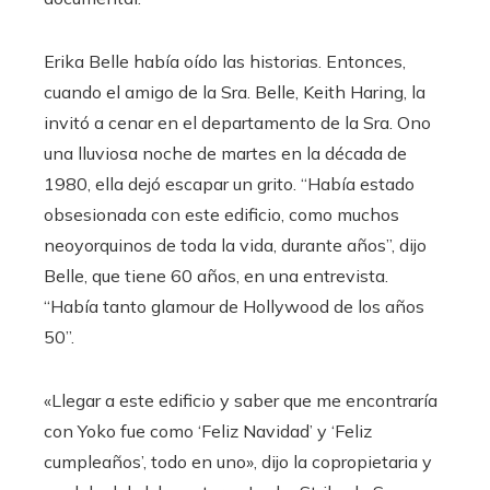
Erika
Belle había oído las historias. Entonces,
cuando el amigo de la Sra. Belle, Keith Haring, la
invitó a cenar en el departamento de la Sra. Ono
una lluviosa noche de martes en la década de
1980, ella dejó escapar un grito. “Había estado
obsesionada con este edificio, como muchos
neoyorquinos de toda la vida, durante años”, dijo
Belle, que tiene 60 años, en una entrevista.
“Había tanto glamour de Hollywood de los años
50”.
«Llegar a este edificio y saber que me encontraría
con Yoko fue como ‘Feliz Navidad’ y ‘Feliz
cumpleaños’, todo en uno», dijo la copropietaria y