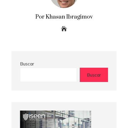
Por Khasan Ibragimov
Buscar
Buscar