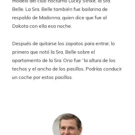
modelo del club nocturno Lucky Strike, la Sra.
Belle. La Sra. Belle también fue bailarina de
respaldo de Madonna, quien dice que fue al
Dakota con ella esa noche.
Después de quitarse los zapatos para entrar, lo
primero que notó la Sra. Belle sobre el
apartamento de la Sra. Ono fue “la altura de los
techos y el ancho de los pasillos. Podrías conducir
un coche por estos pasillos.