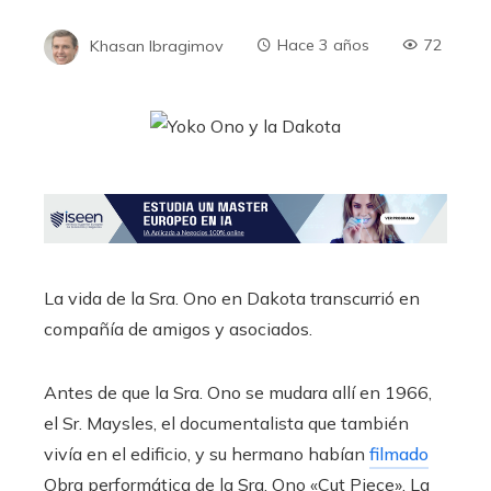
Khasan Ibragimov
Hace 3 años
72
La vida de la Sra. Ono en Dakota transcurrió en
compañía de amigos y asociados.
Antes de que la Sra. Ono se mudara allí en 1966,
el Sr. Maysles, el documentalista que también
vivía en el edificio, y su hermano habían
filmado
Obra performática de la Sra. Ono «Cut Piece». La