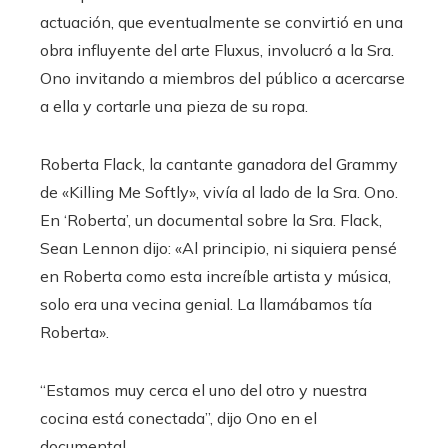
actuación, que eventualmente se convirtió en una
obra influyente del arte Fluxus, involucró a la Sra.
Ono invitando a miembros del público a acercarse
a ella y cortarle una pieza de su ropa.
Roberta Flack, la cantante ganadora del Grammy
de «Killing Me Softly», vivía al lado de la Sra. Ono.
En ‘Roberta’, un documental sobre la Sra. Flack,
Sean Lennon dijo: «Al principio, ni siquiera pensé
en Roberta como esta increíble artista y música,
solo era una vecina genial. La llamábamos tía
Roberta».
“Estamos muy cerca el uno del otro y nuestra
cocina está conectada”, dijo Ono en el
documental.