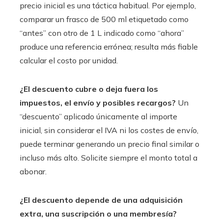
precio inicial es una táctica habitual. Por ejemplo,
comparar un frasco de 500 ml etiquetado como
“antes” con otro de 1 L indicado como “ahora”
produce una referencia errónea; resulta más fiable
calcular el costo por unidad.
¿El descuento cubre o deja fuera los
impuestos, el envío y posibles recargos?
Un
“descuento” aplicado únicamente al importe
inicial, sin considerar el IVA ni los costes de envío,
puede terminar generando un precio final similar o
incluso más alto. Solicite siempre el monto total a
abonar.
¿El descuento depende de una adquisición
extra, una suscripción o una membresía?