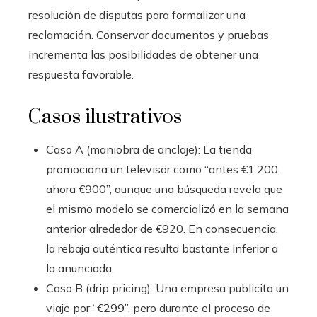
resolución de disputas para formalizar una
reclamación. Conservar documentos y pruebas
incrementa las posibilidades de obtener una
respuesta favorable.
Casos ilustrativos
Caso A (maniobra de anclaje): La tienda
promociona un televisor como “antes €1.200,
ahora €900”, aunque una búsqueda revela que
el mismo modelo se comercializó en la semana
anterior alrededor de €920. En consecuencia,
la rebaja auténtica resulta bastante inferior a
la anunciada.
Caso B (drip pricing): Una empresa publicita un
viaje por “€299”, pero durante el proceso de