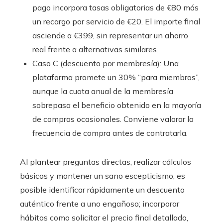
pago incorpora tasas obligatorias de €80 más
un recargo por servicio de €20. El importe final
asciende a €399, sin representar un ahorro
real frente a alternativas similares.
Caso C (descuento por membresía): Una
plataforma promete un 30% “para miembros”,
aunque la cuota anual de la membresía
sobrepasa el beneficio obtenido en la mayoría
de compras ocasionales. Conviene valorar la
frecuencia de compra antes de contratarla.
Al plantear preguntas directas, realizar cálculos
básicos y mantener un sano escepticismo, es
posible identificar rápidamente un descuento
auténtico frente a uno engañoso; incorporar
hábitos como solicitar el precio final detallado,