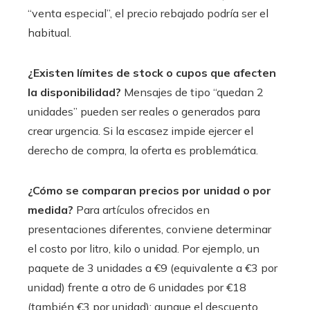
“venta especial”, el precio rebajado podría ser el
habitual.
¿Existen límites de stock o cupos que afecten
la disponibilidad?
Mensajes de tipo “quedan 2
unidades” pueden ser reales o generados para
crear urgencia. Si la escasez impide ejercer el
derecho de compra, la oferta es problemática.
¿Cómo se comparan precios por unidad o por
medida?
Para artículos ofrecidos en
presentaciones diferentes, conviene determinar
el costo por litro, kilo o unidad. Por ejemplo, un
paquete de 3 unidades a €9 (equivalente a €3 por
unidad) frente a otro de 6 unidades por €18
(también €3 por unidad): aunque el descuento