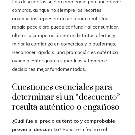
Los descuentos suelen emplearse para incentivar
compras, aunque no siempre los recortes
anunciados representan un ahorro real. Una
rebaja poco clara puede confundir al consumidor,
alterar la comparación entre distintas ofertas y
minar la confianza en comercios y plataformas.
Reconocer rápido si una promoción es auténtica
ayuda a evitar gastos superfluos y favorece
decisiones mejor fundamentadas.
Cuestiones esenciales para
determinar si un “descuento”
resulta auténtico o engañoso
¿Cuál fue el precio auténtico y comprobable
previo al descuento?
Solicite la fecha o el