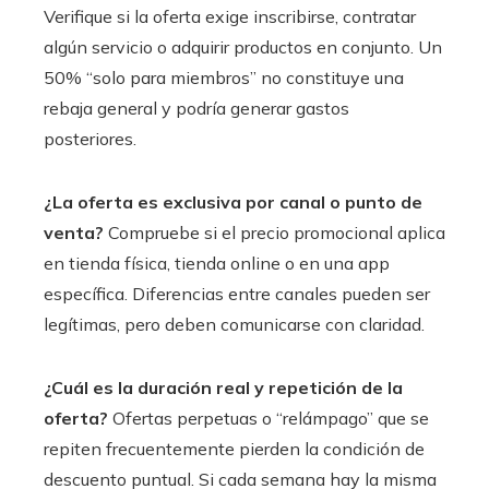
Verifique si la oferta exige inscribirse, contratar
algún servicio o adquirir productos en conjunto. Un
50% “solo para miembros” no constituye una
rebaja general y podría generar gastos
posteriores.
¿La oferta es exclusiva por canal o punto de
venta?
Compruebe si el precio promocional aplica
en tienda física, tienda online o en una app
específica. Diferencias entre canales pueden ser
legítimas, pero deben comunicarse con claridad.
¿Cuál es la duración real y repetición de la
oferta?
Ofertas perpetuas o “relámpago” que se
repiten frecuentemente pierden la condición de
descuento puntual. Si cada semana hay la misma