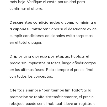
más bajo. Verifique el costo por unidad para
confirmar el ahorro.
Descuentos condicionados a compra mínima o
a cupones limitados:
Saber si el descuento exige
cumplir condiciones adicionales evita sorpresas
en el total a pagar.
Drip pricing o precio por etapas:
Publicar el
precio sin impuestos ni tasas, luego añadir cargos
en las últimas fases. Pida siempre el precio final
con todos los conceptos.
Ofertas siempre “por tiempo limitado”:
Si la
promoción se repite sistemáticamente, el precio
rebajado puede ser el habitual. Lleve un registro o