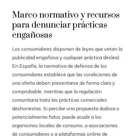
Marco normativo y recursos
para denunciar prácticas
engañosas
Los consumidores disponen de leyes que vetan la
publicidad engañosa y cualquier práctica desleal.
En España, la normativa de defensa de los
consumidores establece que las condiciones de
una oferta deben presentarse de forma clara y
comprobable, mientras que la regulación
comunitaria trata las prácticas comerciales
deshonestas. Si percibe una propuesta dudosa o
potencialmente falsa, puede acudir a los
organismos locales de consumo, a asociaciones
de consumidores o a plataformas online de