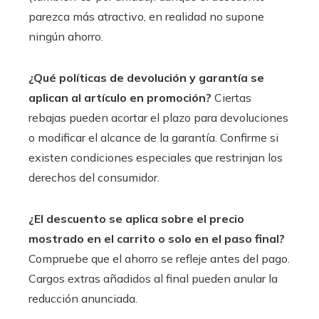
parezca más atractivo, en realidad no supone
ningún ahorro.
¿Qué políticas de devolución y garantía se
aplican al artículo en promoción?
Ciertas
rebajas pueden acortar el plazo para devoluciones
o modificar el alcance de la garantía. Confirme si
existen condiciones especiales que restrinjan los
derechos del consumidor.
¿El descuento se aplica sobre el precio
mostrado en el carrito o solo en el paso final?
Compruebe que el ahorro se refleje antes del pago.
Cargos extras añadidos al final pueden anular la
reducción anunciada.