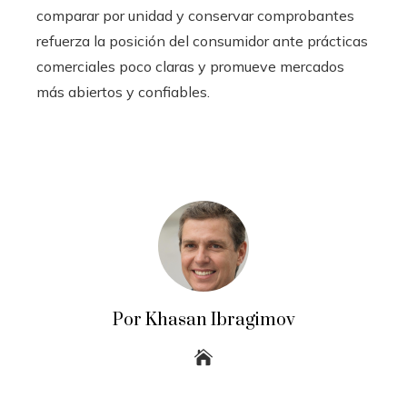
comparar por unidad y conservar comprobantes
refuerza la posición del consumidor ante prácticas
comerciales poco claras y promueve mercados
más abiertos y confiables.
Por Khasan Ibragimov