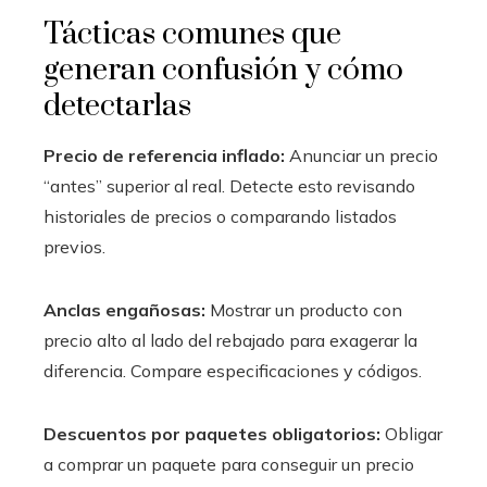
Tácticas comunes que
generan confusión y cómo
detectarlas
Precio de referencia inflado:
Anunciar un precio
“antes” superior al real. Detecte esto revisando
historiales de precios o comparando listados
previos.
Anclas engañosas:
Mostrar un producto con
precio alto al lado del rebajado para exagerar la
diferencia. Compare especificaciones y códigos.
Descuentos por paquetes obligatorios:
Obligar
a comprar un paquete para conseguir un precio