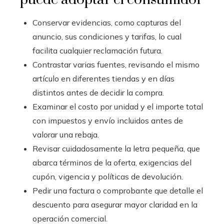
Conservar evidencias, como capturas del
anuncio, sus condiciones y tarifas, lo cual
facilita cualquier reclamación futura.
Contrastar varias fuentes, revisando el mismo
artículo en diferentes tiendas y en días
distintos antes de decidir la compra.
Examinar el costo por unidad y el importe total
con impuestos y envío incluidos antes de
valorar una rebaja.
Revisar cuidadosamente la letra pequeña, que
abarca términos de la oferta, exigencias del
cupón, vigencia y políticas de devolución.
Pedir una factura o comprobante que detalle el
descuento para asegurar mayor claridad en la
operación comercial.