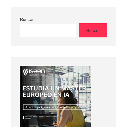
Buscar
Buscar