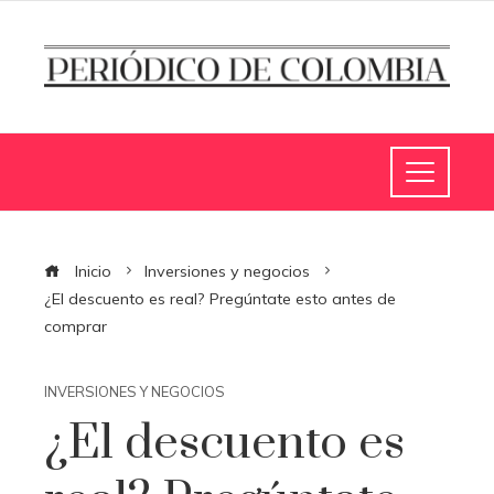
Inicio
Inversiones y negocios
¿El descuento es real? Pregúntate esto antes de
comprar
INVERSIONES Y NEGOCIOS
¿El descuento es