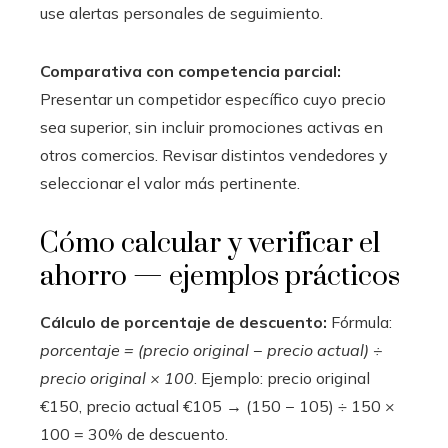
use alertas personales de seguimiento.
Comparativa con competencia parcial:
Presentar un competidor específico cuyo precio
sea superior, sin incluir promociones activas en
otros comercios. Revisar distintos vendedores y
seleccionar el valor más pertinente.
Cómo calcular y verificar el
ahorro — ejemplos prácticos
Cálculo de porcentaje de descuento:
Fórmula:
porcentaje = (precio original − precio actual) ÷
precio original × 100
. Ejemplo: precio original
€150, precio actual €105 → (150 − 105) ÷ 150 ×
100 = 30% de descuento.