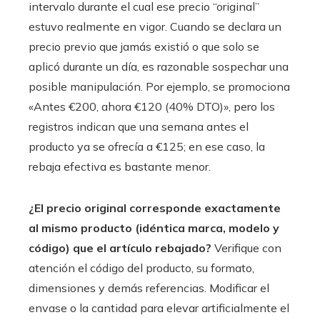
intervalo durante el cual ese precio “original”
estuvo realmente en vigor. Cuando se declara un
precio previo que jamás existió o que solo se
aplicó durante un día, es razonable sospechar una
posible manipulación. Por ejemplo, se promociona
«Antes €200, ahora €120 (40% DTO)», pero los
registros indican que una semana antes el
producto ya se ofrecía a €125; en ese caso, la
rebaja efectiva es bastante menor.
¿El precio original corresponde exactamente
al mismo producto (idéntica marca, modelo y
código) que el artículo rebajado?
Verifique con
atención el código del producto, su formato,
dimensiones y demás referencias. Modificar el
envase o la cantidad para elevar artificialmente el