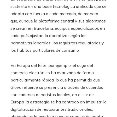
sustenta en una base tecnológica unificada que se
adapta con fuerza a cada mercado, de manera
que, aunque la plataforma central y sus algoritmos
se crean en Barcelona, equipos especializados en
cada país ajustan la operativa según las
normativas laborales, los requisitos regulatorios y
los hábitos particulares de consumo.
En Europa del Este, por ejemplo, el auge del
comercio electrónico ha avanzado de forma
particularmente rápida, lo que ha permitido que
Glovo refuerce su presencia a través de acuerdos
con cadenas minoristas locales; en el sur de
Europa, la estrategia se ha centrado en impulsar la
digitalización de restaurantes tradicionales,
abriéndoles la puerta a nuevos canales de venta