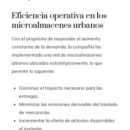
Eficiencia operativa en los
microalmacenes urbanos
Con el propósito de responder al aumento
constante de la demanda, la compañía ha
implementado una red de microalmacenes
urbanos ubicados estratégicamente, lo que
permite lo siguiente:
Disminuir el trayecto necesario para las
entregas.
Minimizar las emisiones derivadas del traslado
de mercancías.
Incrementar la oferta de artículos disponibles
al instante.