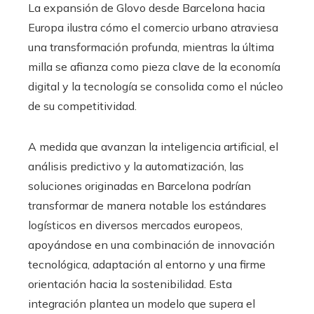
La expansión de Glovo desde Barcelona hacia
Europa ilustra cómo el comercio urbano atraviesa
una transformación profunda, mientras la última
milla se afianza como pieza clave de la economía
digital y la tecnología se consolida como el núcleo
de su competitividad.
A medida que avanzan la inteligencia artificial, el
análisis predictivo y la automatización, las
soluciones originadas en Barcelona podrían
transformar de manera notable los estándares
logísticos en diversos mercados europeos,
apoyándose en una combinación de innovación
tecnológica, adaptación al entorno y una firme
orientación hacia la sostenibilidad. Esta
integración plantea un modelo que supera el