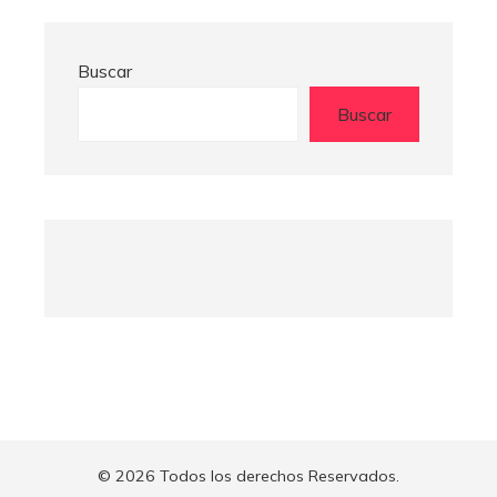
Buscar
Buscar
© 2026 Todos los derechos Reservados.