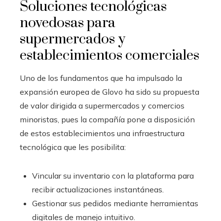
Soluciones tecnológicas
novedosas para
supermercados y
establecimientos comerciales
Uno de los fundamentos que ha impulsado la
expansión europea de Glovo ha sido su propuesta
de valor dirigida a supermercados y comercios
minoristas, pues la compañía pone a disposición
de estos establecimientos una infraestructura
tecnológica que les posibilita:
Vincular su inventario con la plataforma para
recibir actualizaciones instantáneas.
Gestionar sus pedidos mediante herramientas
digitales de manejo intuitivo.