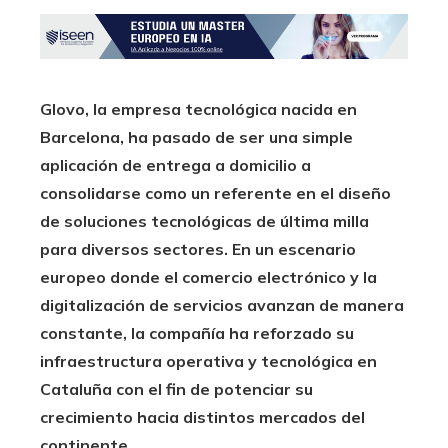
Glovo, la empresa tecnológica nacida en
Barcelona, ha pasado de ser una simple
aplicación de entrega a domicilio a
consolidarse como un referente en el diseño
de soluciones tecnológicas de última milla
para diversos sectores. En un escenario
europeo donde el comercio electrónico y la
digitalización de servicios avanzan de manera
constante, la compañía ha reforzado su
infraestructura operativa y tecnológica en
Cataluña con el fin de potenciar su
crecimiento hacia distintos mercados del
continente.