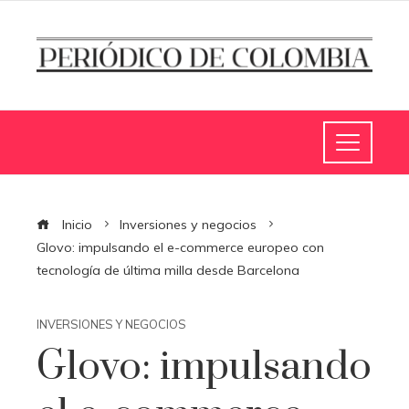
Inicio
Inversiones y negocios
Glovo: impulsando el e-commerce europeo con
tecnología de última milla desde Barcelona
INVERSIONES Y NEGOCIOS
Glovo: impulsando