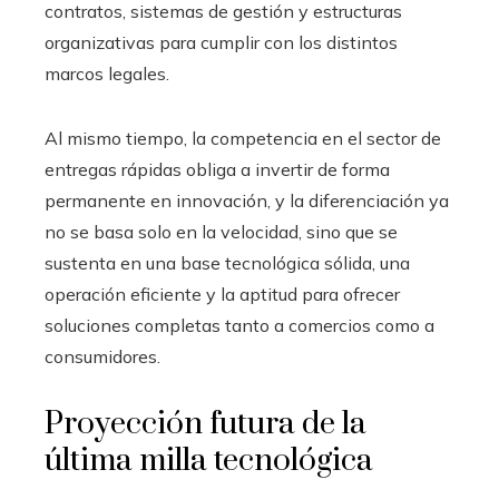
contratos, sistemas de gestión y estructuras
organizativas para cumplir con los distintos
marcos legales.
Al mismo tiempo, la competencia en el sector de
entregas rápidas obliga a invertir de forma
permanente en innovación, y la diferenciación ya
no se basa solo en la velocidad, sino que se
sustenta en una base tecnológica sólida, una
operación eficiente y la aptitud para ofrecer
soluciones completas tanto a comercios como a
consumidores.
Proyección futura de la
última milla tecnológica