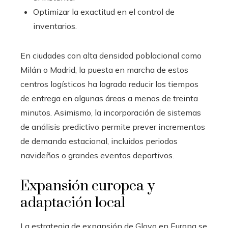
Optimizar la exactitud en el control de
inventarios.
En ciudades con alta densidad poblacional como
Milán o Madrid, la puesta en marcha de estos
centros logísticos ha logrado reducir los tiempos
de entrega en algunas áreas a menos de treinta
minutos. Asimismo, la incorporación de sistemas
de análisis predictivo permite prever incrementos
de demanda estacional, incluidos periodos
navideños o grandes eventos deportivos.
Expansión europea y
adaptación local
La estrategia de expansión de Glovo en Europa se