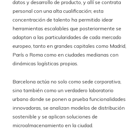
datos y desarrollo de producto, y allí se contrata
personal con una alta cualificación; esta
concentración de talento ha permitido idear
herramientas escalables que posteriormente se
adaptan a las particularidades de cada mercado
europeo, tanto en grandes capitales como Madrid,
París o Roma como en ciudades medianas con
dinámicas logísticas propias.
Barcelona actúa no solo como sede corporativa,
sino también como un verdadero laboratorio
urbano donde se ponen a prueba funcionalidades
innovadoras, se analizan modelos de distribución
sostenible y se aplican soluciones de
microalmacenamiento en la ciudad.