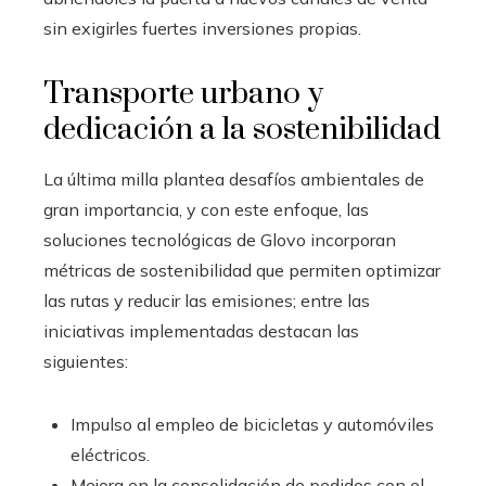
sin exigirles fuertes inversiones propias.
Transporte urbano y
dedicación a la sostenibilidad
La última milla plantea desafíos ambientales de
gran importancia, y con este enfoque, las
soluciones tecnológicas de Glovo incorporan
métricas de sostenibilidad que permiten optimizar
las rutas y reducir las emisiones; entre las
iniciativas implementadas destacan las
siguientes:
Impulso al empleo de bicicletas y automóviles
eléctricos.
Mejora en la consolidación de pedidos con el