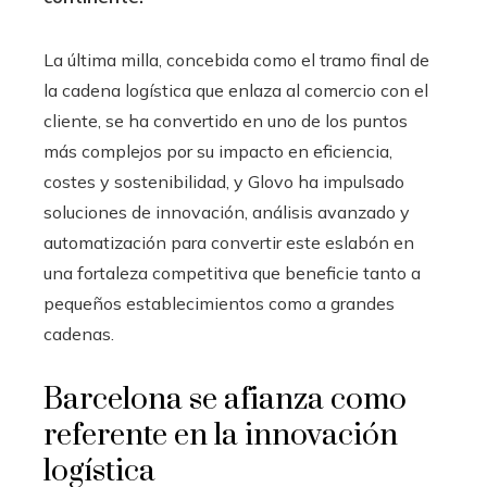
La última milla, concebida como el tramo final de
la cadena logística que enlaza al comercio con el
cliente, se ha convertido en uno de los puntos
más complejos por su impacto en eficiencia,
costes y sostenibilidad, y Glovo ha impulsado
soluciones de innovación, análisis avanzado y
automatización para convertir este eslabón en
una fortaleza competitiva que beneficie tanto a
pequeños establecimientos como a grandes
cadenas.
Barcelona se afianza como
referente en la innovación
logística