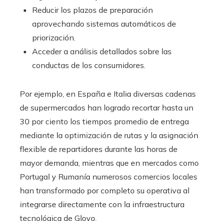
Reducir los plazos de preparación
aprovechando sistemas automáticos de
priorización.
Acceder a análisis detallados sobre las
conductas de los consumidores.
Por ejemplo, en España e Italia diversas cadenas
de supermercados han logrado recortar hasta un
30 por ciento los tiempos promedio de entrega
mediante la optimización de rutas y la asignación
flexible de repartidores durante las horas de
mayor demanda, mientras que en mercados como
Portugal y Rumanía numerosos comercios locales
han transformado por completo su operativa al
integrarse directamente con la infraestructura
tecnológica de Glovo.