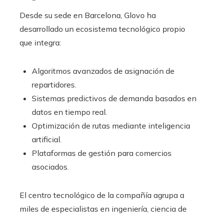
Desde su sede en Barcelona, Glovo ha
desarrollado un ecosistema tecnológico propio
que integra:
Algoritmos avanzados de asignación de
repartidores.
Sistemas predictivos de demanda basados en
datos en tiempo real.
Optimización de rutas mediante inteligencia
artificial.
Plataformas de gestión para comercios
asociados.
El centro tecnológico de la compañía agrupa a
miles de especialistas en ingeniería, ciencia de