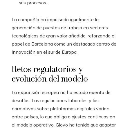
sus procesos.
La compañía ha impulsado igualmente la
generación de puestos de trabajo en sectores
tecnológicos de gran valor añadido, reforzando el
papel de Barcelona como un destacado centro de
innovación en el sur de Europa.
Retos regulatorios y
evolución del modelo
La expansión europea no ha estado exenta de
desafíos. Las regulaciones laborales y las
normativas sobre plataformas digitales varían
entre países, lo que obliga a ajustes continuos en
el modelo operativo. Glovo ha tenido que adaptar