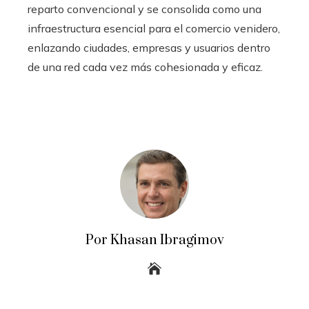
reparto convencional y se consolida como una
infraestructura esencial para el comercio venidero,
enlazando ciudades, empresas y usuarios dentro
de una red cada vez más cohesionada y eficaz.
Por Khasan Ibragimov