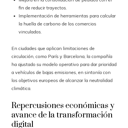
fin de reducir trayectos.
Implementación de herramientas para calcular
la huella de carbono de los comercios
vinculados.
En ciudades que aplican limitaciones de
circulación, como París y Barcelona, la compañía
ha ajustado su modelo operativo para dar prioridad
a vehículos de bajas emisiones, en sintonía con
los objetivos europeos de alcanzar la neutralidad
climática.
Repercusiones económicas y
avance de la transformación
digital