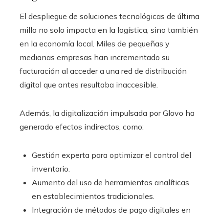
El despliegue de soluciones tecnológicas de última
milla no solo impacta en la logística, sino también
en la economía local. Miles de pequeñas y
medianas empresas han incrementado su
facturación al acceder a una red de distribución
digital que antes resultaba inaccesible.
Además, la digitalización impulsada por Glovo ha
generado efectos indirectos, como:
Gestión experta para optimizar el control del
inventario.
Aumento del uso de herramientas analíticas
en establecimientos tradicionales.
Integración de métodos de pago digitales en