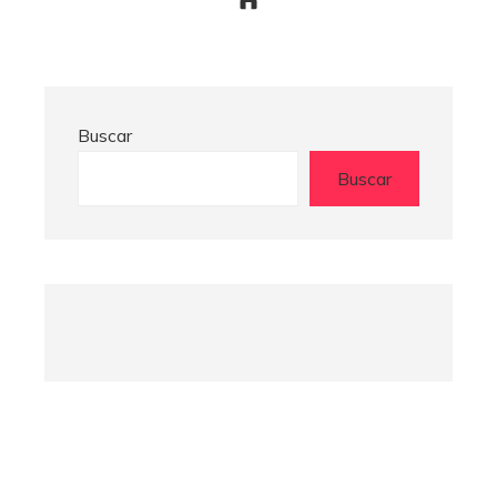
Buscar
Buscar