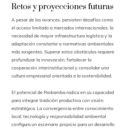
Retos y proyecciones futuras
A pesar de los avances, persisten desafíos como
el acceso limitado a mercados internacionales, la
necesidad de mayor infraestructura logística y la
adaptación constante a normativas ambientales
más exigentes. Superar estos obstáculos requiere
profundizar la innovación, fortalecer la
cooperación interinstitucional y consolidar una
cultura empresarial orientada a la sostenibilidad.
El potencial de Riobamba radica en su capacidad
para integrar tradición productiva con visión
estratégica. La convergencia entre conocimiento
local, tecnología y responsabilidad ambiental
configura un escenario propicio para un desarrollo