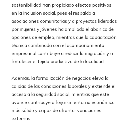
sostenibilidad han propiciado efectos positivos
en la inclusión social, pues el respaldo a
asociaciones comunitarias y a proyectos liderados
por mujeres y jóvenes ha ampliado el abanico de
opciones de empleo, mientras que la capacitación
técnica combinada con el acompañamiento
empresarial contribuye a reducir la migración y a
fortalecer el tejido productivo de la localidad.
Además, la formalización de negocios eleva la
calidad de las condiciones laborales y extiende el
acceso a la seguridad social, mientras que este
avance contribuye a forjar un entorno económico
más sólido y capaz de afrontar variaciones
externas.