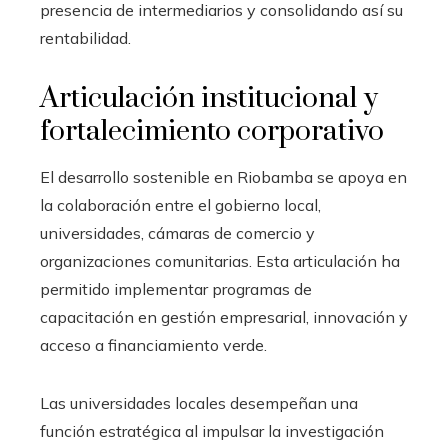
presencia de intermediarios y consolidando así su
rentabilidad.
Articulación institucional y
fortalecimiento corporativo
El desarrollo sostenible en Riobamba se apoya en
la colaboración entre el gobierno local,
universidades, cámaras de comercio y
organizaciones comunitarias. Esta articulación ha
permitido implementar programas de
capacitación en gestión empresarial, innovación y
acceso a financiamiento verde.
Las universidades locales desempeñan una
función estratégica al impulsar la investigación