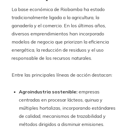
La base económica de Riobamba ha estado
tradicionalmente ligada a la agricultura, la
ganadería y el comercio. En los últimos años,
diversos emprendimientos han incorporado
modelos de negocio que priorizan la eficiencia
energética, la reducción de residuos y el uso
responsable de los recursos naturales.
Entre las principales líneas de acción destacan:
Agroindustria sostenible:
empresas
centradas en procesar lácteos, quinua y
múltiples hortalizas, incorporando estándares
de calidad, mecanismos de trazabilidad y
métodos dirigidos a disminuir emisiones.