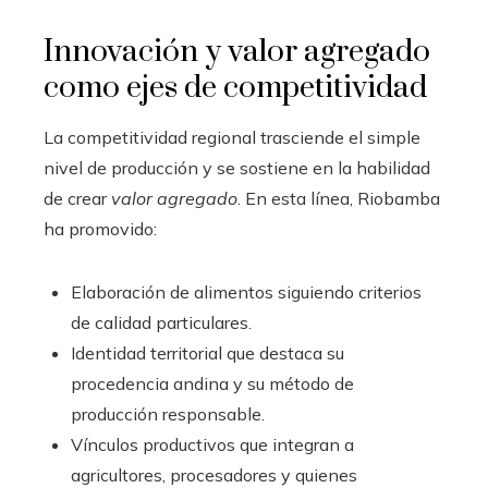
Innovación y valor agregado
como ejes de competitividad
La competitividad regional trasciende el simple
nivel de producción y se sostiene en la habilidad
de crear
valor agregado
. En esta línea, Riobamba
ha promovido:
Elaboración de alimentos siguiendo criterios
de calidad particulares.
Identidad territorial que destaca su
procedencia andina y su método de
producción responsable.
Vínculos productivos que integran a
agricultores, procesadores y quienes