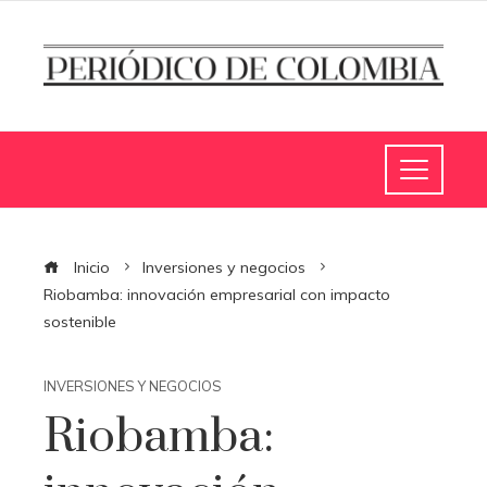
Inicio
Inversiones y negocios
Riobamba: innovación empresarial con impacto
sostenible
INVERSIONES Y NEGOCIOS
Riobamba: