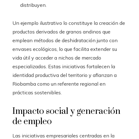
distribuyen.
Un ejemplo ilustrativo lo constituye la creación de
productos derivados de granos andinos que
emplean métodos de deshidratación junto con
envases ecológicos, lo que facilita extender su
vida útil y acceder a nichos de mercado
especializados. Estas iniciativas fortalecen la
identidad productiva del territorio y afianzan a
Riobamba como un referente regional en
prácticas sostenibles.
Impacto social y generación
de empleo
Las iniciativas empresariales centradas en la