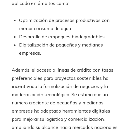
aplicada en ámbitos como:
Optimización de procesos productivos con
menor consumo de agua.
Desarrollo de empaques biodegradables.
Digitalización de pequeñas y medianas
empresas.
Además, el acceso a líneas de crédito con tasas
preferenciales para proyectos sostenibles ha
incentivado la formalización de negocios y la
modernización tecnológica. Se estima que un
número creciente de pequeñas y medianas
empresas ha adoptado herramientas digitales
para mejorar su logística y comercialización,
ampliando su alcance hacia mercados nacionales.