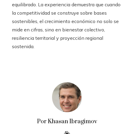
equilibrado. La experiencia demuestra que cuando
la competitividad se construye sobre bases
sostenibles, el crecimiento económico no solo se
mide en cifras, sino en bienestar colectivo,
resiliencia territorial y proyección regional
sostenida.
Por Khasan Ibragimov