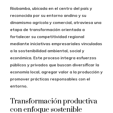
Riobamba, ubicada en el centro del país y
reconocida por su entorno andino y su
dinamismo agrícola y comercial, atraviesa una
etapa de transformación orientada a
fortalecer su competitividad regional
mediante iniciativas empresariales vinculadas
a la sostenibilidad ambiental, social y
económica. Este proceso integra esfuerzos
públicos y privados que buscan diversificar la
economía local, agregar valor a la producción y
promover prácticas responsables con el
entorno.
Transformación productiva
con enfoque sostenible