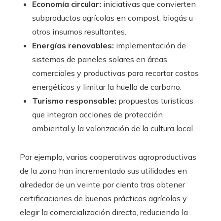
Economía circular:
iniciativas que convierten
subproductos agrícolas en compost, biogás u
otros insumos resultantes.
Energías renovables:
implementación de
sistemas de paneles solares en áreas
comerciales y productivas para recortar costos
energéticos y limitar la huella de carbono.
Turismo responsable:
propuestas turísticas
que integran acciones de protección
ambiental y la valorización de la cultura local.
Por ejemplo, varias cooperativas agroproductivas
de la zona han incrementado sus utilidades en
alrededor de un veinte por ciento tras obtener
certificaciones de buenas prácticas agrícolas y
elegir la comercialización directa, reduciendo la