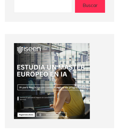
Buscar