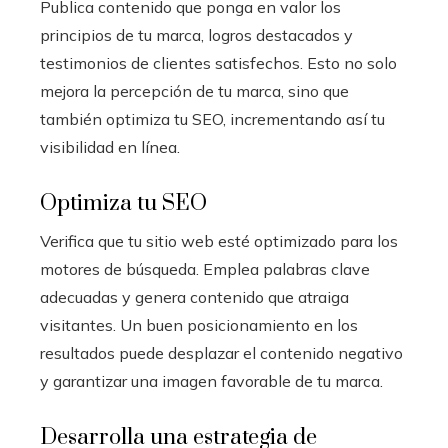
Publica contenido que ponga en valor los
principios de tu marca, logros destacados y
testimonios de clientes satisfechos. Esto no solo
mejora la percepción de tu marca, sino que
también optimiza tu SEO, incrementando así tu
visibilidad en línea.
Optimiza tu SEO
Verifica que tu sitio web esté optimizado para los
motores de búsqueda. Emplea palabras clave
adecuadas y genera contenido que atraiga
visitantes. Un buen posicionamiento en los
resultados puede desplazar el contenido negativo
y garantizar una imagen favorable de tu marca.
Desarrolla una estrategia de