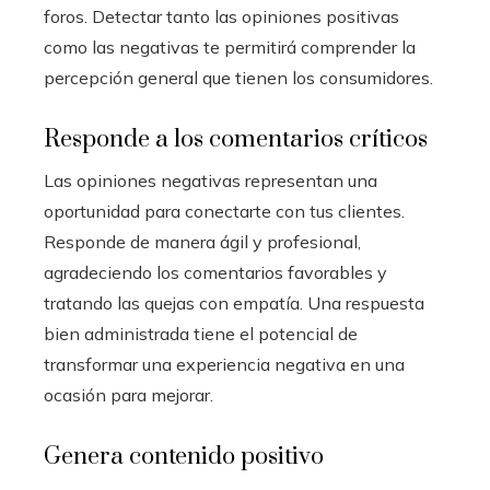
foros. Detectar tanto las opiniones positivas
como las negativas te permitirá comprender la
percepción general que tienen los consumidores.
Responde a los comentarios críticos
Las opiniones negativas representan una
oportunidad para conectarte con tus clientes.
Responde de manera ágil y profesional,
agradeciendo los comentarios favorables y
tratando las quejas con empatía. Una respuesta
bien administrada tiene el potencial de
transformar una experiencia negativa en una
ocasión para mejorar.
Genera contenido positivo