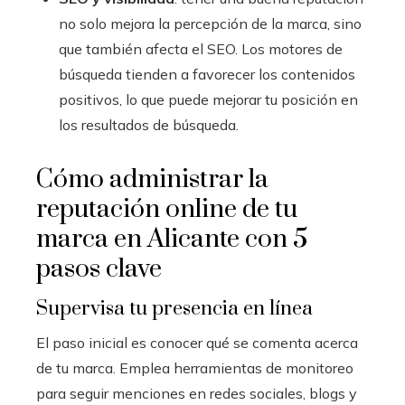
no solo mejora la percepción de la marca, sino
que también afecta el SEO. Los motores de
búsqueda tienden a favorecer los contenidos
positivos, lo que puede mejorar tu posición en
los resultados de búsqueda.
Cómo administrar la
reputación online de tu
marca en Alicante con 5
pasos clave
Supervisa tu presencia en línea
El paso inicial es conocer qué se comenta acerca
de tu marca. Emplea herramientas de monitoreo
para seguir menciones en redes sociales, blogs y