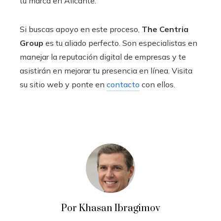
tu marca en Alicante.
Si buscas apoyo en este proceso,
The Centria
Group
es tu aliado perfecto. Son especialistas en
manejar la reputación digital de empresas y te
asistirán en mejorar tu presencia en línea. Visita
su sitio web y ponte en
contacto
con ellos.
Por Khasan Ibragimov