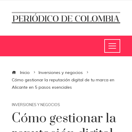
Inicio
Inversiones y negocios
Cómo gestionar la reputación digital de tu marca en
Alicante en 5 pasos esenciales
INVERSIONES Y NEGOCIOS
Cómo gestionar la