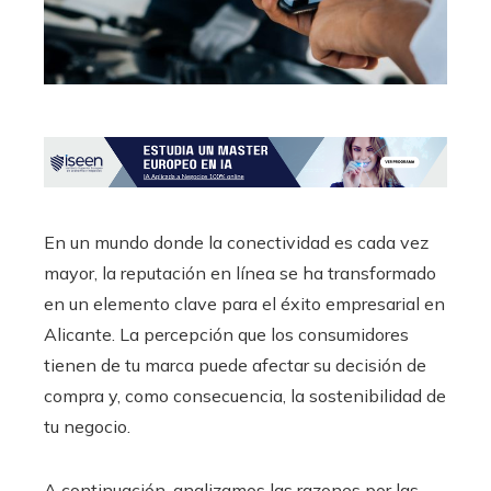
En un mundo donde la conectividad es cada vez
mayor, la reputación en línea se ha transformado
en un elemento clave para el éxito empresarial en
Alicante. La percepción que los consumidores
tienen de tu marca puede afectar su decisión de
compra y, como consecuencia, la sostenibilidad de
tu negocio.
A continuación, analizamos las razones por las