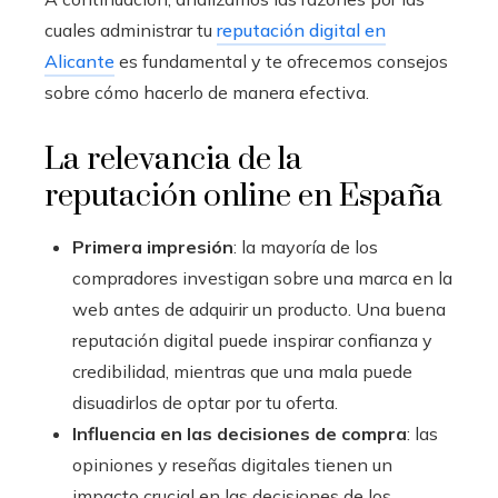
cuales administrar tu
reputación digital en
Alicante
es fundamental y te ofrecemos consejos
sobre cómo hacerlo de manera efectiva.
La relevancia de la
reputación online en España
Primera impresión
: la mayoría de los
compradores investigan sobre una marca en la
web antes de adquirir un producto. Una buena
reputación digital puede inspirar confianza y
credibilidad, mientras que una mala puede
disuadirlos de optar por tu oferta.
Influencia en las decisiones de compra
: las
opiniones y reseñas digitales tienen un
impacto crucial en las decisiones de los