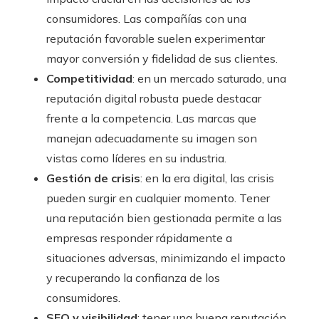
consumidores. Las compañías con una
reputación favorable suelen experimentar
mayor conversión y fidelidad de sus clientes.
Competitividad
: en un mercado saturado, una
reputación digital robusta puede destacar
frente a la competencia. Las marcas que
manejan adecuadamente su imagen son
vistas como líderes en su industria.
Gestión de crisis
: en la era digital, las crisis
pueden surgir en cualquier momento. Tener
una reputación bien gestionada permite a las
empresas responder rápidamente a
situaciones adversas, minimizando el impacto
y recuperando la confianza de los
consumidores.
SEO y visibilidad
: tener una buena reputación