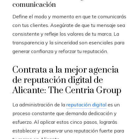
comunicación
Define el modo y momento en que te comunicarás
con tus clientes. Asegúrate de que tu mensaje sea
consistente y refleje los valores de tu marca. La
transparencia y la sinceridad son esenciales para
generar confianza y reforzar tu reputación.
Contrata a la mejor agencia
de reputación digital de
Alicante: The Centria Group
La administración de la
reputación digital
es un
proceso constante que demanda dedicación y
esfuerzo. Al aplicar estos cinco pasos, lograrás
establecer y preservar una reputación fuerte para