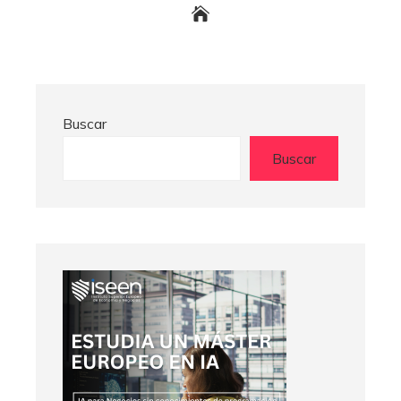
Buscar
Buscar