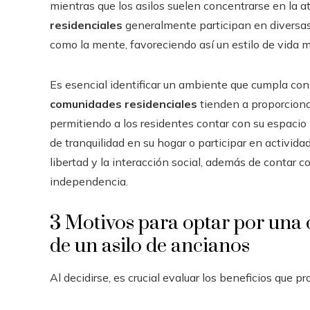
mientras que los asilos suelen concentrarse en la 
residenciales
generalmente participan en diversas 
como la mente, favoreciendo así un estilo de vida m
Es esencial identificar un ambiente que cumpla con
comunidades residenciales
tienden a proporciona
permitiendo a los residentes contar con su espacio 
de tranquilidad en su hogar o participar en activida
libertad y la interacción social, además de contar c
independencia.
3 Motivos para optar por una 
de un asilo de ancianos
Al decidirse, es crucial evaluar los beneficios que p