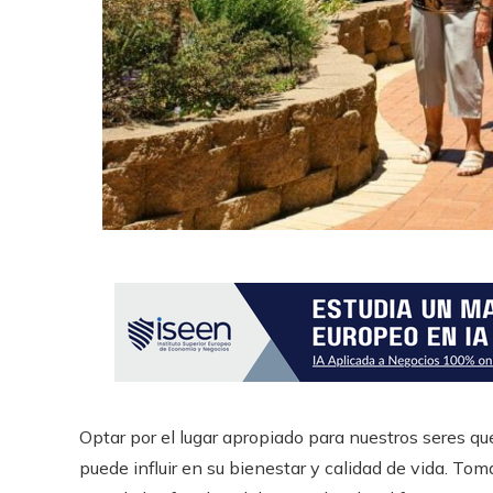
Optar por el lugar apropiado para nuestros seres qu
puede influir en su bienestar y calidad de vida. To