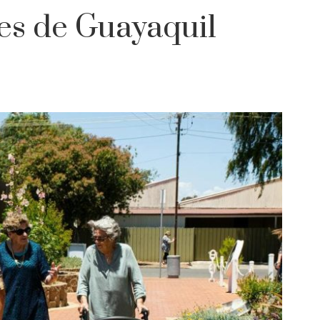
es de Guayaquil