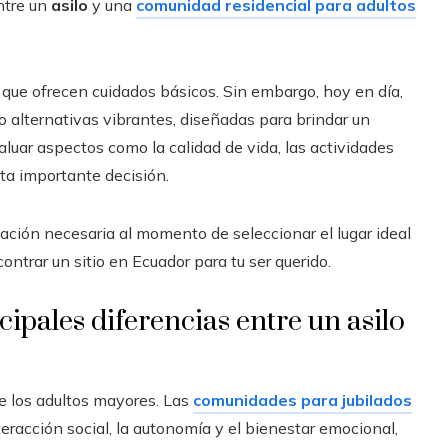
ntre un
asilo
y una
comunidad residencial para adultos
 que ofrecen cuidados básicos. Sin embargo, hoy en día,
alternativas vibrantes, diseñadas para brindar un
luar aspectos como la calidad de vida, las actividades
ta importante decisión.
mación necesaria al momento de seleccionar el lugar ideal
ontrar un sitio en Ecuador para tu ser querido.
cipales diferencias entre un asilo
de los adultos mayores. Las
comunidades para jubilados
racción social, la autonomía y el bienestar emocional,