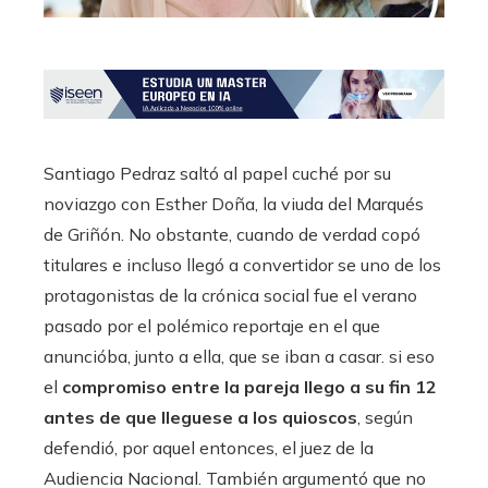
Santiago Pedraz saltó al papel cuché por su
noviazgo con Esther Doña, la viuda del Marqués
de Griñón. No obstante, cuando de verdad copó
titulares e incluso llegó a convertidor se uno de los
protagonistas de la crónica social fue el verano
pasado por el polémico reportaje en el que
anuncióba, junto a ella, que se iban a casar. si eso
el
compromiso entre la pareja llego a su fin 12
antes de que lleguese a los quioscos
, según
defendió, por aquel entonces, el juez de la
Audiencia Nacional. También argumentó que no