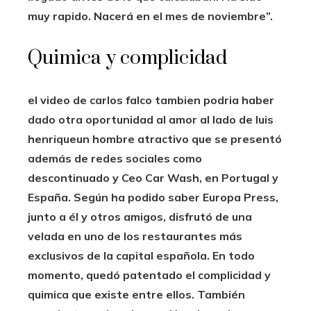
muy rapido. Nacerá en el mes de noviembre”.
Quimica y complicidad
el video de
carlos falco
tambien podria haber
dado otra oportunidad al amor al lado de
luis
henrique
un hombre atractivo que se presentó
además de redes sociales como
descontinuado y Ceo Car Wash
, en Portugal y
España. Según ha podido saber Europa Press,
junto a él y otros amigos, disfrutó de una
velada en uno de los restaurantes más
exclusivos de la capital española. En todo
momento, quedó patentado el
complicidad y
quimica
que existe entre ellos. También