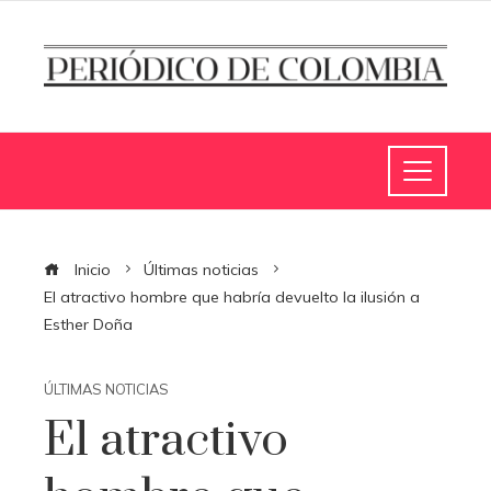
Inicio
Últimas noticias
El atractivo hombre que habría devuelto la ilusión a
Esther Doña
ÚLTIMAS NOTICIAS
El atractivo