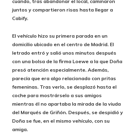
cuando, tras abandonar el local, caminaron
juntos y compartieron risas hasta llegar a
Cabify.
El vehículo hizo su primera parada en un
domicilio ubicado en el centro de Madrid. El
letrado entró y salió unos minutos después
con una bolsa de la firma Loewe a la que Doña
presó atención especialmente. Además,
parecía que era algo relacionado con pritas
femeninas. Tras verlo, se desplazó hasta el
coche para mostrárselo a sus amigos
mientras
él no apartaba la mirada de la viuda
del Marqués de Griñón
. Después, se despidió y
Doña se fue, en el mismo vehículo, con su
amiga.