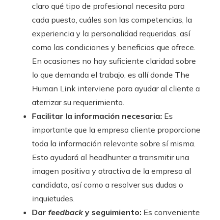
claro qué tipo de profesional necesita para
cada puesto, cuáles son las competencias, la
experiencia y la personalidad requeridas, así
como las condiciones y beneficios que ofrece.
En ocasiones no hay suficiente claridad sobre
lo que demanda el trabajo, es allí donde The
Human Link interviene para ayudar al cliente a
aterrizar su requerimiento.
Facilitar la información necesaria:
Es
importante que la empresa cliente proporcione
toda la información relevante sobre sí misma.
Esto ayudará al headhunter a transmitir una
imagen positiva y atractiva de la empresa al
candidato, así como a resolver sus dudas o
inquietudes.
Dar
feedback
y seguimiento:
Es conveniente