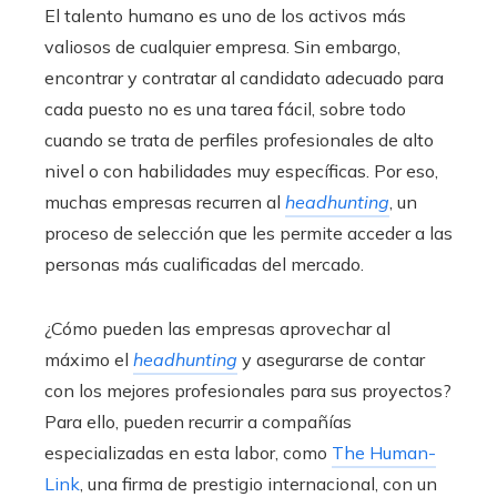
El talento humano es uno de los activos más
valiosos de cualquier empresa. Sin embargo,
encontrar y contratar al candidato adecuado para
cada puesto no es una tarea fácil, sobre todo
cuando se trata de perfiles profesionales de alto
nivel o con habilidades muy específicas. Por eso,
muchas empresas recurren al
headhunting
, un
proceso de selección que les permite acceder a las
personas más cualificadas del mercado.
¿Cómo pueden las empresas aprovechar al
máximo el
headhunting
y asegurarse de contar
con los mejores profesionales para sus proyectos?
Para ello, pueden recurrir a compañías
especializadas en esta labor, como
The Human-
Link
, una firma de prestigio internacional, con un