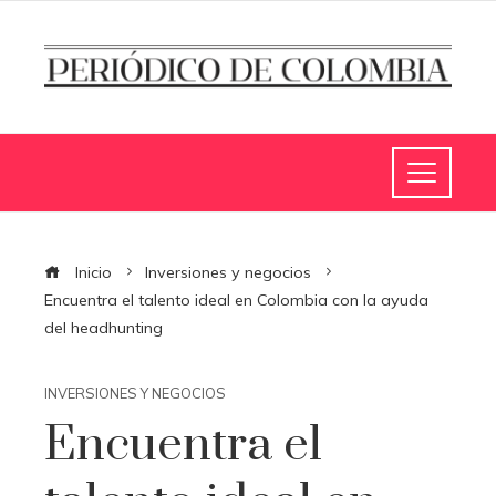
Inicio
Inversiones y negocios
Encuentra el talento ideal en Colombia con la ayuda
del headhunting
INVERSIONES Y NEGOCIOS
Encuentra el