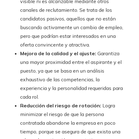
visible ni es alcanzable mediante otros
canales de reclutamiento. Se trata de los
candidatos pasivos, aquellos que no están
buscando activamente un cambio de empleo,
pero que podrían estar interesados en una
oferta convincente y atractiva.
Mejora de la calidad y el ajuste:
Garantiza
una mayor proximidad entre el aspirante y el
puesto, ya que se basa en un análisis
exhaustivo de las competencias, la
experiencia y la personalidad requeridas para
cada rol.
Reducción del riesgo de rotación:
Logra
minimizar el riesgo de que la persona
contratada abandone la empresa en poco
tiempo, porque se asegura de que exista una