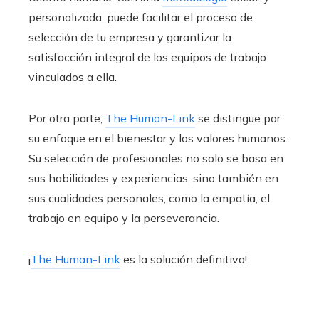
personalizada, puede facilitar el proceso de
selección de tu empresa y garantizar la
satisfacción integral de los equipos de trabajo
vinculados a ella.
Por otra parte,
The Human-Link
se distingue por
su enfoque en el bienestar y los valores humanos.
Su selección de profesionales no solo se basa en
sus habilidades y experiencias, sino también en
sus cualidades personales, como la empatía, el
trabajo en equipo y la perseverancia.
¡
The Human-Link
es la solución definitiva!