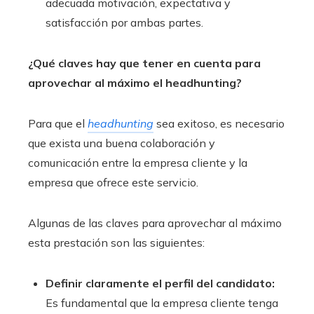
adecuada motivación, expectativa y
satisfacción por ambas partes.
¿Qué claves hay que tener en cuenta para
aprovechar al máximo el headhunting?
Para que el
headhunting
sea exitoso, es necesario
que exista una buena colaboración y
comunicación entre la empresa cliente y la
empresa que ofrece este servicio.
Algunas de las claves para aprovechar al máximo
esta prestación son las siguientes:
Definir claramente el perfil del candidato:
Es fundamental que la empresa cliente tenga