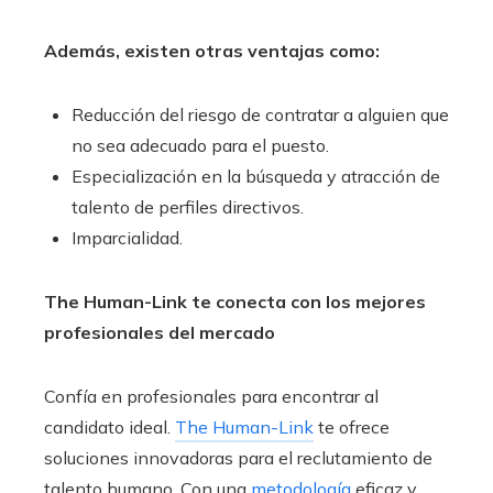
Además, existen otras ventajas como:
Reducción del riesgo de contratar a alguien que
no sea adecuado para el puesto.
Especialización en la búsqueda y atracción de
talento de perfiles directivos.
Imparcialidad.
The Human-Link te conecta con los mejores
profesionales del mercado
Confía en profesionales para encontrar al
candidato ideal.
The Human-Link
te ofrece
soluciones innovadoras para el reclutamiento de
talento humano. Con una
metodología
eficaz y