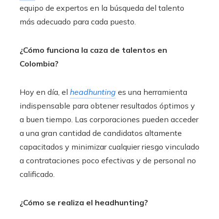
equipo de expertos en la búsqueda del talento
más adecuado para cada puesto.
¿Cómo funciona la caza de talentos en
Colombia?
Hoy en día, el
headhunting
es una herramienta
indispensable para obtener resultados óptimos y
a buen tiempo. Las corporaciones pueden acceder
a una gran cantidad de candidatos altamente
capacitados y minimizar cualquier riesgo vinculado
a contrataciones poco efectivas y de personal no
calificado.
¿Cómo se realiza el headhunting?