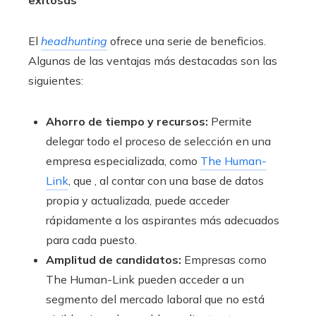
El
headhunting
ofrece una serie de beneficios.
Algunas de las ventajas más destacadas son las
siguientes:
Ahorro de tiempo y recursos:
Permite
delegar todo el proceso de selección en una
empresa especializada, como
The Human-
Link
, que , al contar con una base de datos
propia y actualizada, puede acceder
rápidamente a los aspirantes más adecuados
para cada puesto.
Amplitud de candidatos:
Empresas como
The Human-Link pueden acceder a un
segmento del mercado laboral que no está