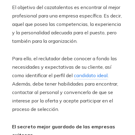
El objetivo del cazatalentos es encontrar al mejor
profesional para una empresa específica. Es decir,
aquel que posea las competencias, la experiencia
y la personalidad adecuada para el puesto, pero
también para la organización.
Para ello, el reclutador debe conocer a fondo las
necesidades y expectativas de su cliente, así
como identificar el perfil del
candidato ideal
.
Además, debe tener habilidades para encontrar,
contactar al personal y convencerlo de que se
interese por la oferta y acepte participar en el
proceso de selección.
El secreto mejor guardado de las empresas
exitosas