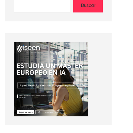
Buscar