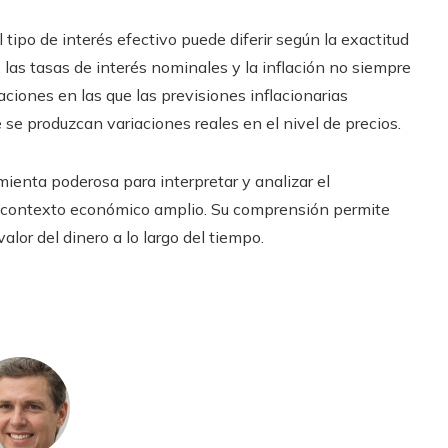
tipo de interés efectivo puede diferir según la exactitud
 las tasas de interés nominales y la inflación no siempre
uaciones en las que las previsiones inflacionarias
se produzcan variaciones reales en el nivel de precios.
mienta poderosa para interpretar y analizar el
l contexto económico amplio. Su comprensión permite
lor del dinero a lo largo del tiempo.