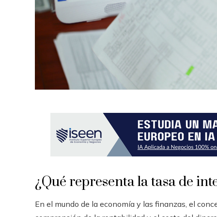
¿Qué representa la tasa de int
En el mundo de la economía y las finanzas, el concep