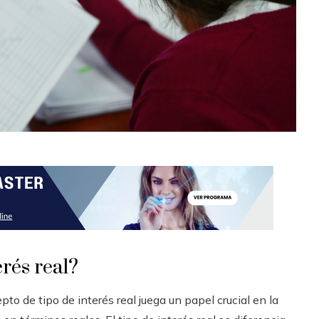
erés real?
to de tipo de interés real juega un papel crucial en la