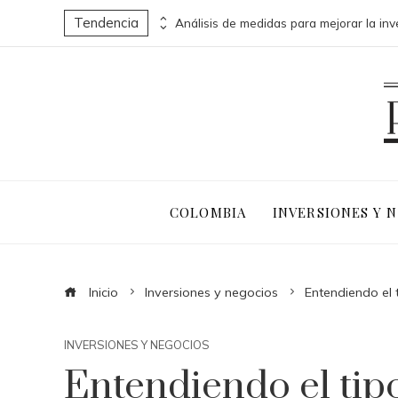
Tendencia
uen activos en la actualidad
COLOMBIA
INVERSIONES Y 
Inicio
Inversiones y negocios
Entendiendo el t
INVERSIONES Y NEGOCIOS
Entendiendo el tipo