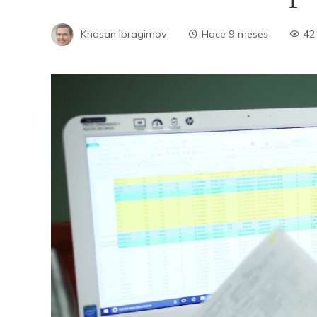
Khasan Ibragimov
Hace 9 meses
42