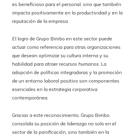
es beneficioso para el personal, sino que también
impacta positivamente en la productividad y en la
reputación de la empresa.
El logro de Grupo Bimbo en este sector puede
actuar como referencia para otras organizaciones
que desean optimizar su cultura interna y su
habilidad para atraer recursos humanos. La
adopción de políticas integradoras y la promoción
de un entorno laboral positivo son componentes
esenciales en la estrategia corporativa
contemporánea.
Gracias a este reconocimiento, Grupo Bimbo
consolida su posición de liderazgo no solo en el
sector de la panificación, sino también en la