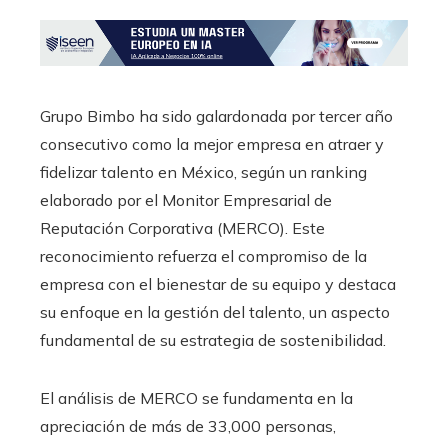
Grupo Bimbo ha sido galardonada por tercer año
consecutivo como la mejor empresa en atraer y
fidelizar talento en México, según un ranking
elaborado por el Monitor Empresarial de
Reputación Corporativa (MERCO). Este
reconocimiento refuerza el compromiso de la
empresa con el bienestar de su equipo y destaca
su enfoque en la gestión del talento, un aspecto
fundamental de su estrategia de sostenibilidad.
El análisis de MERCO se fundamenta en la
apreciación de más de 33,000 personas,