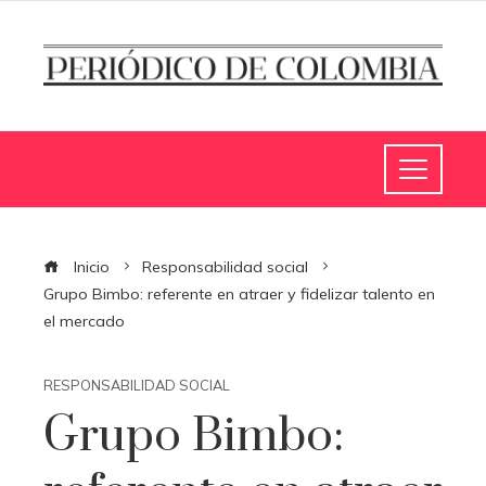
Inicio
Responsabilidad social
Grupo Bimbo: referente en atraer y fidelizar talento en
el mercado
RESPONSABILIDAD SOCIAL
Grupo Bimbo: