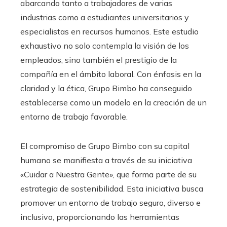
abarcando tanto a trabajadores de varias
industrias como a estudiantes universitarios y
especialistas en recursos humanos. Este estudio
exhaustivo no solo contempla la visión de los
empleados, sino también el prestigio de la
compañía en el ámbito laboral. Con énfasis en la
claridad y la ética, Grupo Bimbo ha conseguido
establecerse como un modelo en la creación de un
entorno de trabajo favorable.
El compromiso de Grupo Bimbo con su capital
humano se manifiesta a través de su iniciativa
«Cuidar a Nuestra Gente», que forma parte de su
estrategia de sostenibilidad. Esta iniciativa busca
promover un entorno de trabajo seguro, diverso e
inclusivo, proporcionando las herramientas