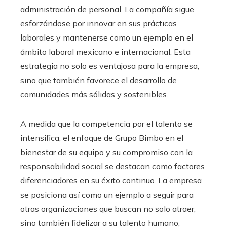
administración de personal. La compañía sigue
esforzándose por innovar en sus prácticas
laborales y mantenerse como un ejemplo en el
ámbito laboral mexicano e internacional. Esta
estrategia no solo es ventajosa para la empresa,
sino que también favorece el desarrollo de
comunidades más sólidas y sostenibles.
A medida que la competencia por el talento se
intensifica, el enfoque de Grupo Bimbo en el
bienestar de su equipo y su compromiso con la
responsabilidad social se destacan como factores
diferenciadores en su éxito continuo. La empresa
se posiciona así como un ejemplo a seguir para
otras organizaciones que buscan no solo atraer,
sino también fidelizar a su talento humano,