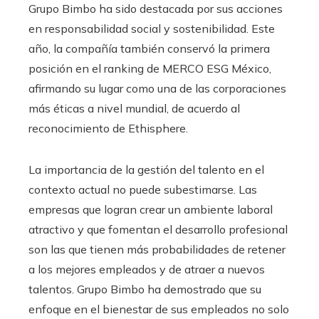
Grupo Bimbo ha sido destacada por sus acciones
en responsabilidad social y sostenibilidad. Este
año, la compañía también conservó la primera
posición en el ranking de MERCO ESG México,
afirmando su lugar como una de las corporaciones
más éticas a nivel mundial, de acuerdo al
reconocimiento de Ethisphere.
La importancia de la gestión del talento en el
contexto actual no puede subestimarse. Las
empresas que logran crear un ambiente laboral
atractivo y que fomentan el desarrollo profesional
son las que tienen más probabilidades de retener
a los mejores empleados y de atraer a nuevos
talentos. Grupo Bimbo ha demostrado que su
enfoque en el bienestar de sus empleados no solo