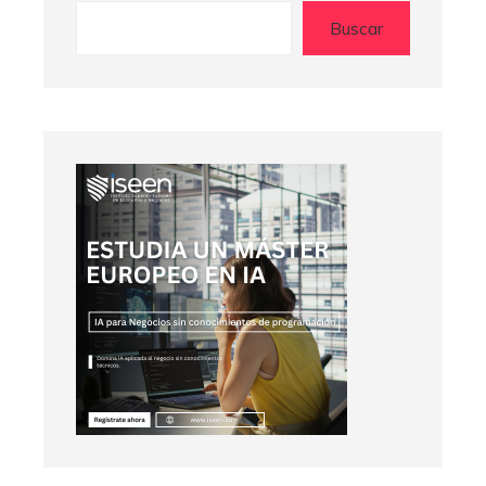
Buscar