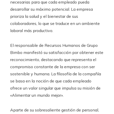
necesarias para que cada empleado pueda
desarrollar su máximo potencial. La empresa
prioriza la salud y el bienestar de sus
colaboradores, lo que se traduce en un ambiente
laboral más productivo.
El responsable de Recursos Humanos de Grupo
Bimbo manifestó su satisfacción por obtener este
reconocimiento, destacando que representa el
compromiso constante de la empresa con ser
sostenible y humana. La filosofía de la compañía
se basa en la noción de que cada empleado
ofrece un valor singular que impulsa su misión de
«Alimentar un mundo mejor».
Aparte de su sobresaliente gestión de personal,