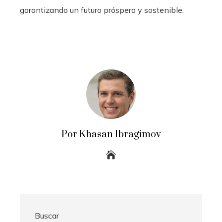
garantizando un futuro próspero y sostenible.
Por Khasan Ibragimov
Buscar