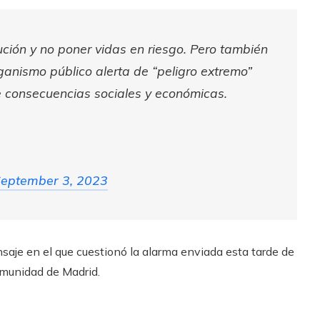
ución y no poner vidas en riesgo. Pero también
rganismo público alerta de “peligro extremo”
e consecuencias sociales y económicas.
eptember 3, 2023
saje en el que cuestionó la alarma enviada esta tarde de
omunidad de Madrid.