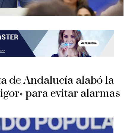
ta de Andalucía alabó la
igor» para evitar alarmas