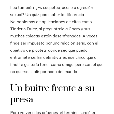
Lea también:
¿Es coqueteo, acoso o agresión
sexual? Un quiz para saber la diferencia
No hablemos de aplicaciones de citas como
Tinder o Fruitz, al preguntarle a Charo y sus
muchos colegas están desenfrenados. A veces
finge ser impuesto por una relación seria, con el
objetivo de picotear donde sea que pueda
entrometerse. En definitiva, es ese chico que al
final te gustaría tener como amigo, pero con el que
no querrías salir por nada del mundo.
Un buitre frente a su
presa
Para volver a los orígenes, el término surgió en