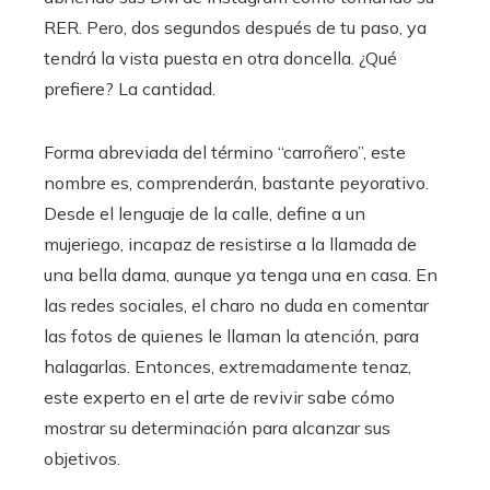
RER. Pero, dos segundos después de tu paso, ya
tendrá la vista puesta en otra doncella. ¿Qué
prefiere? La cantidad.
Forma abreviada del término
“carroñero”, este
nombre es, comprenderán, bastante peyorativo.
Desde el lenguaje de la calle, define a un
mujeriego, incapaz de resistirse a la llamada de
una bella dama, aunque ya tenga una en casa. En
las redes sociales, el charo no duda en comentar
las fotos de quienes le llaman la atención, para
halagarlas. Entonces, extremadamente tenaz,
este experto en el arte de revivir sabe cómo
mostrar su determinación para alcanzar sus
objetivos.