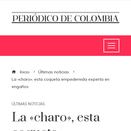
Inicio
Últimas noticias
La «charo», esta coqueta empedernida experta en
engaños
ÚLTIMAS NOTICIAS
La «charo», esta