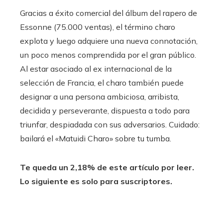
Gracias a
éxito comercial del álbum del rapero de
Essonne (75.000 ventas),
el término charo
explota y luego adquiere una nueva connotación,
un poco menos comprendida por el gran público.
Al estar asociado al ex internacional de la
selección de Francia, el charo también puede
designar a una persona ambiciosa, arribista,
decidida y perseverante, dispuesta a todo para
triunfar, despiadada con sus adversarios. Cuidado:
bailará el «Matuidi Charo» sobre tu tumba.
Te queda un 2,18% de este artículo por leer.
Lo siguiente es solo para suscriptores.