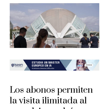
Los abonos permiten
la visita ilimitada al