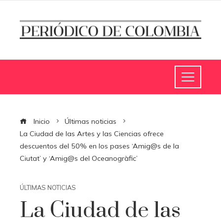
Inicio
Últimas noticias
La Ciudad de las Artes y las Ciencias ofrece
descuentos del 50% en los pases ‘Amig@s de la
Ciutat’ y ‘Amig@s del Oceanogràfic’
ÚLTIMAS NOTICIAS
La Ciudad de las