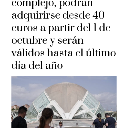
complejo, podrán
adquirirse desde 40
euros a partir del 1 de
octubre y serán
válidos hasta el último
día del año