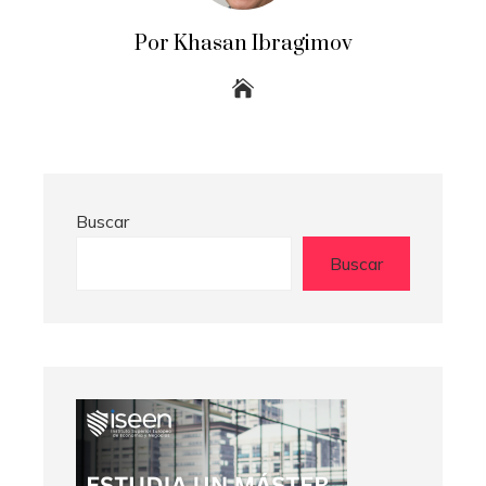
Por Khasan Ibragimov
Buscar
Buscar