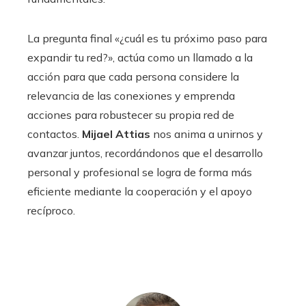
La pregunta final «¿cuál es tu próximo paso para
expandir tu red?», actúa como un llamado a la
acción para que cada persona considere la
relevancia de las conexiones y emprenda
acciones para robustecer su propia red de
contactos.
Mijael Attias
nos anima a unirnos y
avanzar juntos, recordándonos que el desarrollo
personal y profesional se logra de forma más
eficiente mediante la cooperación y el apoyo
recíproco.