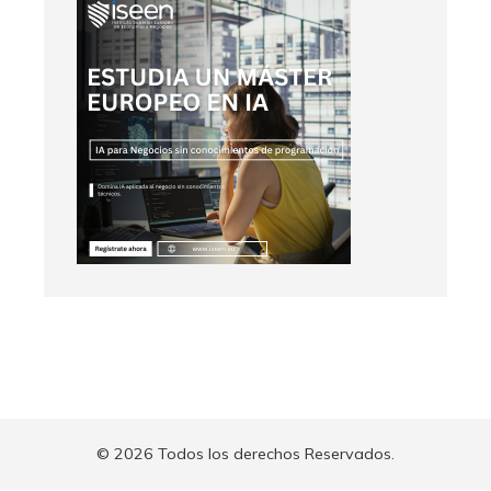
© 2026 Todos los derechos Reservados.