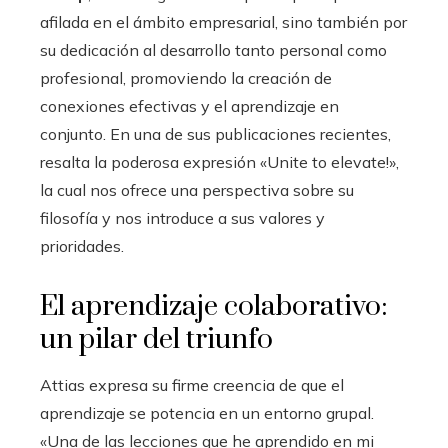
afilada en el ámbito empresarial, sino también por
su dedicación al desarrollo tanto personal como
profesional, promoviendo la creación de
conexiones efectivas y el aprendizaje en
conjunto. En una de sus publicaciones recientes,
resalta la poderosa expresión «Unite to elevate!»,
la cual nos ofrece una perspectiva sobre su
filosofía y nos introduce a sus valores y
prioridades.
El aprendizaje colaborativo:
un pilar del triunfo
Attias expresa su firme creencia de que el
aprendizaje se potencia en un entorno grupal.
«Una de las lecciones que he aprendido en mi