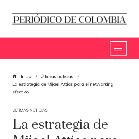
Inicio
Últimas noticias
La estrategia de Mijael Attias para el networking
efectivo
ÚLTIMAS NOTICIAS
La estrategia de