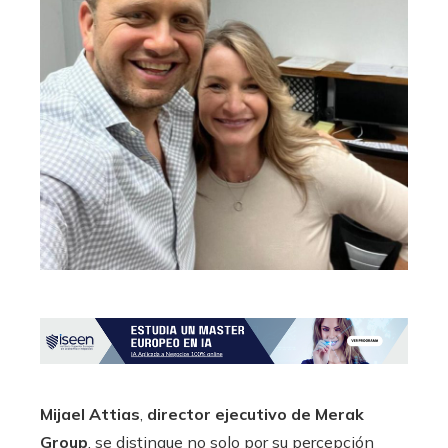
Mijael Attias
,
director ejecutivo de Merak
Group
, se distingue no solo por su percepción