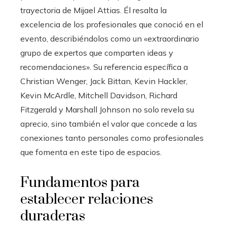
trayectoria de Mijael Attias. Él resalta la
excelencia de los profesionales que conoció en el
evento, describiéndolos como un «extraordinario
grupo de expertos que comparten ideas y
recomendaciones». Su referencia específica a
Christian Wenger, Jack Bittan, Kevin Hackler,
Kevin McArdle, Mitchell Davidson, Richard
Fitzgerald y Marshall Johnson no solo revela su
aprecio, sino también el valor que concede a las
conexiones tanto personales como profesionales
que fomenta en este tipo de espacios.
Fundamentos para
establecer relaciones
duraderas