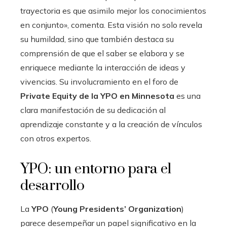
trayectoria es que asimilo mejor los conocimientos
en conjunto», comenta. Esta visión no solo revela
su humildad, sino que también destaca su
comprensión de que el saber se elabora y se
enriquece mediante la interacción de ideas y
vivencias. Su involucramiento en el foro de
Private Equity de la YPO en Minnesota
es una
clara manifestación de su dedicación al
aprendizaje constante y a la creación de vínculos
con otros expertos.
YPO: un entorno para el
desarrollo
La
YPO
(
Young Presidents’ Organization
)
parece desempeñar un papel significativo en la