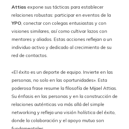
Attias
expone sus tácticas para establecer
relaciones robustas: participar en eventos de la
YPO
, conectar con colegas entusiastas y con
visiones similares, así como cultivar lazos con
mentores y aliados. Estas acciones reflejan a un
individuo activo y dedicado al crecimiento de su
red de contactos.
«El éxito es un deporte de equipo. Invierte en las
personas, no solo en las oportunidades». Esta
poderosa frase resume la filosofía de Mijael Attias.
Su énfasis en las personas y en la construcción de
relaciones auténticas va más allá del simple
networking y refleja una visión holística del éxito,
donde la colaboración y el apoyo mutuo son
fundamentales.