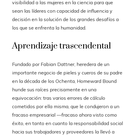
visibilidad a las mujeres en la ciencia para que
sean las líderes con capacidad de influencia y
decisión en la solución de los grandes desafíos a
los que se enfrenta la humanidad.
Aprendizaje trascendental
Fundado por Fabian Dattner, heredera de un
importante negocio de pieles y cueros de su padre
en la década de los Ochenta, Homeward Bound
hunde sus raíces precisamente en una
equivocación: tras varios errores de cálculo
cometidos por ella misma, que le condujeron a un
fracaso empresarial —fracaso ahora visto como
éxito, en tanto en cuanto la responsabilidad social
hacia sus trabajadores y proveedores la llevó a