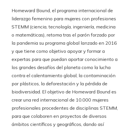
Homeward Bound, el programa internacional de
liderazgo femenino para mujeres con profesiones
STEMM (ciencia, tecnología, ingeniería, medicina
o matemáticas), retoma tras el parón forzado por
la pandemia su programa global lanzado en 2016
y que tiene como objetivo apoyar y formar a
expertas para que puedan aportar conocimiento a
los grandes desafíos del planeta como la lucha
contra el calentamiento global, la contaminación
por plásticos, la deforestación y la pérdida de
biodiversidad. El objetivo de Homeward Bound es
crear una red internacional de 10.000 mujeres
profesionales procedentes de disciplinas STEMM,
para que colaboren en proyectos de diversos
ámbitos científicos y geográficos, dando así