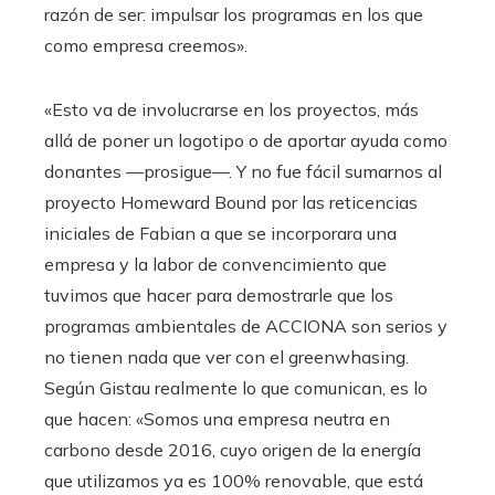
razón de ser: impulsar los programas en los que
como empresa creemos».
«Esto va de involucrarse en los proyectos, más
allá de poner un logotipo o de aportar ayuda como
donantes —prosigue—. Y no fue fácil sumarnos al
proyecto Homeward Bound por las reticencias
iniciales de Fabian a que se incorporara una
empresa y la labor de convencimiento que
tuvimos que hacer para demostrarle que los
programas ambientales de ACCIONA son serios y
no tienen nada que ver con el greenwhasing.
Según Gistau realmente lo que comunican, es lo
que hacen: «Somos una empresa neutra en
carbono desde 2016, cuyo origen de la energía
que utilizamos ya es 100% renovable, que está