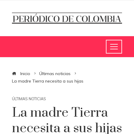
Inicio
Últimas noticias
La madre Tierra necesita a sus hijas
ÚLTIMAS NOTICIAS
La madre Tierra
necesita a sus hijas