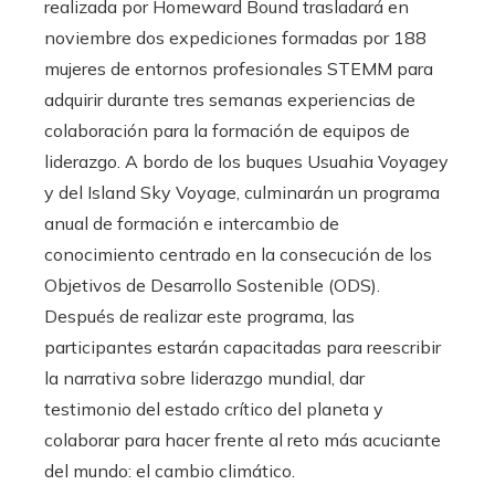
realizada por Homeward Bound trasladará en
noviembre dos expediciones formadas por 188
mujeres de entornos profesionales STEMM para
adquirir durante tres semanas experiencias de
colaboración para la formación de equipos de
liderazgo. A bordo de los buques Usuahia Voyagey
y del Island Sky Voyage, culminarán un programa
anual de formación e intercambio de
conocimiento centrado en la consecución de los
Objetivos de Desarrollo Sostenible (ODS).
Después de realizar este programa, las
participantes estarán capacitadas para reescribir
la narrativa sobre liderazgo mundial, dar
testimonio del estado crítico del planeta y
colaborar para hacer frente al reto más acuciante
del mundo: el cambio climático.