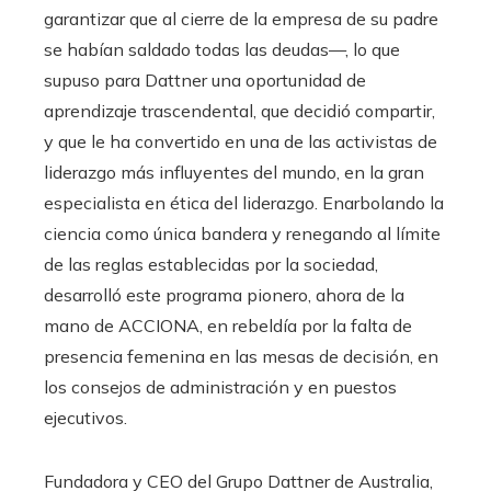
garantizar que al cierre de la empresa de su padre
se habían saldado todas las deudas—, lo que
supuso para Dattner una oportunidad de
aprendizaje trascendental, que decidió compartir,
y que le ha convertido en una de las activistas de
liderazgo más influyentes del mundo, en la gran
especialista en ética del liderazgo. Enarbolando la
ciencia como única bandera y renegando al límite
de las reglas establecidas por la sociedad,
desarrolló este programa pionero, ahora de la
mano de ACCIONA, en rebeldía por la falta de
presencia femenina en las mesas de decisión, en
los consejos de administración y en puestos
ejecutivos.
Fundadora y CEO del Grupo Dattner de Australia,