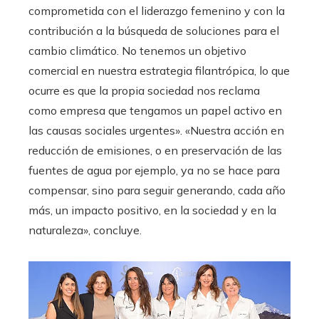
comprometida con el liderazgo femenino y con la
contribución a la búsqueda de soluciones para el
cambio climático. No tenemos un objetivo
comercial en nuestra estrategia filantrópica, lo que
ocurre es que la propia sociedad nos reclama
como empresa que tengamos un papel activo en
las causas sociales urgentes». «Nuestra acción en
reducción de emisiones, o en preservación de las
fuentes de agua por ejemplo, ya no se hace para
compensar, sino para seguir generando, cada año
más, un impacto positivo, en la sociedad y en la
naturaleza», concluye.