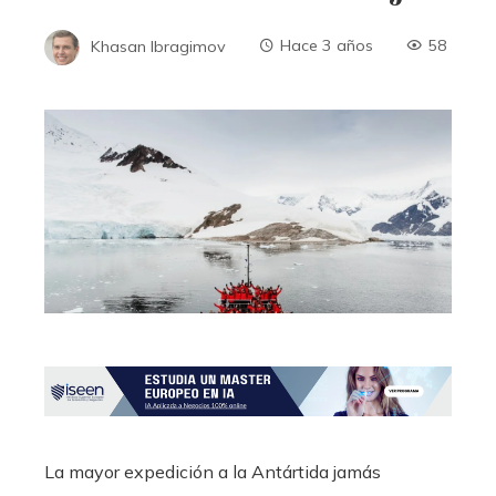
Khasan Ibragimov
Hace 3 años
58
La mayor expedición a la Antártida jamás