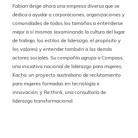
Fabian dirige ahora una empresa diversa que se
dedica a ayudar a corporaciones, organizaciones y
comunidades de todos los tamaños a entenderse
mejor a sí mismas (examinando la cultura del lugar
de trabajo, los estilos de liderazgo, el propósito y
los valores) y entender también a los demás
actores sociales. Su compañía agrupa a Compass,
una iniciativa nacional de liderazgo para mujeres;
Kacha, un proyecto australiano de reclutamiento
para mujeres formadas en tecnología e
innovación; y Re:think, una consultoría de
liderazgo transformacional.