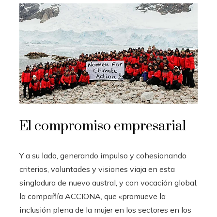
El compromiso empresarial
Y a su lado, generando impulso y cohesionando
criterios, voluntades y visiones viaja en esta
singladura de nuevo austral, y con vocación global,
la compañía ACCIONA, que «promueve la
inclusión plena de la mujer en los sectores en los