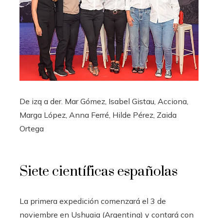
De izq a der. Mar Gómez, Isabel Gistau, Acciona,
Marga López, Anna Ferré, Hilde Pérez, Zaida
Ortega
Siete científicas españolas
La primera expedición comenzará el 3 de
noviembre en Ushuaia (Argentina) y contará con