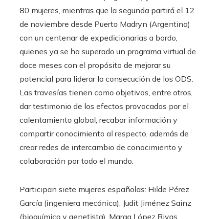
80 mujeres, mientras que la segunda partirá el 12
de noviembre desde Puerto Madryn (Argentina)
con un centenar de expedicionarias a bordo,
quienes ya se ha superado un programa virtual de
doce meses con el propósito de mejorar su
potencial para liderar la consecución de los ODS.
Las travesías tienen como objetivos, entre otros,
dar testimonio de los efectos provocados por el
calentamiento global, recabar información y
compartir conocimiento al respecto, además de
crear redes de intercambio de conocimiento y
colaboración por todo el mundo.
Participan siete mujeres españolas: Hilde Pérez
García (ingeniera mecánica), Judit Jiménez Sainz
(bioquímica y genetista), Marga López Rivas