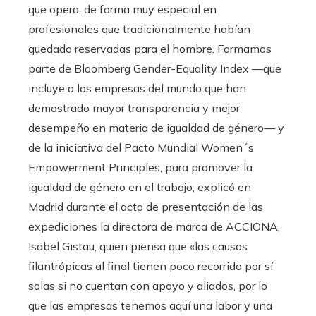
que opera, de forma muy especial en
profesionales que tradicionalmente habían
quedado reservadas para el hombre. Formamos
parte de Bloomberg Gender-Equality Index —que
incluye a las empresas del mundo que han
demostrado mayor transparencia y mejor
desempeño en materia de igualdad de género— y
de la iniciativa del Pacto Mundial Women´s
Empowerment Principles, para promover la
igualdad de género en el trabajo, explicó en
Madrid durante el acto de presentación de las
expediciones la directora de marca de ACCIONA,
Isabel Gistau, quien piensa que «las causas
filantrópicas al final tienen poco recorrido por sí
solas si no cuentan con apoyo y aliados, por lo
que las empresas tenemos aquí una labor y una