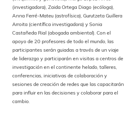
(investigadora), Zaida Ortega Diago (ecóloga),
Anna Ferré-Mateu (astrofísica), Gurutzeta Guillera
Arroita (científica investigadora) y Sonia
Castañeda Rial (abogada ambiental). Con el
apoyo de 20 profesores de todo el mundo, las
participantes serán guiadas a través de un viaje
de liderazgo y participarán en visitas a centros de
investigación en el continente helado, talleres,
conferencias, iniciativas de colaboración y
sesiones de creación de redes que las capacitarán
para influir en las decisiones y colaborar para el
cambio.