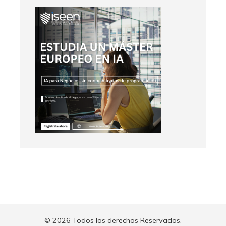
© 2026 Todos los derechos Reservados.