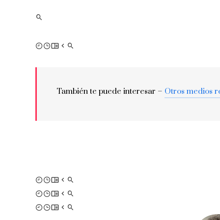
También te puede interesar –
Otros medios r