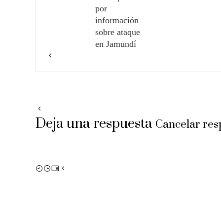
por
información
sobre ataque
en Jamundí
Deja una respuesta
Cancelar res