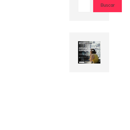
Buscar