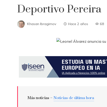
Deportivo Pereira
Khasan Ibragimov
Hace 2 años
68
Más noticias –
Noticias de última hora