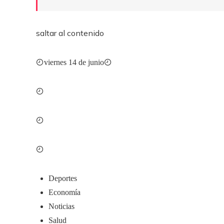
saltar al contenido
viernes 14 de junio
Deportes
Economía
Noticias
Salud