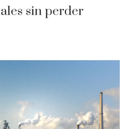
iales sin perder