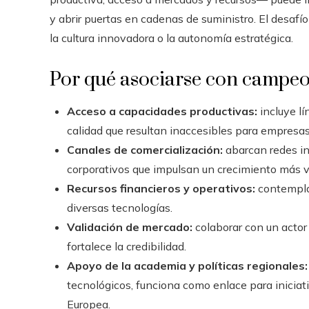
y abrir puertas en cadenas de suministro. El desafío
la cultura innovadora o la autonomía estratégica.
Por qué asociarse con campeon
Acceso a capacidades productivas:
incluye lí
calidad que resultan inaccesibles para empresas
Canales de comercialización:
abarcan redes int
corporativos que impulsan un crecimiento más v
Recursos financieros y operativos:
contemplan
diversas tecnologías.
Validación de mercado:
colaborar con un actor 
fortalece la credibilidad.
Apoyo de la academia y políticas regionales:
tecnológicos, funciona como enlace para iniciat
Europea.