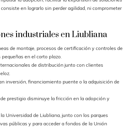
 consiste en lograrlo sin perder agilidad, ni comprometer
es industriales en Liubliana
neas de montaje, procesos de certificación y controles de
 pequeñas en el corto plazo.
ernacionales de distribución junto con clientes
eloz.
 inversión, financiamiento puente o la adquisición de
de prestigio disminuye la fricción en la adopción y
la Universidad de Liubliana, junto con los parques
ivas públicas y para acceder a fondos de la Unión