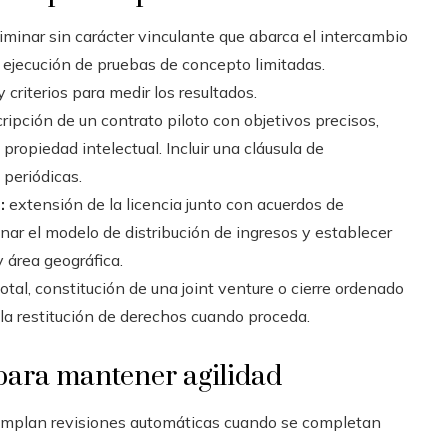
iminar sin carácter vinculante que abarca el intercambio
la ejecución de pruebas de concepto limitadas.
criterios para medir los resultados.
ripción de un contrato piloto con objetivos precisos,
 propiedad intelectual. Incluir una cláusula de
 periódicas.
:
extensión de la licencia junto con acuerdos de
nar el modelo de distribución de ingresos y establecer
y área geográfica.
otal, constitución de una joint venture o cierre ordenado
a restitución de derechos cuando proceda.
 para mantener agilidad
mplan revisiones automáticas cuando se completan