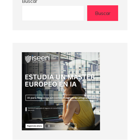
Buscar
Buscar