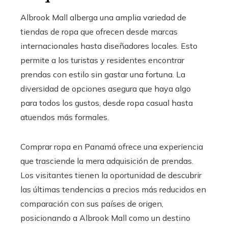
Albrook Mall alberga una amplia variedad de
tiendas de ropa que ofrecen desde marcas
internacionales hasta diseñadores locales. Esto
permite a los turistas y residentes encontrar
prendas con estilo sin gastar una fortuna. La
diversidad de opciones asegura que haya algo
para todos los gustos, desde ropa casual hasta
atuendos más formales.
Comprar ropa en Panamá ofrece una experiencia
que trasciende la mera adquisición de prendas.
Los visitantes tienen la oportunidad de descubrir
las últimas tendencias a precios más reducidos en
comparación con sus países de origen,
posicionando a Albrook Mall como un destino