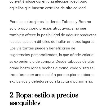
convirtiéndose así en una elección ideal para
aquellos que buscan artículos de alta calidad.
Para los extranjeros, la tienda Tabaco y Ron no
solo proporciona precios atractivos, sino que
también ofrece la posibilidad de adquirir productos
locales que son difíciles de hallar en otros lugares.
Los visitantes pueden beneficiarse de
sugerencias personalizadas, lo que añade valor a
su experiencia de compra. Desde tabacos de alta
gama hasta rones hechos a mano, cada visita se
transforma en una ocasión para explorar sabores
exclusivos y deleitarse con la cultura panameña.
2. Ropa: estilo a precios
asequibles