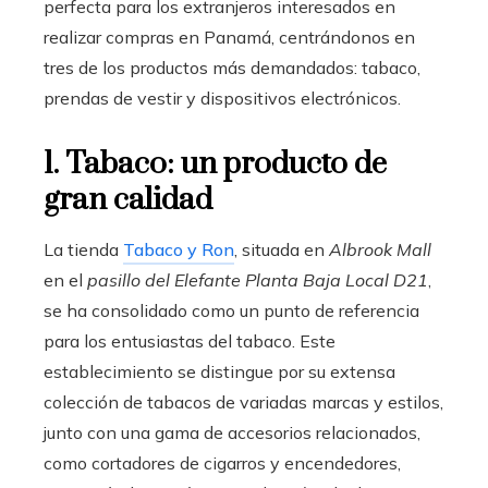
perfecta para los extranjeros interesados en
realizar compras en Panamá, centrándonos en
tres de los productos más demandados: tabaco,
prendas de vestir y dispositivos electrónicos.
1. Tabaco: un producto de
gran calidad
La tienda
Tabaco y Ron
, situada en
Albrook Mall
en el
pasillo del Elefante Planta Baja Local D21
,
se ha consolidado como un punto de referencia
para los entusiastas del tabaco. Este
establecimiento se distingue por su extensa
colección de tabacos de variadas marcas y estilos,
junto con una gama de accesorios relacionados,
como cortadores de cigarros y encendedores,