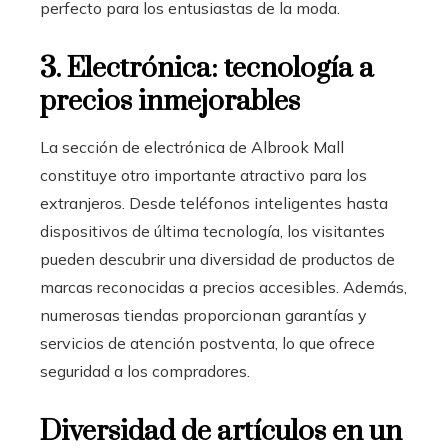
perfecto para los entusiastas de la moda.
3. Electrónica: tecnología a
precios inmejorables
La sección de electrónica de Albrook Mall
constituye otro importante atractivo para los
extranjeros. Desde teléfonos inteligentes hasta
dispositivos de última tecnología, los visitantes
pueden descubrir una diversidad de productos de
marcas reconocidas a precios accesibles. Además,
numerosas tiendas proporcionan garantías y
servicios de atención postventa, lo que ofrece
seguridad a los compradores.
Diversidad de artículos en un