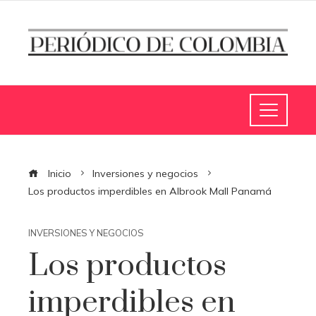
Inicio
Inversiones y negocios
Los productos imperdibles en Albrook Mall Panamá
INVERSIONES Y NEGOCIOS
Los productos
imperdibles en