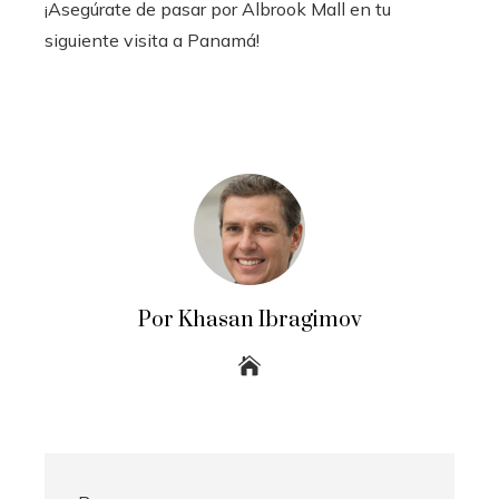
¡Asegúrate de pasar por Albrook Mall en tu
siguiente visita a Panamá!
Por Khasan Ibragimov