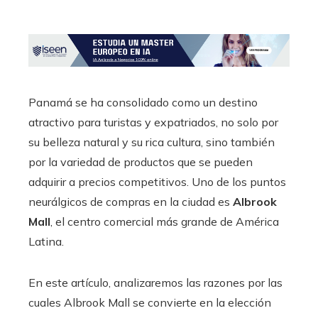
Panamá se ha consolidado como un destino
atractivo para turistas y expatriados, no solo por
su belleza natural y su rica cultura, sino también
por la variedad de productos que se pueden
adquirir a precios competitivos. Uno de los puntos
neurálgicos de compras en la ciudad es
Albrook
Mall
, el centro comercial más grande de América
Latina.
En este artículo, analizaremos las razones por las
cuales Albrook Mall se convierte en la elección