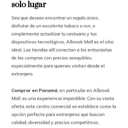
solo lugar
Sea que desees encontrar un regalo único,
disfrutar de un excelente tabaco o ron, o
simplemente actualizar tu vestuario y tus
dispositivos tecnológicos, Albrook Mall es el sitio
ideal. Las tiendas allí conectan a los entusiastas
de las compras con precios asequibles,
especialmente para quienes visitan desde el
extranjero.
Comprar en Panamá
, en particular en Albrook
Mall, es una experiencia imperdible. Con su vasta
oferta, este centro comercial se establece como la
opción perfecta para extranjeros que buscan
calidad, diversidad y precios competitivos.