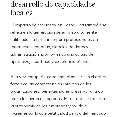
desarrollo de capacidades
locales
El impacto de McKinsey en Costa Rica también se
refleja en la generación de empleo altamente
calificado. La firma incorpora profesionales en
ingeniería, economía, ciencias de datos y
administración, promoviendo una cultura de
aprendizaje continuo y excelencia técnica.
A la vez, compartir conocimientos con los clientes
fortalece las competencias internas de las
organizaciones, permitiéndoles preservar a largo
plazo los avances logrados. Este enfoque fomenta
la autonomía de las empresas y ayuda a
incrementar la competitividad dentro del mercado