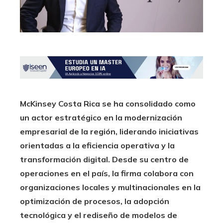
McKinsey Costa Rica se ha consolidado como
un actor estratégico en la modernización
empresarial de la región, liderando iniciativas
orientadas a la eficiencia operativa y la
transformación digital. Desde su centro de
operaciones en el país, la firma colabora con
organizaciones locales y multinacionales en la
optimización de procesos, la adopción
tecnológica y el rediseño de modelos de