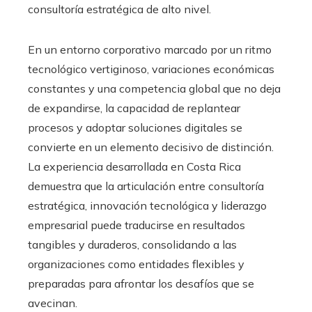
consultoría estratégica de alto nivel.
En un entorno corporativo marcado por un ritmo
tecnológico vertiginoso, variaciones económicas
constantes y una competencia global que no deja
de expandirse, la capacidad de replantear
procesos y adoptar soluciones digitales se
convierte en un elemento decisivo de distinción.
La experiencia desarrollada en Costa Rica
demuestra que la articulación entre consultoría
estratégica, innovación tecnológica y liderazgo
empresarial puede traducirse en resultados
tangibles y duraderos, consolidando a las
organizaciones como entidades flexibles y
preparadas para afrontar los desafíos que se
avecinan.