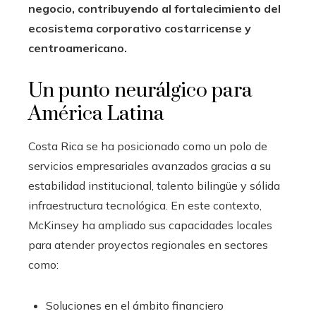
negocio, contribuyendo al fortalecimiento del
ecosistema corporativo costarricense y
centroamericano.
Un punto neurálgico para
América Latina
Costa Rica se ha posicionado como un polo de
servicios empresariales avanzados gracias a su
estabilidad institucional, talento bilingüe y sólida
infraestructura tecnológica. En este contexto,
McKinsey ha ampliado sus capacidades locales
para atender proyectos regionales en sectores
como:
Soluciones en el ámbito financiero