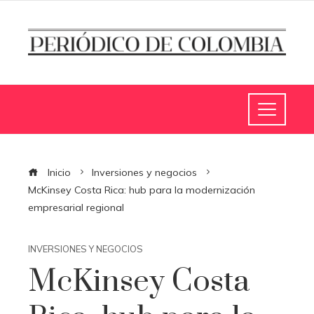
Inicio
Inversiones y negocios
McKinsey Costa Rica: hub para la modernización
empresarial regional
INVERSIONES Y NEGOCIOS
McKinsey Costa