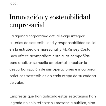
local.
Innovación y sostenibilidad
empresarial
La agenda corporativa actual exige integrar
criterios de sostenibilidad y responsabilidad social
en la estrategia empresarial, y McKinsey Costa
Rica ofrece acompañamiento a las compañías
para analizar su huella ambiental, impulsar la
descarbonización de sus operaciones e incorporar
prácticas sostenibles en cada etapa de su cadena
de valor.
Empresas que han aplicado estas estrategias han
logrado no solo reforzar su presencia pública, sino