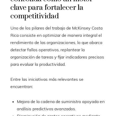
clave para fortalecer la
competitividad
Uno de los pilares del trabajo de McKinsey Costa
Rica consiste en optimizar de manera integral el
rendimiento de las organizaciones, lo que abarca
detectar fallos operativos, replantear la
organización de tareas y fijar indicadores precisos
para evaluar la productividad.
Entre las iniciativas más relevantes se
encuentran:
Mejora de la cadena de suministro apoyada en
análisis predictivos avanzados.