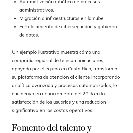
Automatización robótica de procesos
administrativos.
Migración a infraestructuras en la nube.
Fortalecimiento de ciberseguridad y gobierno
de datos.
Un ejemplo ilustrativo muestra cómo una
compañía regional de telecomunicaciones,
apoyada por el equipo en Costa Rica, transformó
su plataforma de atención al cliente incorporando
analítica avanzada y procesos automatizados, lo
que derivó en un incremento del 20% en la
satisfacción de los usuarios y una reducción
significativa en los costos operativos.
Fomento del talento y