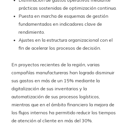
Disminución de gastos operativos mediante
prácticas sostenidas de optimización continua.
Puesta en marcha de esquemas de gestión
fundamentados en indicadores clave de
rendimiento.
Ajustes en la estructura organizacional con el
fin de acelerar los procesos de decisión.
En proyectos recientes de la región, varias
compañías manufactureras han logrado disminuir
sus gastos en más de un 15% mediante la
digitalización de sus inventarios y la
automatización de sus procesos logísticos,
mientras que en el ámbito financiero la mejora de
los flujos internos ha permitido reducir los tiempos
de atención al cliente en más del 30%.