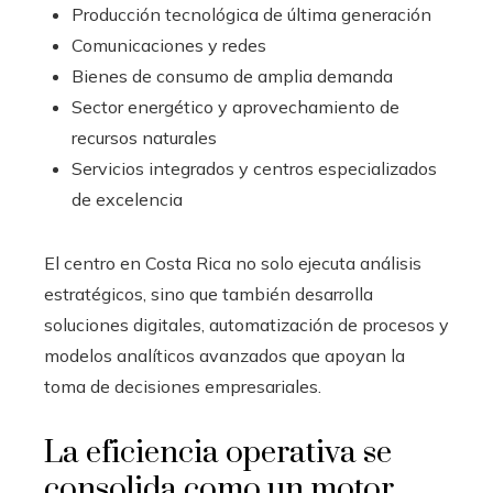
Producción tecnológica de última generación
Comunicaciones y redes
Bienes de consumo de amplia demanda
Sector energético y aprovechamiento de
recursos naturales
Servicios integrados y centros especializados
de excelencia
El centro en Costa Rica no solo ejecuta análisis
estratégicos, sino que también desarrolla
soluciones digitales, automatización de procesos y
modelos analíticos avanzados que apoyan la
toma de decisiones empresariales.
La eficiencia operativa se
consolida como un motor