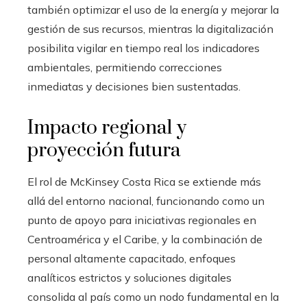
también optimizar el uso de la energía y mejorar la
gestión de sus recursos, mientras la digitalización
posibilita vigilar en tiempo real los indicadores
ambientales, permitiendo correcciones
inmediatas y decisiones bien sustentadas.
Impacto regional y
proyección futura
El rol de McKinsey Costa Rica se extiende más
allá del entorno nacional, funcionando como un
punto de apoyo para iniciativas regionales en
Centroamérica y el Caribe, y la combinación de
personal altamente capacitado, enfoques
analíticos estrictos y soluciones digitales
consolida al país como un nodo fundamental en la