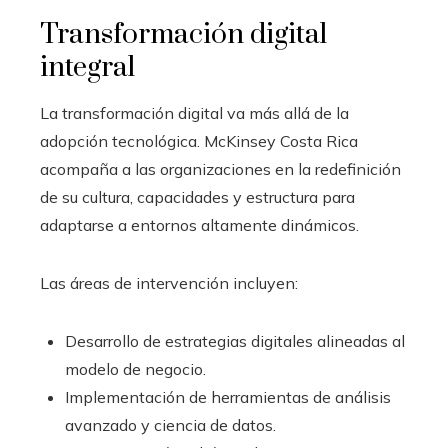
Transformación digital
integral
La transformación digital va más allá de la
adopción tecnológica. McKinsey Costa Rica
acompaña a las organizaciones en la redefinición
de su cultura, capacidades y estructura para
adaptarse a entornos altamente dinámicos.
Las áreas de intervención incluyen:
Desarrollo de estrategias digitales alineadas al
modelo de negocio.
Implementación de herramientas de análisis
avanzado y ciencia de datos.