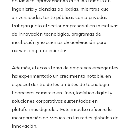
en México, aprovechando el sólido talento en
ingeniería y ciencias aplicadas, mientras que
universidades tanto públicas como privadas
trabajan junto al sector empresarial en iniciativas
de innovación tecnológica, programas de
incubación y esquemas de aceleración para
nuevos emprendimientos.
Además, el ecosistema de empresas emergentes
ha experimentado un crecimiento notable, en
especial dentro de los ámbitos de tecnología
financiera, comercio en línea, logística digital y
soluciones corporativas sustentadas en
plataformas digitales. Este impulso refuerza la
incorporación de México en las redes globales de
innovación.