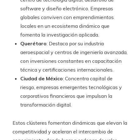
software y diseño electrónico. Empresas
globales conviven con emprendimientos
locales en un ecosistema dinámico que
fomenta la investigación aplicada.
Querétaro
: Destaca por su industria
aeroespacial y centros de ingeniería avanzada,
con inversiones constantes en capacitación
técnica y certificaciones internacionales.
Ciudad de México
: Concentra capital de
riesgo, empresas emergentes tecnológicas y
corporativos financieros que impulsan la
transformación digital.
Estos clústeres fomentan dinámicas que elevan la
competitividad y aceleran el intercambio de