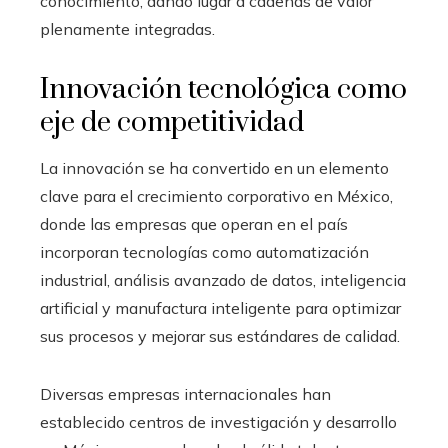
conocimiento, dando lugar a cadenas de valor
plenamente integradas.
Innovación tecnológica como
eje de competitividad
La innovación se ha convertido en un elemento
clave para el crecimiento corporativo en México,
donde las empresas que operan en el país
incorporan tecnologías como automatización
industrial, análisis avanzado de datos, inteligencia
artificial y manufactura inteligente para optimizar
sus procesos y mejorar sus estándares de calidad.
Diversas empresas internacionales han
establecido centros de investigación y desarrollo