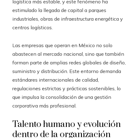
logística más estable, y este fenómeno ha
estimulado la llegada de capital a parques
industriales, obras de infraestructura energética y
centros logísticos.
Las empresas que operan en México no solo
abastecen al mercado nacional, sino que también
forman parte de amplias redes globales de diseño,
suministro y distribución. Este entorno demanda
estándares internacionales de calidad,
regulaciones estrictas y prácticas sostenibles, lo
que impulsa la consolidación de una gestión
corporativa más profesional.
Talento humano y evolución
dentro de la organización