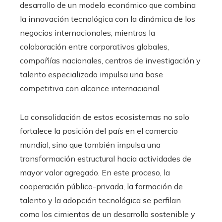
desarrollo de un modelo económico que combina
la innovación tecnológica con la dinámica de los
negocios internacionales, mientras la
colaboración entre corporativos globales,
compañías nacionales, centros de investigación y
talento especializado impulsa una base
competitiva con alcance internacional.
La consolidación de estos ecosistemas no solo
fortalece la posición del país en el comercio
mundial, sino que también impulsa una
transformación estructural hacia actividades de
mayor valor agregado. En este proceso, la
cooperación público-privada, la formación de
talento y la adopción tecnológica se perfilan
como los cimientos de un desarrollo sostenible y