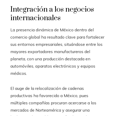
Integración a los negocios
internacionales
La presencia dinámica de México dentro del
comercio global ha resultado clave para fortalecer
sus entornos empresariales, situándose entre los
mayores exportadores manufactureros del
planeta, con una producción destacada en
automóviles, aparatos electrónicos y equipos
médicos.
El auge de la relocalización de cadenas
productivas ha favorecido a México, pues
múltiples compañías procuran acercarse a los
mercados de Norteamérica y asegurar una