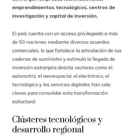
emprendimientos tecnológicos, centros de
investigación y capital de inversión.
El país cuenta con un acceso privilegiado a más
de 50 naciones mediante diversos acuerdos
comerciales, lo que fortalece la articulación de sus
cadenas de suministro y estimula la llegada de
inversión extranjera directa; sectores como el
automotriz, el aeroespacial, el electrónico, el
tecnológico y los servicios digitales han sido
claves para consolidar esta transformación
estructural.
Clústeres tecnológicos y
desarrollo regional