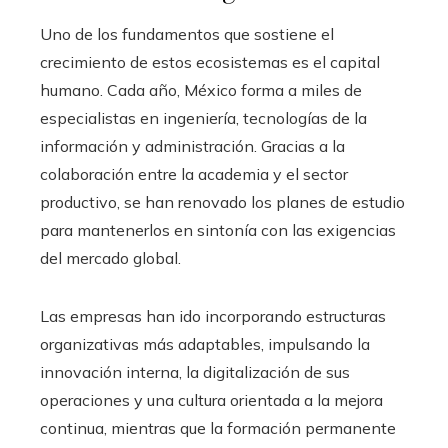
Uno de los fundamentos que sostiene el
crecimiento de estos ecosistemas es el capital
humano. Cada año, México forma a miles de
especialistas en ingeniería, tecnologías de la
información y administración. Gracias a la
colaboración entre la academia y el sector
productivo, se han renovado los planes de estudio
para mantenerlos en sintonía con las exigencias
del mercado global.
Las empresas han ido incorporando estructuras
organizativas más adaptables, impulsando la
innovación interna, la digitalización de sus
operaciones y una cultura orientada a la mejora
continua, mientras que la formación permanente