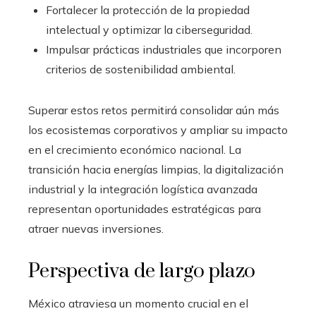
Fortalecer la protección de la propiedad
intelectual y optimizar la ciberseguridad.
Impulsar prácticas industriales que incorporen
criterios de sostenibilidad ambiental.
Superar estos retos permitirá consolidar aún más
los ecosistemas corporativos y ampliar su impacto
en el crecimiento económico nacional. La
transición hacia energías limpias, la digitalización
industrial y la integración logística avanzada
representan oportunidades estratégicas para
atraer nuevas inversiones.
Perspectiva de largo plazo
México atraviesa un momento crucial en el