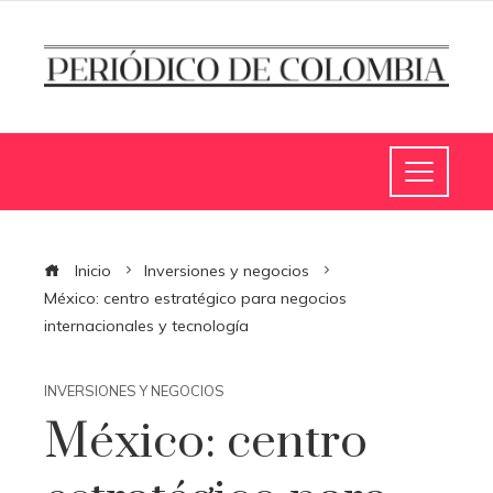
Inicio
Inversiones y negocios
México: centro estratégico para negocios
internacionales y tecnología
INVERSIONES Y NEGOCIOS
México: centro