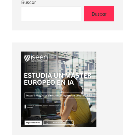
Buscar
Buscar