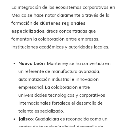
La integración de los ecosistemas corporativos en
México se hace notar claramente a través de la
formación de
clústeres regionales
especializados
, áreas concentradas que
fomentan la colaboración entre empresas,
instituciones académicas y autoridades locales.
Nuevo León
: Monterrey se ha convertido en
un referente de manufactura avanzada,
automatización industrial e innovación
empresarial. La colaboración entre
universidades tecnológicas y corporativos
internacionales fortalece el desarrollo de
talento especializado.
Jalisco
: Guadalajara es reconocida como un
centro de tecnología digital, desarrollo de