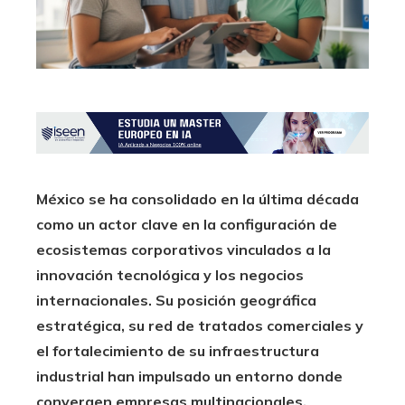
México se ha consolidado en la última década
como un actor clave en la configuración de
ecosistemas corporativos vinculados a la
innovación tecnológica y los negocios
internacionales. Su posición geográfica
estratégica, su red de tratados comerciales y
el fortalecimiento de su infraestructura
industrial han impulsado un entorno donde
convergen empresas multinacionales,