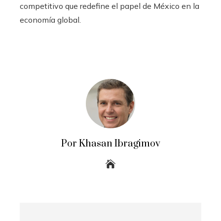
competitivo que redefine el papel de México en la
economía global.
Por Khasan Ibragimov