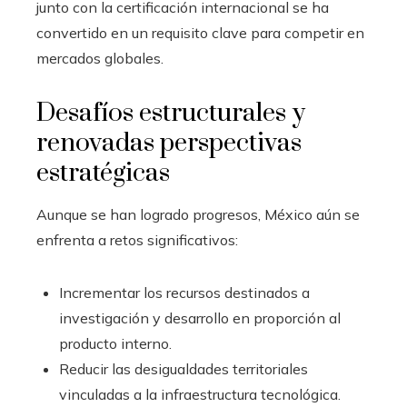
junto con la certificación internacional se ha
convertido en un requisito clave para competir en
mercados globales.
Desafíos estructurales y
renovadas perspectivas
estratégicas
Aunque se han logrado progresos, México aún se
enfrenta a retos significativos:
Incrementar los recursos destinados a
investigación y desarrollo en proporción al
producto interno.
Reducir las desigualdades territoriales
vinculadas a la infraestructura tecnológica.